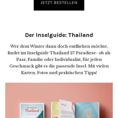
JETZT BESTELLEN
Der Inselguide: Thailand
Wer dem Winter dann doch entfliehen möchte,
findet im Inselguide Thailand 27 Paradiese- ob als
Paar, Familie oder Individualist, für jeden
Geschmack gibt es die passende Insel. Mit vielen
Karten, Fotos und praktischen Tipps!