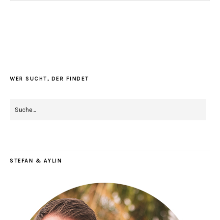
WER SUCHT, DER FINDET
STEFAN & AYLIN