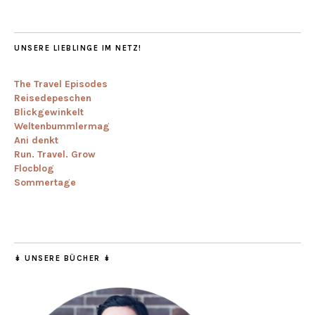
UNSERE LIEBLINGE IM NETZ!
The Travel Episodes
Reisedepeschen
Blickgewinkelt
Weltenbummlermag
Ani denkt
Run. Travel. Grow
Flocblog
Sommertage
↡ UNSERE BÜCHER ↡