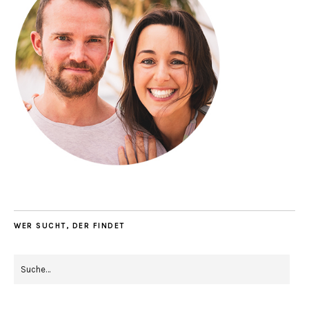
WER SUCHT, DER FINDET