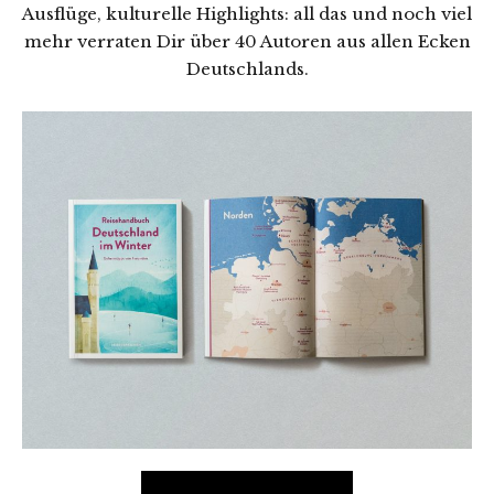
Ausflüge, kulturelle Highlights: all das und noch viel
mehr verraten Dir über 40 Autoren aus allen Ecken
Deutschlands.