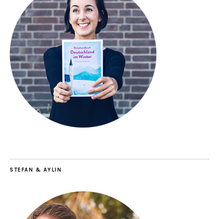
STEFAN & AYLIN