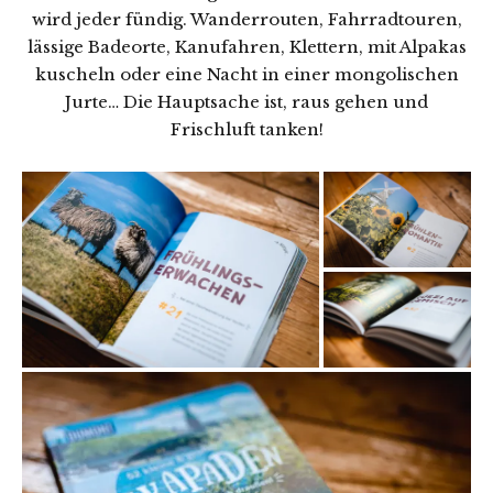
wird jeder fündig. Wanderrouten, Fahrradtouren,
lässige Badeorte, Kanufahren, Klettern, mit Alpakas
kuscheln oder eine Nacht in einer mongolischen
Jurte… Die Hauptsache ist, raus gehen und
Frischluft tanken!