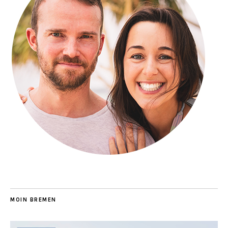
MOIN BREMEN