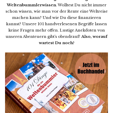
Weltenbummlerwissen
. Wolltest Du nicht immer
schon wissen, wie man vor der Rente eine Weltreise
machen kann? Und wie Du diese finanzieren
kannst? Unsere 101 handverlesenen Begriffe lassen
keine Fragen mehr offen. Lustige Anekdoten von
unseren Abenteuern gibt’s obendrauf!
Also, worauf
wartest Du noch?