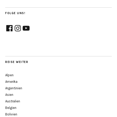
FOLGE UNS!
Facebook
Instagram
YouTube
REISE WEITER
Alpen
Amerika
Argentinien
Asien
Australien
Belgien
Bolivien