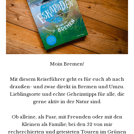
Moin Bremen!
Mit diesem Reiseführer geht es für euch ab nach
draußen- und zwar direkt in Bremen und Umzu.
Lieblingsorte und echte Geheimtipps für alle, die
gerne aktiv in der Natur sind.
Ob alleine, als Paar, mit Freunden oder mit den
Kleinen als Familie; bei den 52 von mir
recherchierten und getesteten Touren im Grünen