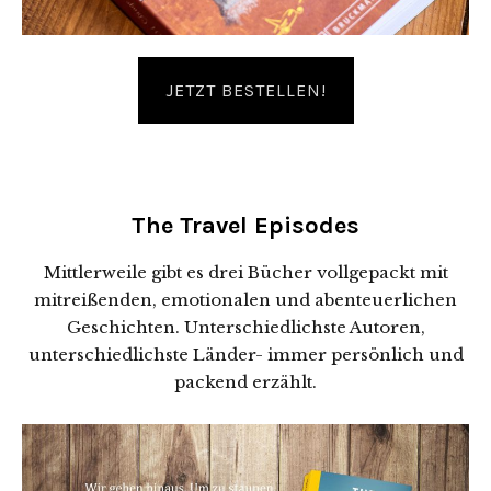
JETZT BESTELLEN!
The Travel Episodes
Mittlerweile gibt es drei Bücher vollgepackt mit
mitreißenden, emotionalen und abenteuerlichen
Geschichten. Unterschiedlichste Autoren,
unterschiedlichste Länder- immer persönlich und
packend erzählt.