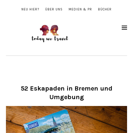
NEU HIER?
ÜBER UNS
MEDIEN & PR
BÜCHER
52 Eskapaden in Bremen und
Umgebung