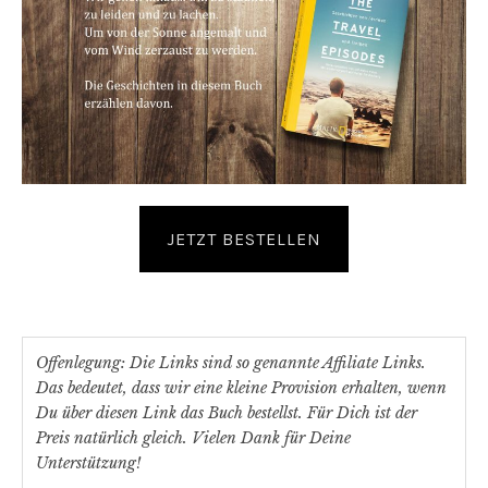
JETZT BESTELLEN
Offenlegung: Die Links sind so genannte Affiliate Links.
Das bedeutet, dass wir eine kleine Provision erhalten, wenn
Du über diesen Link das Buch bestellst. Für Dich ist der
Preis natürlich gleich. Vielen Dank für Deine
Unterstützung!