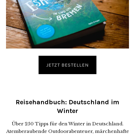
JETZT BESTELLEN
Reisehandbuch: Deutschland im
Winter
Über 250 Tipps für den Winter in Deutschland.
Atemberaubende Outdoorabenteuer, märchenhafte