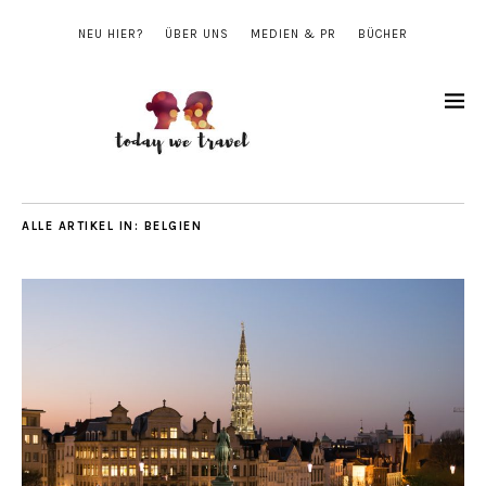
NEU HIER?
ÜBER UNS
MEDIEN & PR
BÜCHER
ALLE ARTIKEL IN:
BELGIEN