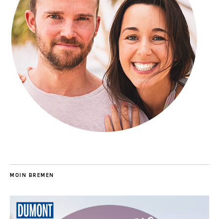
MOIN BREMEN