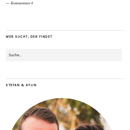
Kommentare 4
WER SUCHT, DER FINDET
STEFAN & AYLIN