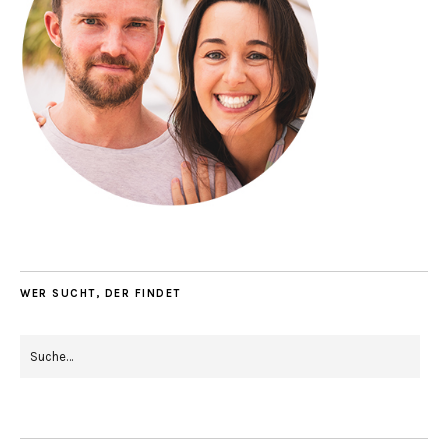
WER SUCHT, DER FINDET