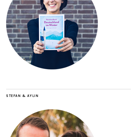
STEFAN & AYLIN