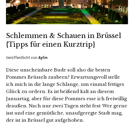
Schlemmen & Schauen in Brüssel
{Tipps für einen Kurztrip}
Veröffentlicht von
Aylin
Diese unscheinbare Bude soll also die besten
Pommes Brüssels zaubern? Erwartungsvoll stelle
ich mich in die lange Schlange, um einmal fettiges
Glück zu ordern. Es ist beißend kalt an diesem
Januartag, aber für diese Pommes esse ich freiwillig
draußen. Nach nur zwei Tagen steht fest: Wer gerne
isst und eine gemütliche, unaufgeregte Stadt mag,
der ist in Brüssel gut aufgehoben.