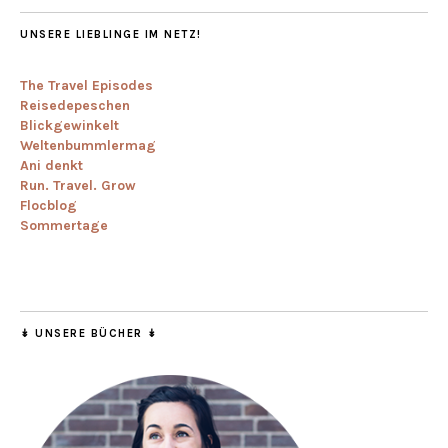
UNSERE LIEBLINGE IM NETZ!
The Travel Episodes
Reisedepeschen
Blickgewinkelt
Weltenbummlermag
Ani denkt
Run. Travel. Grow
Flocblog
Sommertage
↡ UNSERE BÜCHER ↡