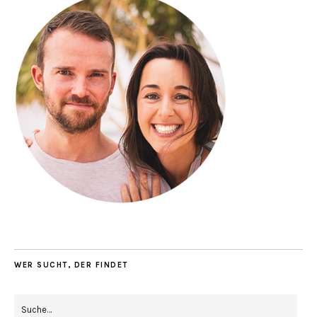
WER SUCHT, DER FINDET