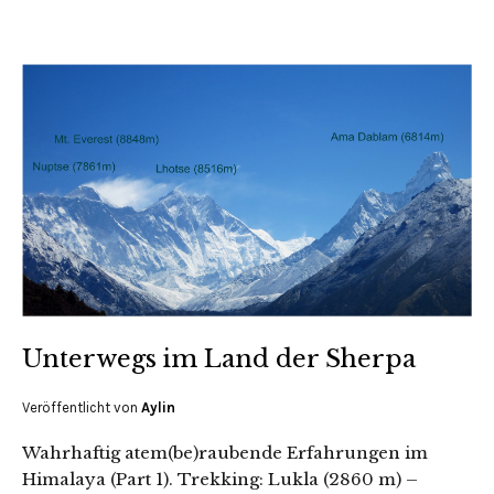
Unterwegs im Land der Sherpa
Veröffentlicht von
Aylin
Wahrhaftig atem(be)raubende Erfahrungen im
Himalaya (Part 1). Trekking: Lukla (2860 m) –