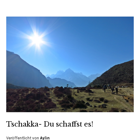
Tschakka- Du schaffst es!
Veröffentlicht von
Aylin