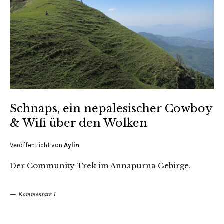
Schnaps, ein nepalesischer Cowboy
& Wifi über den Wolken
Veröffentlicht von
Aylin
Der Community Trek im Annapurna Gebirge.
Kommentare 1