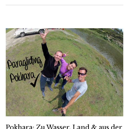
Pokhara: Zu Wasser, Land & aus der