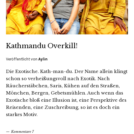
Kathmandu Overkill!
Veröffentlicht von
Aylin
Die Exotische. Kath-man-du. Der Name allein klingt
schon so verheißungsvoll nach Exotik. Nach
Räucherstäbchen, Saris, Kühen auf den Straßen,
Mönchen, Bergen, Gebetsmühlen. Auch wenn das
Exotische bloß eine Illusion ist, eine Perspektive des
Reisenden, eine Zuschreibung, so ist es doch ein
starkes Motiv.
Kommentare 7