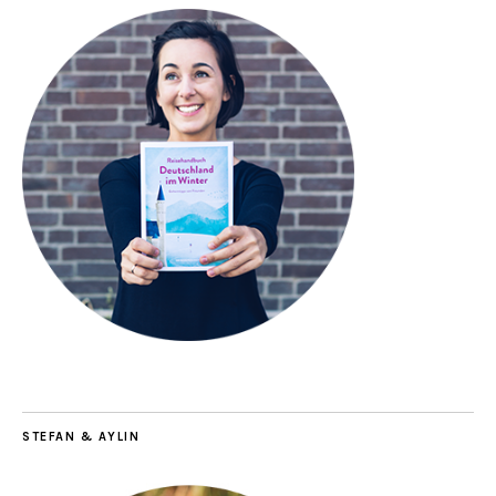
STEFAN & AYLIN