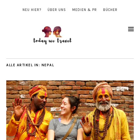
NEU HIER?
ÜBER UNS
MEDIEN & PR
BÜCHER
ALLE ARTIKEL IN:
NEPAL