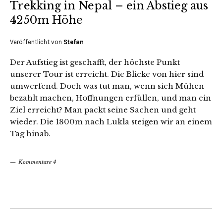
Trekking in Nepal – ein Abstieg aus
4250m Höhe
Veröffentlicht von
Stefan
Der Aufstieg ist geschafft, der höchste Punkt
unserer Tour ist erreicht. Die Blicke von hier sind
umwerfend. Doch was tut man, wenn sich Mühen
bezahlt machen, Hoffnungen erfüllen, und man ein
Ziel erreicht? Man packt seine Sachen und geht
wieder. Die 1800m nach Lukla steigen wir an einem
Tag hinab.
Kommentare 4