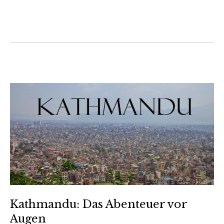
Kathmandu: Das Abenteuer vor
Augen