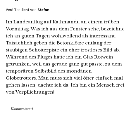
Veröffentlicht von
Stefan
Im Landeanflug auf Kathmandu an einem trüben
Vormittag. Was ich aus dem Fenster sehe, bezeichne
ich an guten Tagen wohlwollend als interessant.
Tatsächlich geben die Betonklötze entlang der
staubigen Schotterpiste ein eher trostloses Bild ab.
Während des Fluges hatte ich ein Glas Rotwein
getrunken, weil das gerade ganz gut passte, zu dem
temporären Selbstbild des mondänen
Globetrotters. Man muss sich viel öfter einfach mal
gehen lassen, dachte ich da. Ich bin ein Mensch frei
von Verpflichtungen!
Kommentare 4