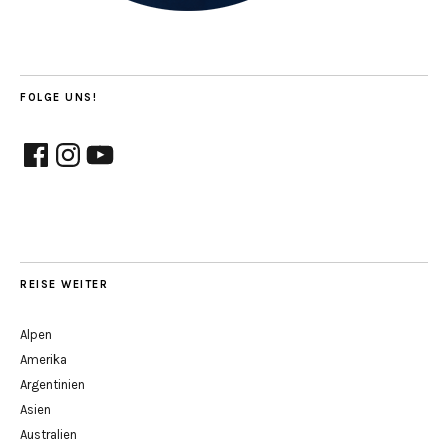
FOLGE UNS!
Facebook
Instagram
YouTube
REISE WEITER
Alpen
Amerika
Argentinien
Asien
Australien