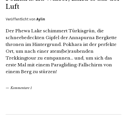
Luft
Veröffentlicht von
Aylin
Der Phewa Lake schimmert Türkisgrün, die
schneebedeckten Gipfel der Annapurna Bergkette
thronen im Hintergrund. Pokhara ist der perfekte
Ort, um nach einer atem(be)raubenden
Trekkingtour zu entspannen… und, um sich das
erste Mal mit einem Paragliding-Fallschirm von
einem Berg zu stürzen!
Kommentare 1