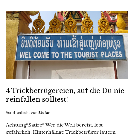
4 Trickbetrügereien, auf die Du nie
reinfallen solltest!
Veröffentlicht von
Stefan
Achtung*Satire* Wer die Welt bereist, lebt
gefährlich. Hinterhältige Trickbetrüger lauern