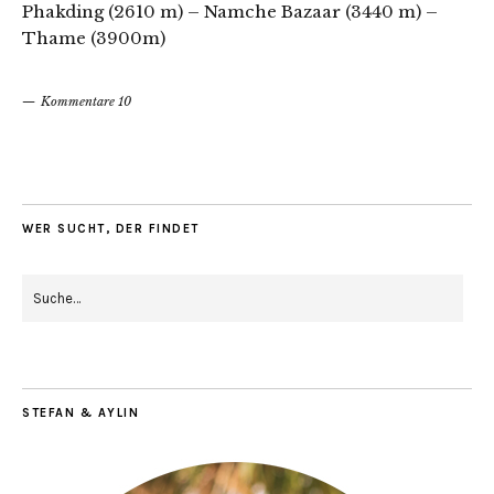
Phakding (2610 m) – Namche Bazaar (3440 m) –
Thame (3900m)
Kommentare 10
WER SUCHT, DER FINDET
STEFAN & AYLIN