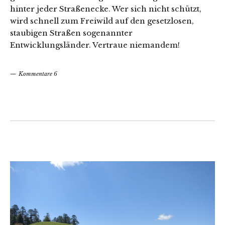
hinter jeder Straßenecke. Wer sich nicht schützt,
wird schnell zum Freiwild auf den gesetzlosen,
staubigen Straßen sogenannter
Entwicklungsländer. Vertraue niemandem!
Kommentare 6