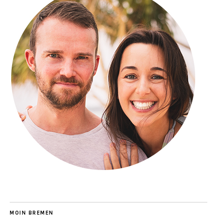
MOIN BREMEN