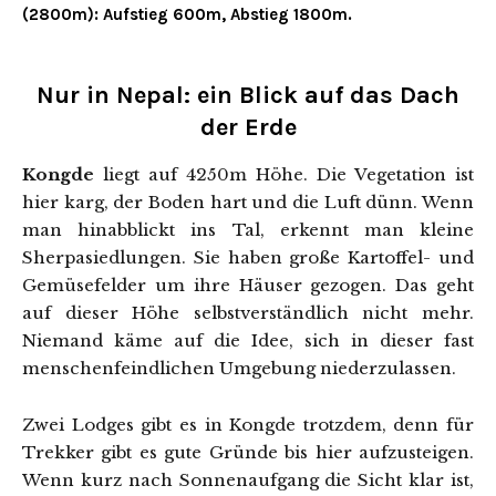
(2800m): Aufstieg 600m, Abstieg 1800m.
Nur in Nepal: ein Blick auf das Dach
der Erde
Kongde
liegt auf 4250m Höhe. Die Vegetation ist
hier karg, der Boden hart und die Luft dünn. Wenn
man hinabblickt ins Tal, erkennt man kleine
Sherpasiedlungen. Sie haben große Kartoffel- und
Gemüsefelder um ihre Häuser gezogen. Das geht
auf dieser Höhe selbstverständlich nicht mehr.
Niemand käme auf die Idee, sich in dieser fast
menschenfeindlichen Umgebung niederzulassen.
Zwei Lodges gibt es in Kongde trotzdem, denn für
Trekker gibt es gute Gründe bis hier aufzusteigen.
Wenn kurz nach Sonnenaufgang die Sicht klar ist,