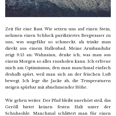
Zeit für eine Rast. Wir setzen uns auf einen Stein,
nehmen einen Schluck purifiziertes Bergwasser zu
uns, was ungefähr so schmeckt, als trinke man
direkt aus einem Hallenbad. Meine Armbanduhr
zeigt 9:15 an: Wahnsinn, denke ich, was man aus
einem Morgen so alles rausholen kann. Ich erfreue
mich am Optimismus, den man manchmal einfach
deshalb spürt, weil man sich an der frischen Luft
bewegt. Ich lege die Jacke ab, die Temperaturen
steigen spürbar mit abnehmender Höhe.
Wir gehen weiter. Der Pfad bleibt unerhört steil, das
Geröll bietet keinen festen Halt unter der
Schuhsohle. Manchmal schlittert man für einen