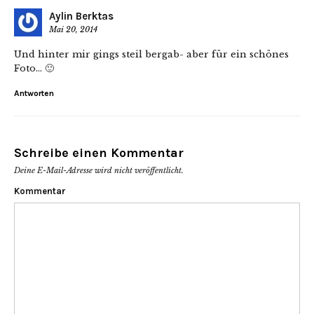
Aylin Berktas
Mai 20, 2014
Und hinter mir gings steil bergab- aber für ein schönes
Foto… 🙂
Antworten
Schreibe einen Kommentar
Deine E-Mail-Adresse wird nicht veröffentlicht.
Kommentar