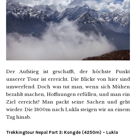
Der Aufstieg ist geschafft, der höchste Punkt
unserer Tour ist erreicht. Die Blicke von hier sind
umwerfend. Doch was tut man, wenn sich Mühen
bezahlt machen, Hoffnungen erfüllen, und man ein
Ziel erreicht? Man packt seine Sachen und geht
wieder. Die 1800m nach Lukla steigen wir an einem
Tag hinab.
Trekkingtour Nepal Part 3: Kongde (4250m) – Lukla