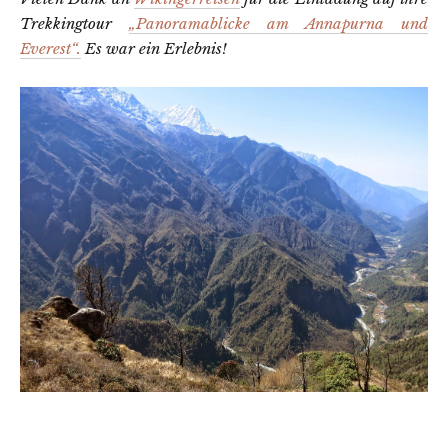
Trekkingtour
„Panoramablicke am Annapurna und
Everest“.
Es war ein Erlebnis!