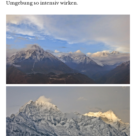
Umgebung so intensiv wirken.