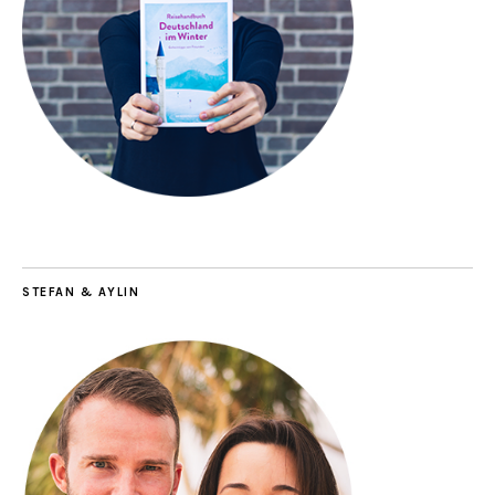
STEFAN & AYLIN