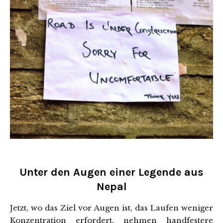
Unter den Augen einer Legende aus
Nepal
Jetzt, wo das Ziel vor Augen ist, das Laufen weniger
Konzentration erfordert, nehmen handfestere