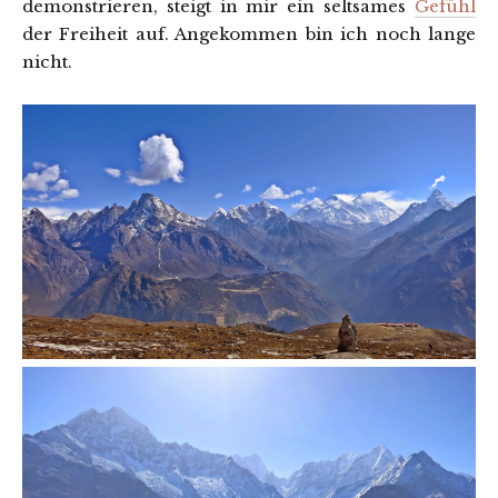
demonstrieren, steigt in mir ein seltsames
Gefühl
der Freiheit auf. Angekommen bin ich noch lange
nicht.