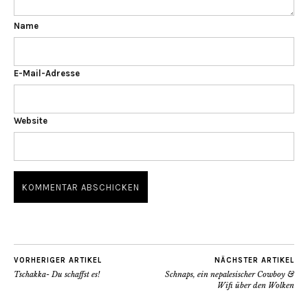
Name
E-Mail-Adresse
Website
VORHERIGER ARTIKEL
NÄCHSTER ARTIKEL
Tschakka- Du schaffst es!
Schnaps, ein nepalesischer Cowboy &
Wifi über den Wolken