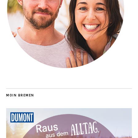
MOIN BREMEN