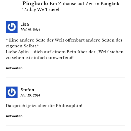
Pingback:
Ein Zuhause auf Zeit in Bangkok |
Today We Travel
Lisa
Mai 19, 2014
* Eine andere Seite der Welt offenbart andere Seiten des
eigenen Selbst.*
Liebe Aylin – dich auf einem Bein über der ‚ Welt‘ stehen
zu sehen ist einfach umwerfend!
Antworten
Stefan
Mai 19, 2014
Da spricht jetzt aber die Philosophin!
Antworten