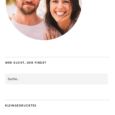
WER SUCHT, DER FINDET
KLEINGEDRUCKTES