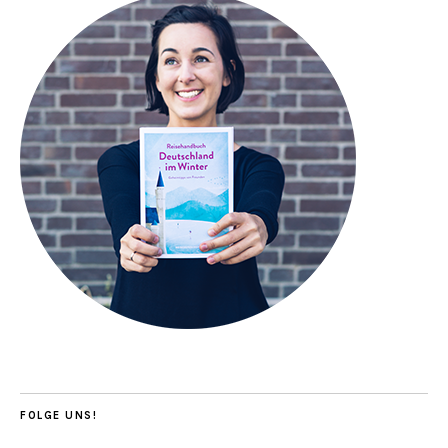
FOLGE UNS!