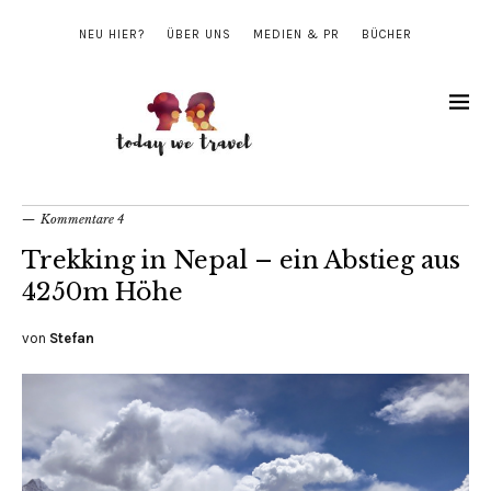
NEU HIER?
ÜBER UNS
MEDIEN & PR
BÜCHER
Kommentare 4
Trekking in Nepal – ein Abstieg aus
4250m Höhe
von
Stefan