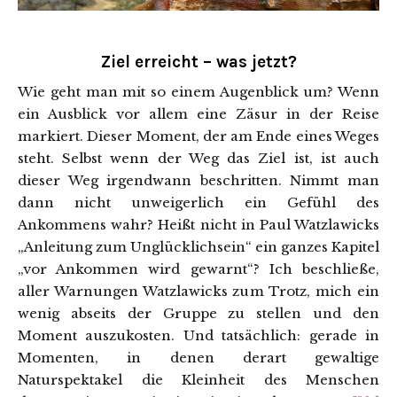
Ziel erreicht – was jetzt?
Wie geht man mit so einem Augenblick um? Wenn
ein Ausblick vor allem eine Zäsur in der Reise
markiert. Dieser Moment, der am Ende eines Weges
steht. Selbst wenn der Weg das Ziel ist, ist auch
dieser Weg irgendwann beschritten. Nimmt man
dann nicht unweigerlich ein Gefühl des
Ankommens wahr? Heißt nicht in Paul Watzlawicks
„Anleitung zum Unglücklichsein“ ein ganzes Kapitel
„vor Ankommen wird gewarnt“? Ich beschließe,
aller Warnungen Watzlawicks zum Trotz, mich ein
wenig abseits der Gruppe zu stellen und den
Moment auszukosten. Und tatsächlich: gerade in
Momenten, in denen derart gewaltige
Naturspektakel die Kleinheit des Menschen