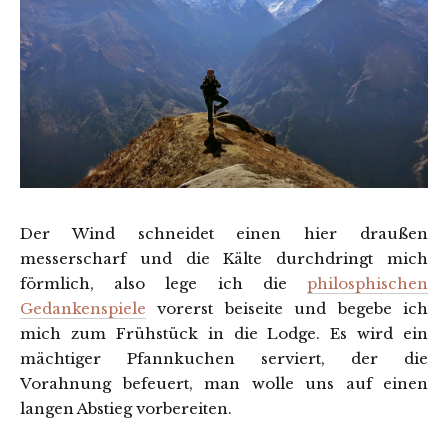
Der Wind schneidet einen hier draußen
messerscharf und die Kälte durchdringt mich
förmlich, also lege ich die
philosphischen
Gedankenspiele
vorerst beiseite und begebe ich
mich zum Frühstück in die Lodge. Es wird ein
mächtiger Pfannkuchen serviert, der die
Vorahnung befeuert, man wolle uns auf einen
langen Abstieg vorbereiten.