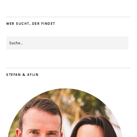
WER SUCHT, DER FINDET
STEFAN & AYLIN