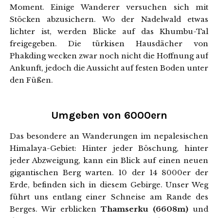
Moment. Einige Wanderer versuchen sich mit
Stöcken abzusichern. Wo der Nadelwald etwas
lichter ist, werden Blicke auf das Khumbu-Tal
freigegeben. Die türkisen Hausdächer von
Phakding wecken zwar noch nicht die Hoffnung auf
Ankunft, jedoch die Aussicht auf festen Boden unter
den Füßen.
Umgeben von 6000ern
Das besondere an Wanderungen im nepalesischen
Himalaya-Gebiet: Hinter jeder Böschung, hinter
jeder Abzweigung, kann ein Blick auf einen neuen
gigantischen Berg warten. 10 der 14 8000er der
Erde, befinden sich in diesem Gebirge. Unser Weg
führt uns entlang einer Schneise am Rande des
Berges. Wir erblicken
Thamserku (6608m)
und