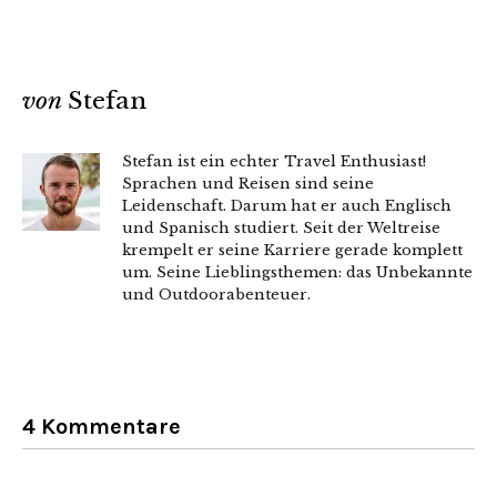
von
Stefan
Stefan ist ein echter Travel Enthusiast!
Sprachen und Reisen sind seine
Leidenschaft. Darum hat er auch Englisch
und Spanisch studiert. Seit der Weltreise
krempelt er seine Karriere gerade komplett
um. Seine Lieblingsthemen: das Unbekannte
und Outdoorabenteuer.
4 Kommentare