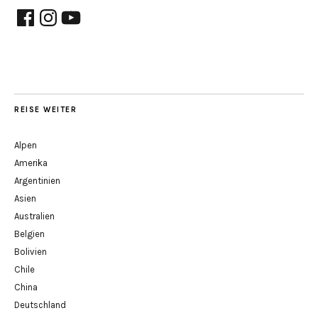
Facebook
Instagram
YouTube
REISE WEITER
Alpen
Amerika
Argentinien
Asien
Australien
Belgien
Bolivien
Chile
China
Deutschland