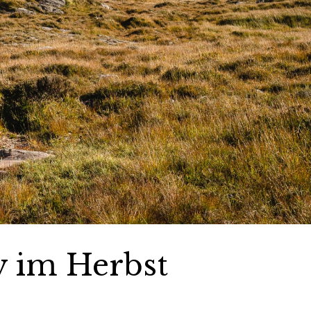
y im Herbst