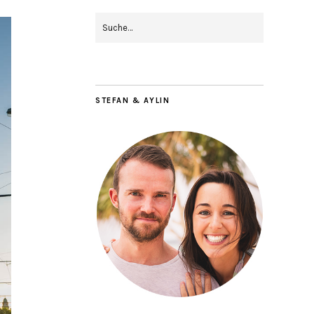
STEFAN & AYLIN