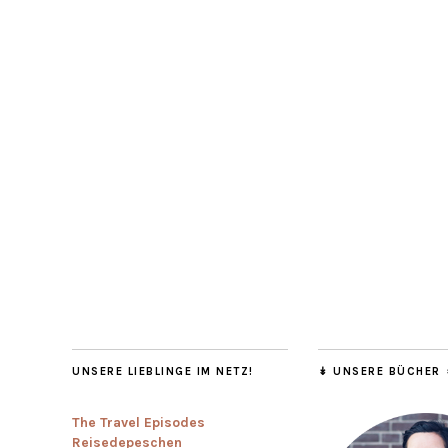
UNSERE LIEBLINGE IM NETZ!
↡ UNSERE BÜCHER 
The Travel Episodes
Reisedepeschen