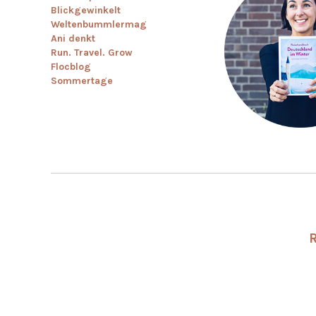
Blickgewinkelt
Weltenbummlermag
Ani denkt
Run. Travel. Grow
Flocblog
Sommertage