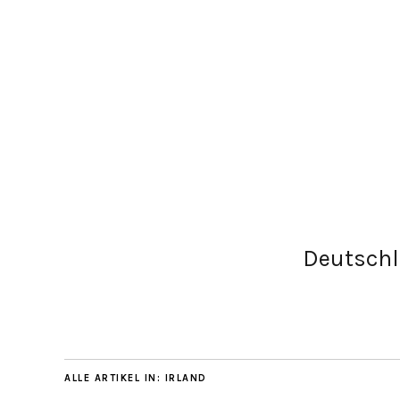
Deutsch
ALLE ARTIKEL IN:
IRLAND