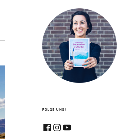
FOLGE UNS!
Facebook
Instagram
YouTube