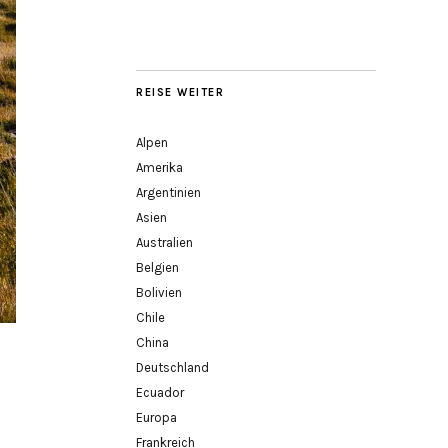
REISE WEITER
Alpen
Amerika
Argentinien
Asien
Australien
Belgien
Bolivien
Chile
China
Deutschland
Ecuador
Europa
Frankreich