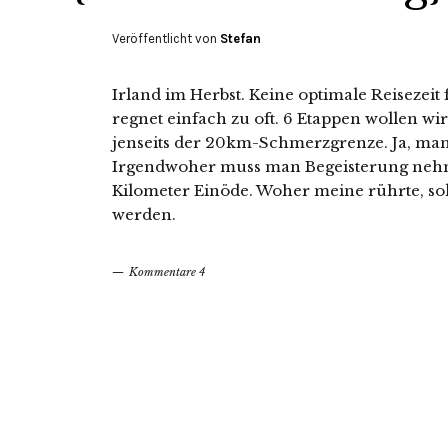
Veröffentlicht von
Stefan
Irland im Herbst. Keine optimale Reisezeit
regnet einfach zu oft. 6 Etappen wollen wi
jenseits der 20km-Schmerzgrenze. Ja, man 
Irgendwoher muss man Begeisterung nehm
Kilometer Einöde. Woher meine rührte, so
werden.
Kommentare 4