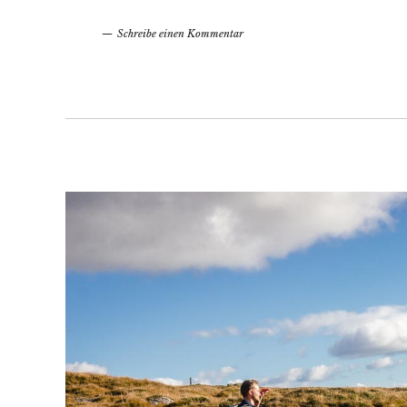
Schreibe einen Kommentar