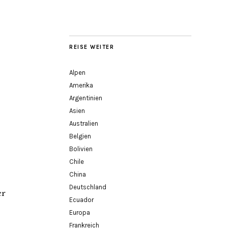
REISE WEITER
Alpen
Amerika
Argentinien
Asien
Australien
Belgien
Bolivien
Chile
China
Deutschland
er
Ecuador
Europa
Frankreich