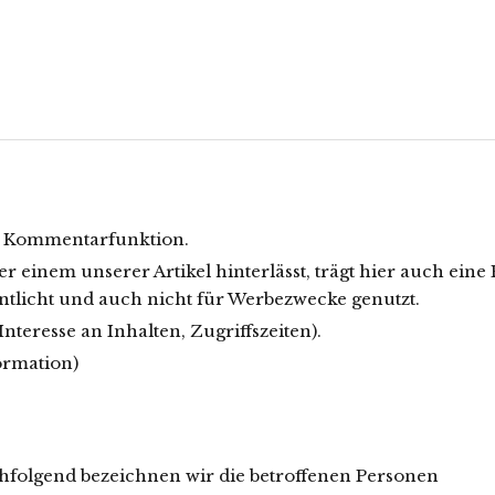
r Kommentarfunktion.
einem unserer Artikel hinterlässt, trägt hier auch eine 
entlicht und auch nicht für Werbezwecke genutzt.
nteresse an Inhalten, Zugriffszeiten).
ormation)
hfolgend bezeichnen wir die betroffenen Personen