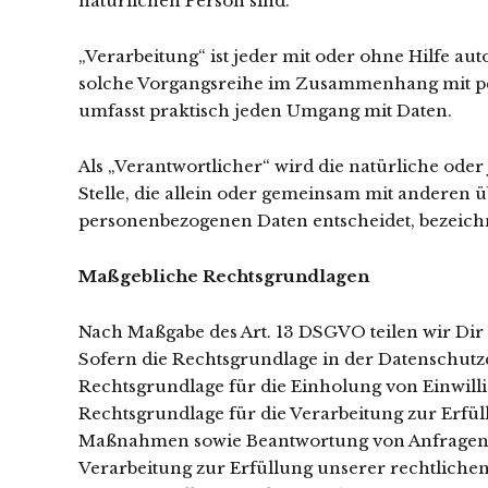
natürlichen Person sind.
„Verarbeitung“ ist jeder mit oder ohne Hilfe a
solche Vorgangsreihe im Zusammenhang mit per
umfasst praktisch jeden Umgang mit Daten.
Als „Verantwortlicher“ wird die natürliche oder
Stelle, die allein oder gemeinsam mit anderen 
personenbezogenen Daten entscheidet, bezeich
Maßgebliche Rechtsgrundlagen
Nach Maßgabe des Art. 13 DSGVO teilen wir Dir
Sofern die Rechtsgrundlage in der Datenschutze
Rechtsgrundlage für die Einholung von Einwilligun
Rechtsgrundlage für die Verarbeitung zur Erfü
Maßnahmen sowie Beantwortung von Anfragen ist 
Verarbeitung zur Erfüllung unserer rechtlichen V