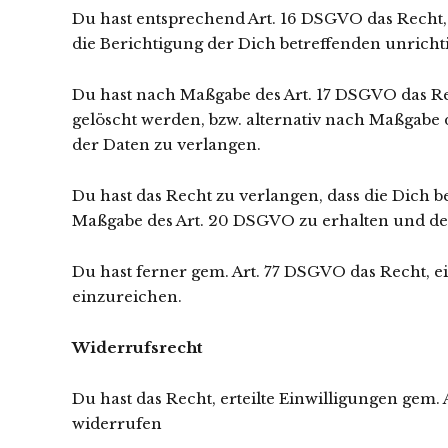
Du hast entsprechend Art. 16 DSGVO das Recht,
die Berichtigung der Dich betreffenden unricht
Du hast nach Maßgabe des Art. 17 DSGVO das Re
gelöscht werden, bzw. alternativ nach Maßgabe
der Daten zu verlangen.
Du hast das Recht zu verlangen, dass die Dich be
Maßgabe des Art. 20 DSGVO zu erhalten und de
Du hast ferner gem. Art. 77 DSGVO das Recht, 
einzureichen.
Widerrufsrecht
Du hast das Recht, erteilte Einwilligungen gem.
widerrufen