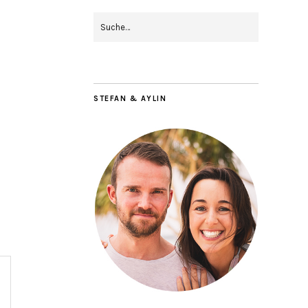
STEFAN & AYLIN