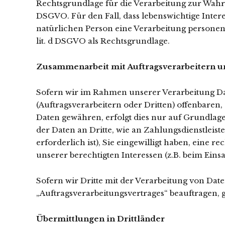
Rechtsgrundlage für die Verarbeitung zur Wahrung
DSGVO. Für den Fall, dass lebenswichtige Inter
natürlichen Person eine Verarbeitung personenb
lit. d DSGVO als Rechtsgrundlage.
Zusammenarbeit mit Auftragsverarbeitern u
Sofern wir im Rahmen unserer Verarbeitung 
(Auftragsverarbeitern oder Dritten) offenbaren, 
Daten gewähren, erfolgt dies nur auf Grundlage
der Daten an Dritte, wie an Zahlungsdienstleister
erforderlich ist), Sie eingewilligt haben, eine r
unserer berechtigten Interessen (z.B. beim Einsa
Sofern wir Dritte mit der Verarbeitung von Date
„Auftragsverarbeitungsvertrages“ beauftragen, 
Übermittlungen in Drittländer