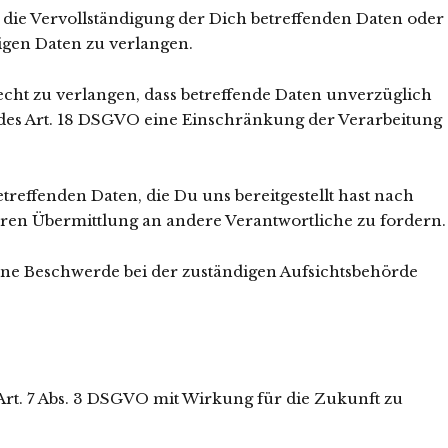
 die Vervollständigung der Dich betreffenden Daten oder
igen Daten zu verlangen.
cht zu verlangen, dass betreffende Daten unverzüglich
 des Art. 18 DSGVO eine Einschränkung der Verarbeitung
treffenden Daten, die Du uns bereitgestellt hast nach
ren Übermittlung an andere Verantwortliche zu fordern.
eine Beschwerde bei der zuständigen Aufsichtsbehörde
 Art. 7 Abs. 3 DSGVO mit Wirkung für die Zukunft zu