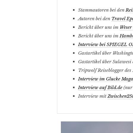
Stammautoren bei den
Rei
Autoren bei den
Travel Ep
Bericht über uns im
Weser
Bericht über uns im
Hambur
Interview bei SPIEGEL O
Gastartikel über Washing
Gastartikel über Sulawesi
Tripwolf Reiseblogger des
Interview im Glucke Maga
Interview auf Bild.de
(nur 
Interview mit
Zwischen2S