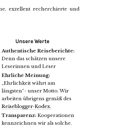
e, exzellent recherchierte und
Unsere Werte
Authentische Reiseberichte:
Denn das schätzen unsere
Leserinnen und Leser
Ehrliche Meinung:
„Ehrlichkeit währt am
längsten“- unser Motto. Wir
arbeiten übrigens gemäß des
Reiseblogger-Kodex.
Transparenz:
Kooperationen
kennzeichnen wir als solche.