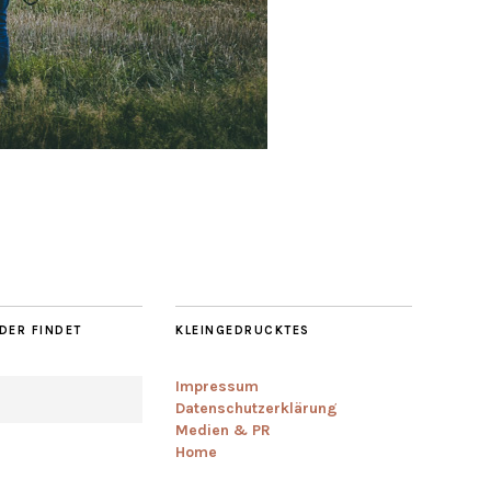
DER FINDET
KLEINGEDRUCKTES
Impressum
Datenschutzerklärung
Medien & PR
Home