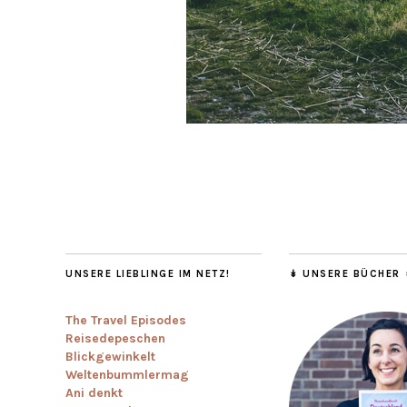
UNSERE LIEBLINGE IM NETZ!
↡ UNSERE BÜCHER 
The Travel Episodes
Reisedepeschen
Blickgewinkelt
Weltenbummlermag
Ani denkt