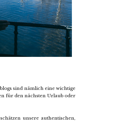
blogs sind nämlich eine wichtige
een für den nächsten Urlaub oder
schätzen unsere authentischen,