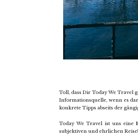
Toll, dass Dir Today We Travel 
Informationsquelle, wenn es dar
konkrete Tipps abseits der gäng
Today We Travel ist uns eine
subjektiven und ehrlichen Reiseb