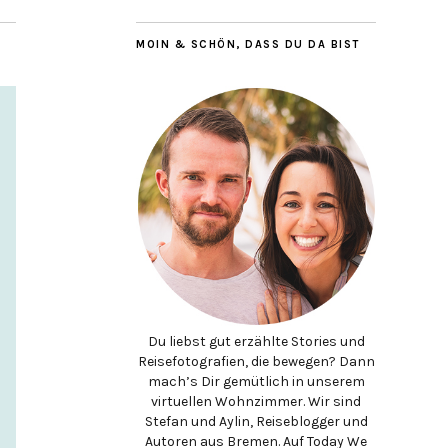
MOIN & SCHÖN, DASS DU DA BIST
Du liebst gut erzählte Stories und
Reisefotografien, die bewegen? Dann
mach’s Dir gemütlich in unserem
virtuellen Wohnzimmer. Wir sind
Stefan und Aylin, Reiseblogger und
Autoren aus Bremen. Auf Today We