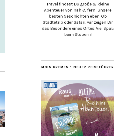
Travel findest Du große & kleine
Abenteuer von nah & fern- unsere
besten Geschichten eben. Ob
Städtetrip oder Safari, wir zeigen Dir
das Besondere eines Ortes. Viel Spaß
beim Stöbern!
MOIN BREMEN * NEUER REISEFÜHRER