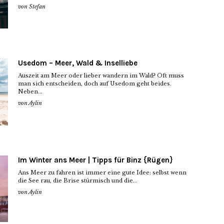
von
Stefan
Usedom – Meer, Wald & Inselliebe
Auszeit am Meer oder lieber wandern im Wald? Oft muss
man sich entscheiden, doch auf Usedom geht beides.
Neben...
von
Aylin
Im Winter ans Meer | Tipps für Binz {Rügen}
Ans Meer zu fahren ist immer eine gute Idee: selbst wenn
die See rau, die Brise stürmisch und die...
von
Aylin