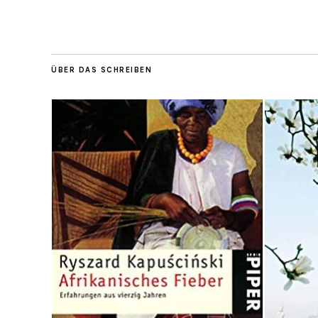
ÜBER DAS SCHREIBEN