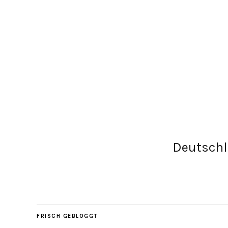
Deutsch
FRISCH GEBLOGGT