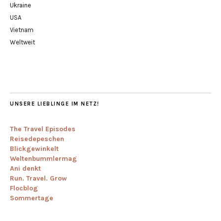
Ukraine
USA
Vietnam
Weltweit
UNSERE LIEBLINGE IM NETZ!
The Travel Episodes
Reisedepeschen
Blickgewinkelt
Weltenbummlermag
Ani denkt
Run. Travel. Grow
Flocblog
Sommertage