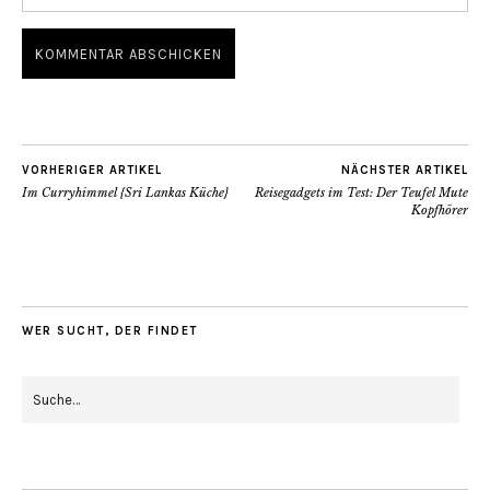
VORHERIGER ARTIKEL
NÄCHSTER ARTIKEL
Im Curryhimmel {Sri Lankas Küche}
Reisegadgets im Test: Der Teufel Mute
Kopfhörer
WER SUCHT, DER FINDET