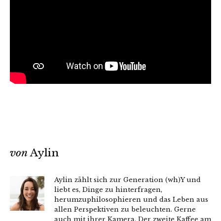
von
Aylin
Aylin zählt sich zur Generation (wh)Y und
liebt es, Dinge zu hinterfragen,
herumzuphilosophieren und das Leben aus
allen Perspektiven zu beleuchten. Gerne
auch mit ihrer Kamera. Der zweite Kaffee am