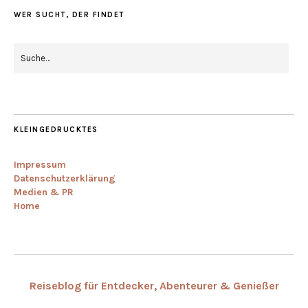
WER SUCHT, DER FINDET
KLEINGEDRUCKTES
Impressum
Datenschutzerklärung
Medien & PR
Home
Reiseblog für Entdecker, Abenteurer & Genießer