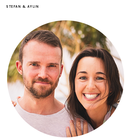
STEFAN & AYLIN