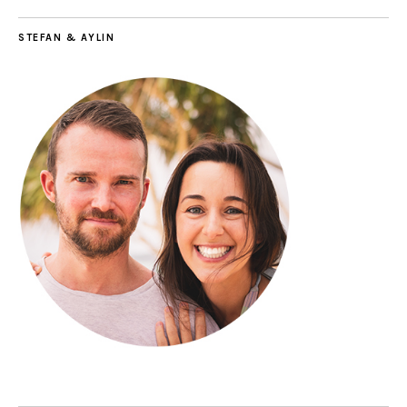
STEFAN & AYLIN