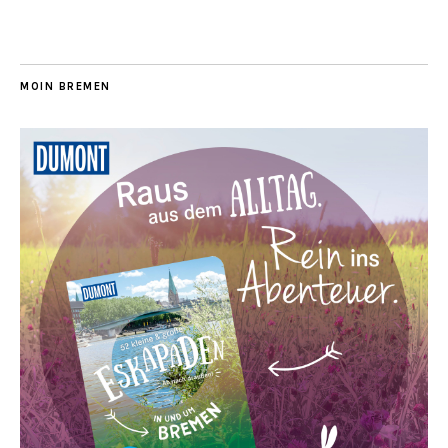
MOIN BREMEN