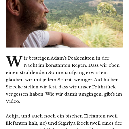
W
ir besteigen Adam’s Peak mitten in der
Nacht im konstanten Regen. Dass wir oben
einen strahlenden Sonnenaufgang erwarten,
glauben wir mit jedem Schritt weniger. Auf halber
Strecke stellen wir fest, dass wir unser Frühstück
vergessen haben. Wie wir damit umgingen, gibt’s im
Video.
Achja, und auch noch ein bischen Elefanten (weil
Elefanten halt, ne) und Sigiriya Rock (weil eines der