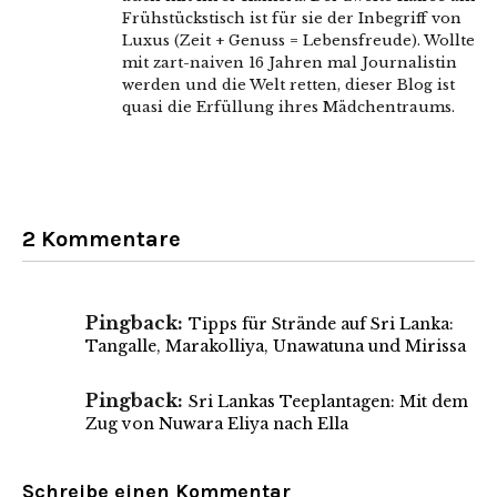
Frühstückstisch ist für sie der Inbegriff von
Luxus (Zeit + Genuss = Lebensfreude). Wollte
mit zart-naiven 16 Jahren mal Journalistin
werden und die Welt retten, dieser Blog ist
quasi die Erfüllung ihres Mädchentraums.
2 Kommentare
Pingback:
Tipps für Strände auf Sri Lanka:
Tangalle, Marakolliya, Unawatuna und Mirissa
Pingback:
Sri Lankas Teeplantagen: Mit dem
Zug von Nuwara Eliya nach Ella
Schreibe einen Kommentar