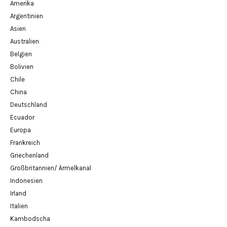
Amerika
Argentinien
Asien
Australien
Belgien
Bolivien
Chile
China
Deutschland
Ecuador
Europa
Frankreich
Griechenland
Großbritannien/ Ärmelkanal
Indonesien
Irland
Italien
Kambodscha