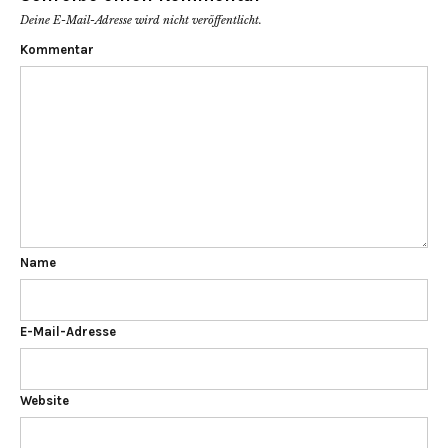
Deine E-Mail-Adresse wird nicht veröffentlicht.
Kommentar
Name
E-Mail-Adresse
Website