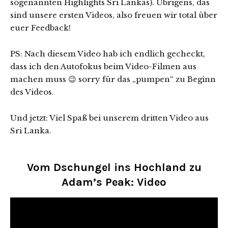
sogenannten Highlights Sri Lankas). Übrigens, das
sind unsere ersten Videos, also freuen wir total über
euer Feedback!
PS: Nach diesem Video hab ich endlich gecheckt,
dass ich den Autofokus beim Video-Filmen aus
machen muss 😉 sorry für das „pumpen“ zu Beginn
des Videos.
Und jetzt: Viel Spaß bei unserem dritten Video aus
Sri Lanka.
Vom Dschungel ins Hochland zu
Adam’s Peak: Video