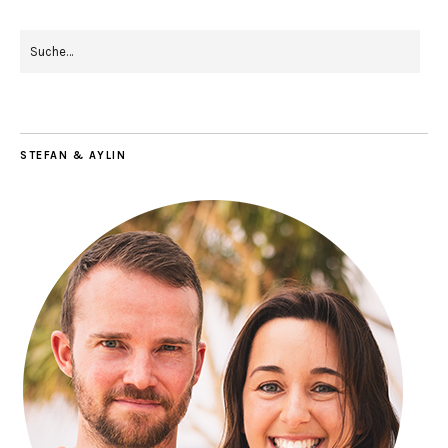
STEFAN & AYLIN