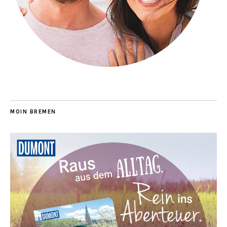
MOIN BREMEN