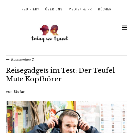
NEU HIER?
ÜBER UNS
MEDIEN & PR
BÜCHER
Kommentare 2
Reisegadgets im Test: Der Teufel
Mute Kopfhörer
von
Stefan