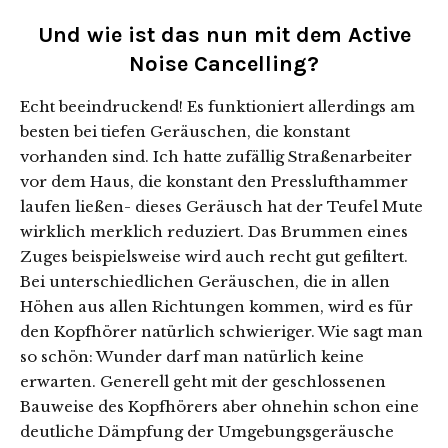
Und wie ist das nun mit dem Active
Noise Cancelling?
Echt beeindruckend! Es funktioniert allerdings am
besten bei tiefen Geräuschen, die konstant
vorhanden sind. Ich hatte zufällig Straßenarbeiter
vor dem Haus, die konstant den Presslufthammer
laufen ließen- dieses Geräusch hat der Teufel Mute
wirklich merklich reduziert. Das Brummen eines
Zuges beispielsweise wird auch recht gut gefiltert.
Bei unterschiedlichen Geräuschen, die in allen
Höhen aus allen Richtungen kommen, wird es für
den Kopfhörer natürlich schwieriger. Wie sagt man
so schön: Wunder darf man natürlich keine
erwarten. Generell geht mit der geschlossenen
Bauweise des Kopfhörers aber ohnehin schon eine
deutliche Dämpfung der Umgebungsgeräusche