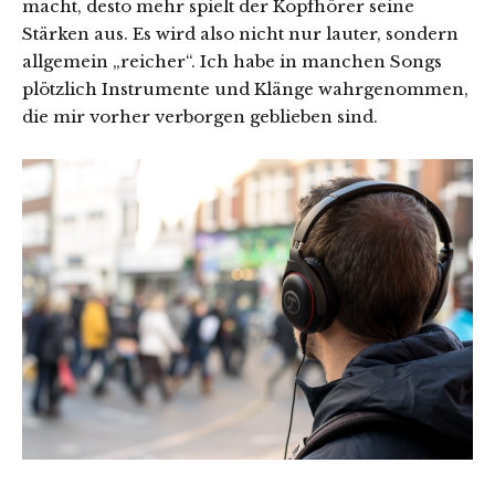
macht, desto mehr spielt der Kopfhörer seine
Stärken aus. Es wird also nicht nur lauter, sondern
allgemein „reicher“. Ich habe in manchen Songs
plötzlich Instrumente und Klänge wahrgenommen,
die mir vorher verborgen geblieben sind.