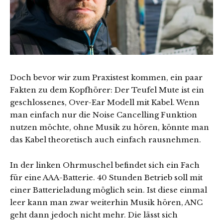
Doch bevor wir zum Praxistest kommen, ein paar
Fakten zu dem Kopfhörer: Der Teufel Mute ist ein
geschlossenes, Over-Ear Modell mit Kabel. Wenn
man einfach nur die Noise Cancelling Funktion
nutzen möchte, ohne Musik zu hören, könnte man
das Kabel theoretisch auch einfach rausnehmen.
In der linken Ohrmuschel befindet sich ein Fach
für eine AAA-Batterie. 40 Stunden Betrieb soll mit
einer Batterieladung möglich sein. Ist diese einmal
leer kann man zwar weiterhin Musik hören, ANC
geht dann jedoch nicht mehr. Die lässt sich