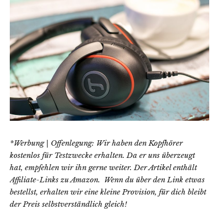
*Werbung | Offenlegung: Wir haben den Kopfhörer
kostenlos für Testzwecke erhalten. Da er uns überzeugt
hat, empfehlen wir ihn gerne weiter. Der Artikel enthält
Affiliate-Links zu Amazon. Wenn du über den Link etwas
bestellst, erhalten wir eine kleine Provision, für dich bleibt
der Preis selbstverständlich gleich!