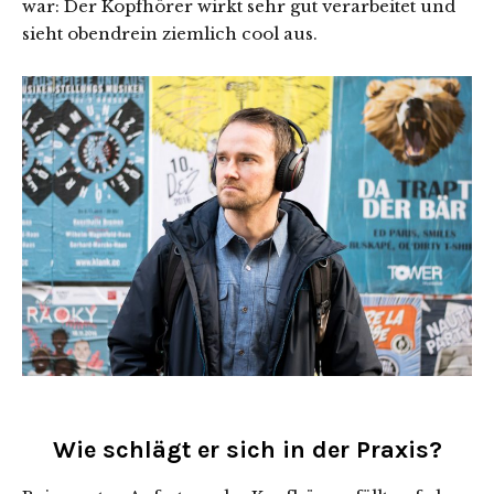
war: Der Kopfhörer wirkt sehr gut verarbeitet und
sieht obendrein ziemlich cool aus.
Wie schlägt er sich in der Praxis?