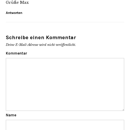
Grüße Max
Antworten
Schreibe einen Kommentar
Deine E-Mail-Adresse wird nicht veröffentlicht.
Kommentar
Name