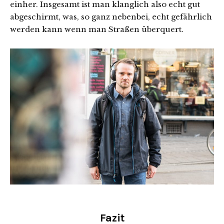
einher. Insgesamt ist man klanglich also echt gut
abgeschirmt, was, so ganz nebenbei, echt gefährlich
werden kann wenn man Straßen überquert.
Fazit