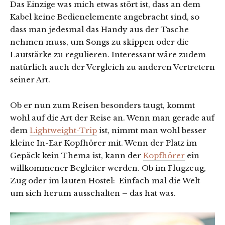
Das Einzige was mich etwas stört ist, dass an dem
Kabel keine Bedienelemente angebracht sind, so
dass man jedesmal das Handy aus der Tasche
nehmen muss, um Songs zu skippen oder die
Lautstärke zu regulieren. Interessant wäre zudem
natürlich auch der Vergleich zu anderen Vertretern
seiner Art.
Ob er nun zum Reisen besonders taugt, kommt
wohl auf die Art der Reise an. Wenn man gerade auf
dem
Lightweight-Trip
ist, nimmt man wohl besser
kleine In-Ear Kopfhörer mit. Wenn der Platz im
Gepäck kein Thema ist, kann der
Kopfhörer
ein
willkommener Begleiter werden. Ob im Flugzeug,
Zug oder im lauten Hostel: Einfach mal die Welt
um sich herum ausschalten – das hat was.