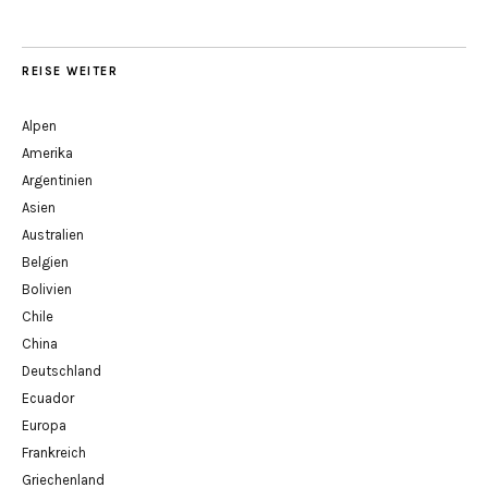
REISE WEITER
Alpen
Amerika
Argentinien
Asien
Australien
Belgien
Bolivien
Chile
China
Deutschland
Ecuador
Europa
Frankreich
Griechenland