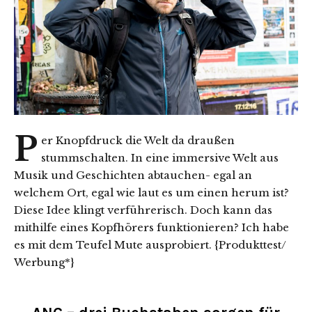
P
er Knopfdruck die Welt da draußen
stummschalten. In eine immersive Welt aus
Musik und Geschichten abtauchen- egal an
welchem Ort, egal wie laut es um einen herum ist?
Diese Idee klingt verführerisch. Doch kann das
mithilfe eines Kopfhörers funktionieren? Ich habe
es mit dem Teufel Mute ausprobiert. {Produkttest/
Werbung*}