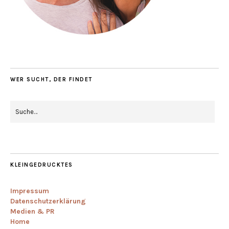
WER SUCHT, DER FINDET
KLEINGEDRUCKTES
Impressum
Datenschutzerklärung
Medien & PR
Home