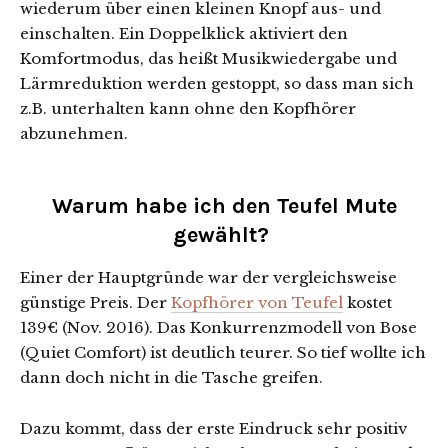
wiederum über einen kleinen Knopf aus- und
einschalten. Ein Doppelklick aktiviert den
Komfortmodus, das heißt Musikwiedergabe und
Lärmreduktion werden gestoppt, so dass man sich
z.B. unterhalten kann ohne den Kopfhörer
abzunehmen.
Warum habe ich den Teufel Mute
gewählt?
Einer der Hauptgründe war der vergleichsweise
günstige Preis. Der
Kopfhörer von Teufel
kostet
139€ (Nov. 2016). Das Konkurrenzmodell von Bose
(Quiet Comfort) ist deutlich teurer. So tief wollte ich
dann doch nicht in die Tasche greifen.
Dazu kommt, dass der erste Eindruck sehr positiv