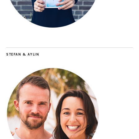
STEFAN & AYLIN