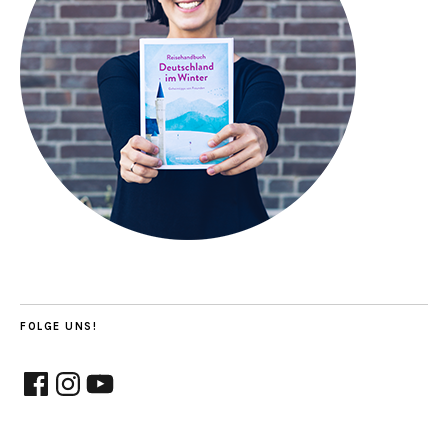
FOLGE UNS!
Facebook
Instagram
YouTube