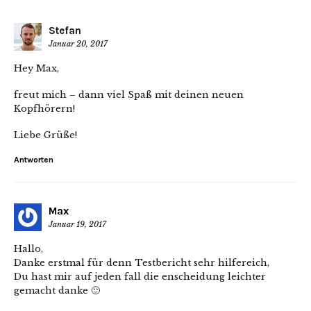
Stefan
Januar 20, 2017
Hey Max,
freut mich – dann viel Spaß mit deinen neuen
Kopfhörern!
Liebe Grüße!
Antworten
Max
Januar 19, 2017
Hallo,
Danke erstmal für denn Testbericht sehr hilfereich,
Du hast mir auf jeden fall die enscheidung leichter
gemacht danke 🙂