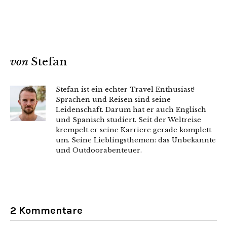
von
Stefan
Stefan ist ein echter Travel Enthusiast!
Sprachen und Reisen sind seine
Leidenschaft. Darum hat er auch Englisch
und Spanisch studiert. Seit der Weltreise
krempelt er seine Karriere gerade komplett
um. Seine Lieblingsthemen: das Unbekannte
und Outdoorabenteuer.
2 Kommentare