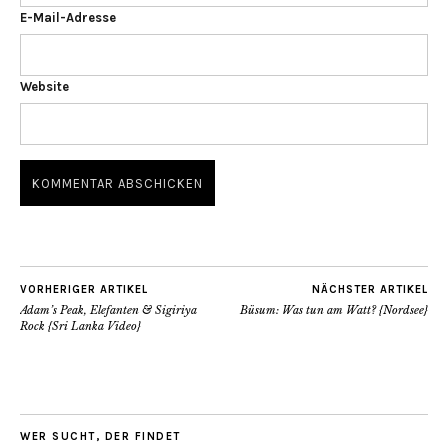
E-Mail-Adresse
Website
VORHERIGER ARTIKEL
NÄCHSTER ARTIKEL
Adam’s Peak, Elefanten & Sigiriya
Büsum: Was tun am Watt? {Nordsee}
Rock {Sri Lanka Video}
WER SUCHT, DER FINDET