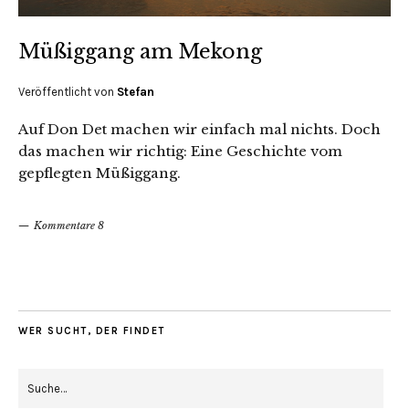
Müßiggang am Mekong
Veröffentlicht von
Stefan
Auf Don Det machen wir einfach mal nichts. Doch
das machen wir richtig: Eine Geschichte vom
gepflegten Müßiggang.
Kommentare 8
WER SUCHT, DER FINDET