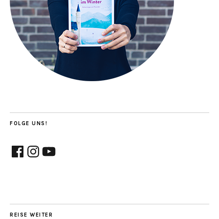
FOLGE UNS!
Facebook
Instagram
YouTube
REISE WEITER