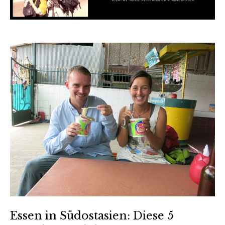
Essen in Südostasien: Diese 5