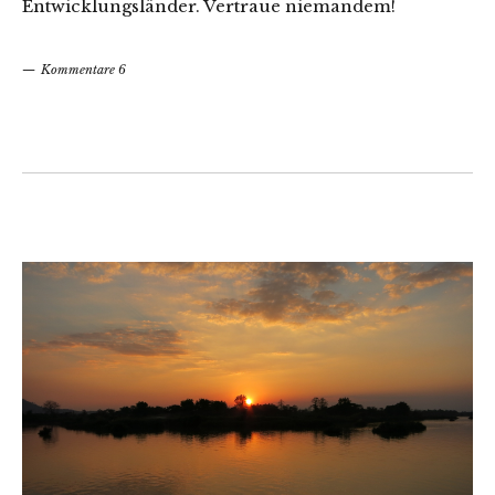
Entwicklungsländer. Vertraue niemandem!
Kommentare 6