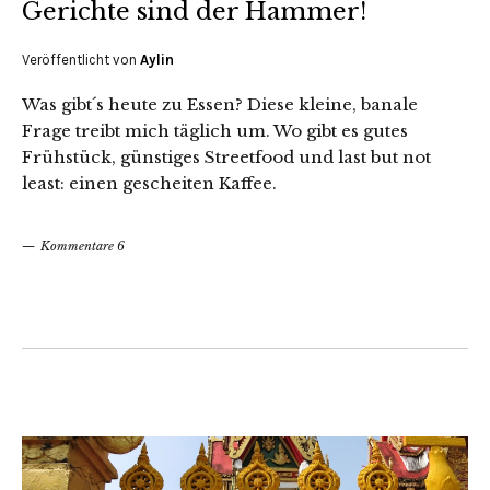
Gerichte sind der Hammer!
Veröffentlicht von
Aylin
Was gibt´s heute zu Essen? Diese kleine, banale
Frage treibt mich täglich um. Wo gibt es gutes
Frühstück, günstiges Streetfood und last but not
least: einen gescheiten Kaffee.
Kommentare 6