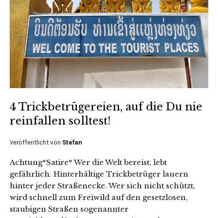
4 Trickbetrügereien, auf die Du nie
reinfallen solltest!
Veröffentlicht von
Stefan
Achtung*Satire* Wer die Welt bereist, lebt
gefährlich. Hinterhältige Trickbetrüger lauern
hinter jeder Straßenecke. Wer sich nicht schützt,
wird schnell zum Freiwild auf den gesetzlosen,
staubigen Straßen sogenannter