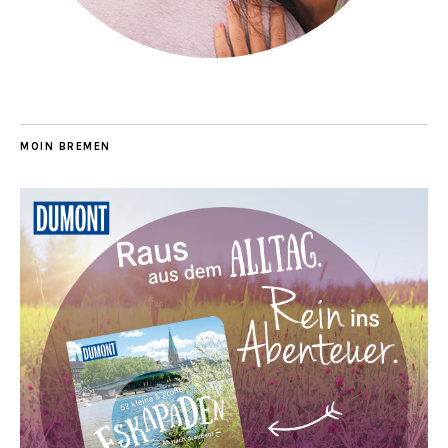
MOIN BREMEN