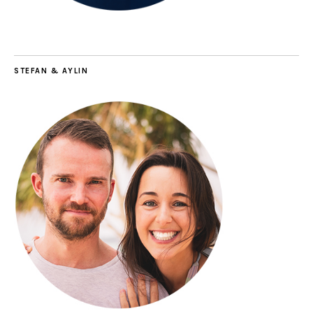
STEFAN & AYLIN