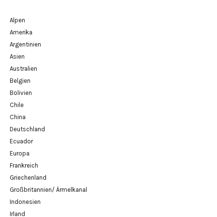
Alpen
Amerika
Argentinien
Asien
Australien
Belgien
Bolivien
Chile
China
Deutschland
Ecuador
Europa
Frankreich
Griechenland
Großbritannien/ Ärmelkanal
Indonesien
Irland