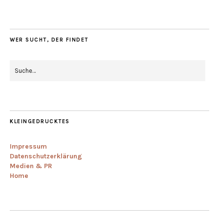
WER SUCHT, DER FINDET
KLEINGEDRUCKTES
Impressum
Datenschutzerklärung
Medien & PR
Home