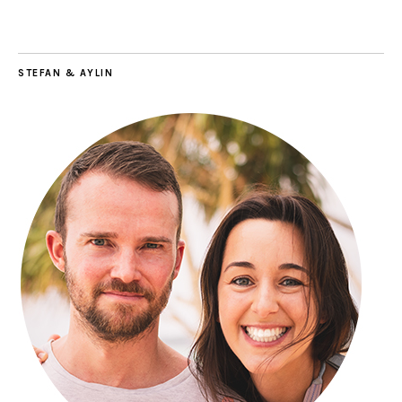
STEFAN & AYLIN