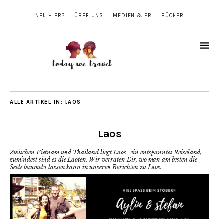
NEU HIER?
ÜBER UNS
MEDIEN & PR
BÜCHER
ALLE ARTIKEL IN:
LAOS
Laos
Zwischen Vietnam und Thailand liegt Laos- ein entspanntes Reiseland,
zumindest sind es die Laoten. Wir verraten Dir, wo man am besten die
Seele baumeln lassen kann in unseren Berichten zu Laos.