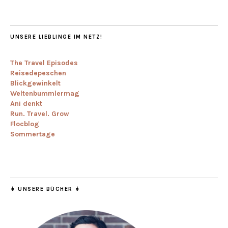
UNSERE LIEBLINGE IM NETZ!
The Travel Episodes
Reisedepeschen
Blickgewinkelt
Weltenbummlermag
Ani denkt
Run. Travel. Grow
Flocblog
Sommertage
↡ UNSERE BÜCHER ↡