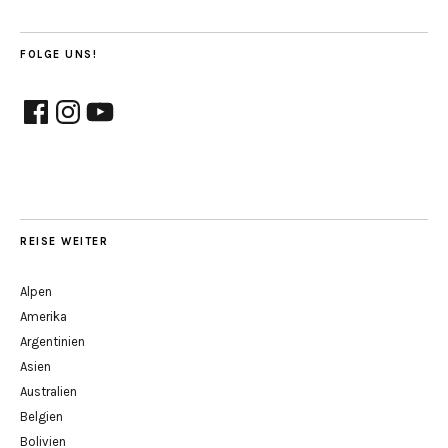
FOLGE UNS!
Facebook
Instagram
YouTube
REISE WEITER
Alpen
Amerika
Argentinien
Asien
Australien
Belgien
Bolivien