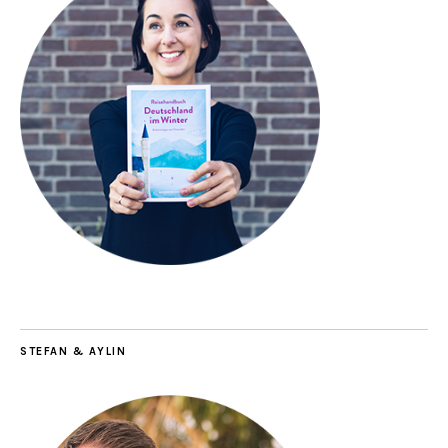
STEFAN & AYLIN