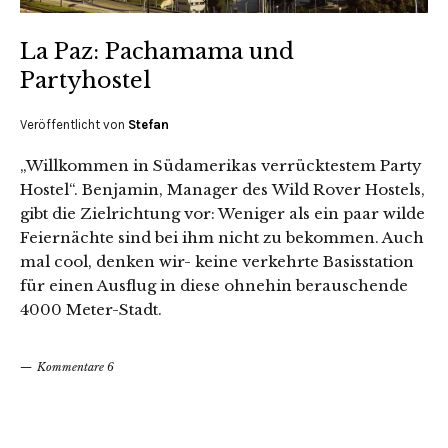
La Paz: Pachamama und
Partyhostel
Veröffentlicht von
Stefan
„Willkommen in Südamerikas verrücktestem Party
Hostel“. Benjamin, Manager des Wild Rover Hostels,
gibt die Zielrichtung vor: Weniger als ein paar wilde
Feiernächte sind bei ihm nicht zu bekommen. Auch
mal cool, denken wir- keine verkehrte Basisstation
für einen Ausflug in diese ohnehin berauschende
4000 Meter-Stadt.
Kommentare 6