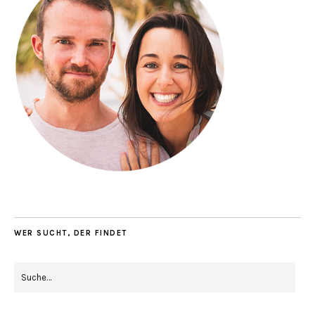
WER SUCHT, DER FINDET