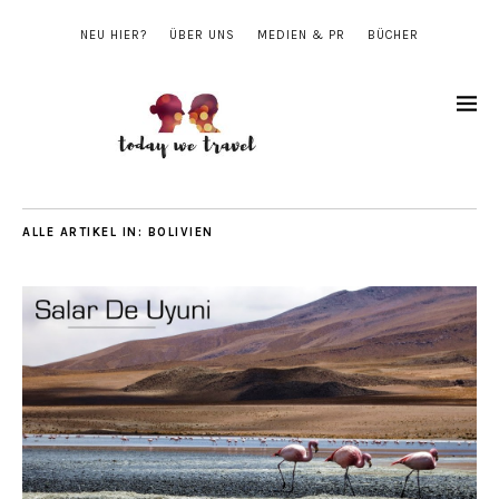
NEU HIER?
ÜBER UNS
MEDIEN & PR
BÜCHER
ALLE ARTIKEL IN:
BOLIVIEN