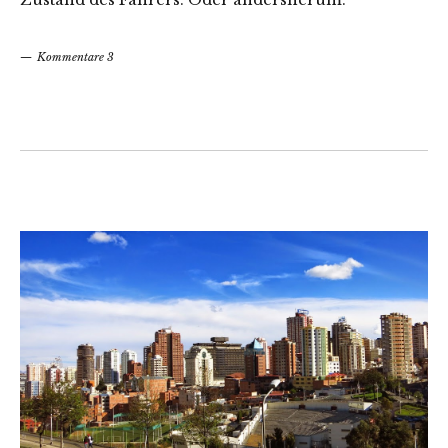
Kommentare 3