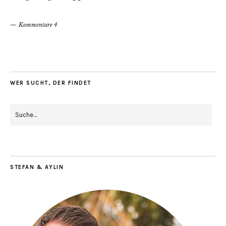
Kommentare 4
WER SUCHT, DER FINDET
STEFAN & AYLIN