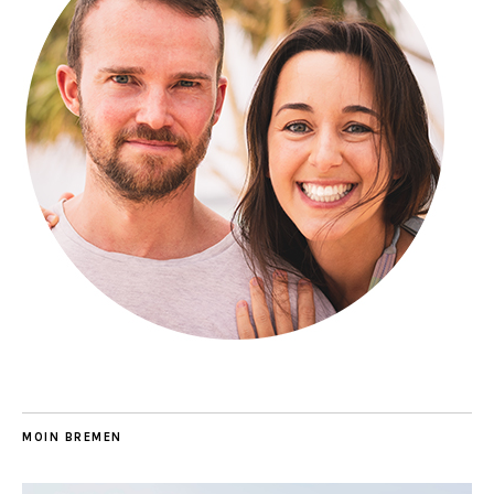
MOIN BREMEN