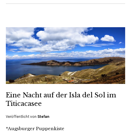
Eine Nacht auf der Isla del Sol im
Titicacasee
Veröffentlicht von
Stefan
*Augsburger Puppenkiste