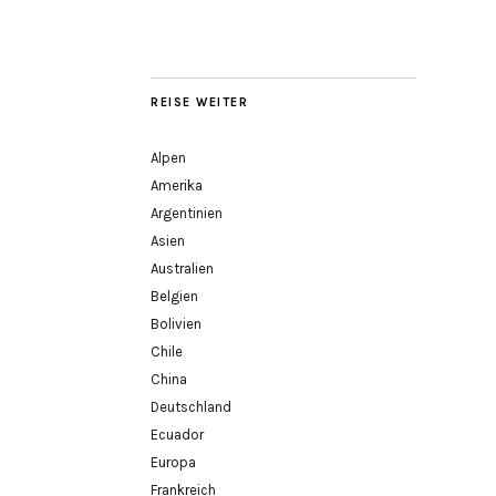
REISE WEITER
Alpen
Amerika
Argentinien
Asien
Australien
Belgien
Bolivien
Chile
China
Deutschland
Ecuador
Europa
Frankreich