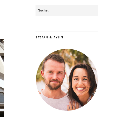
STEFAN & AYLIN