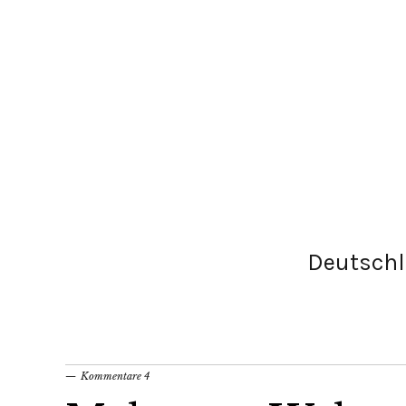
Deutsch
Kommentare 4