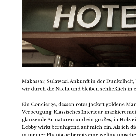
Makassar, Sulawesi. Ankunft in der Dunkelheit,
wir durch die Nacht und bleiben schließlich in
Ein Concierge, dessen rotes Jackett goldene Man
Verbeugung. Klassisches Interieur markiert me
glänzende Armaturen und ein großes, in Holz e
Lobby wirkt beruhigend auf mich ein. Als ich d
in meiner Phantasie bereits eine weltmännische 