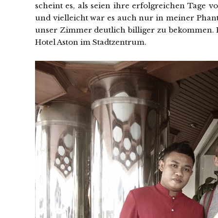
scheint es, als seien ihre erfolgreichen Tage v
und vielleicht war es auch nur in meiner Phan
unser Zimmer deutlich billiger zu bekommen. 
Hotel Aston im Stadtzentrum.