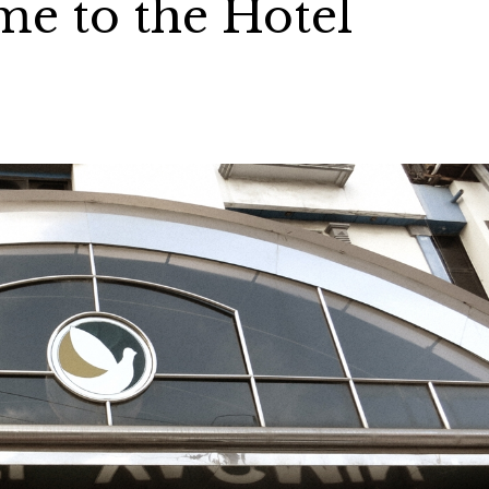
e to the Hotel