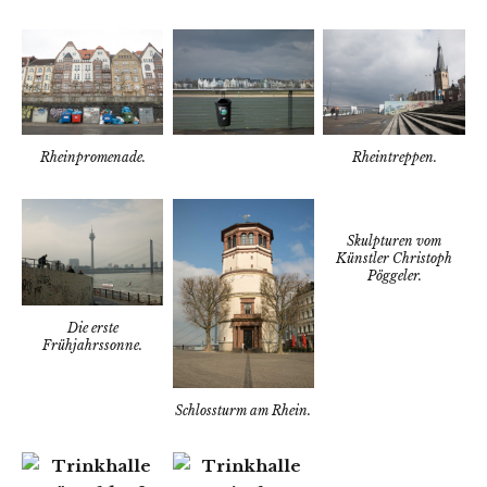
Rheinpromenade.
Rheintreppen.
Skulpturen vom
Künstler Christoph
Pöggeler.
Die erste
Frühjahrssonne.
Schlossturm am Rhein.