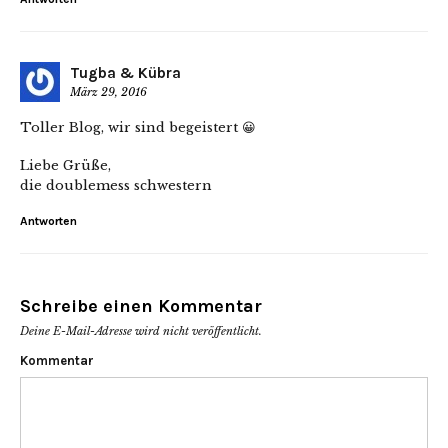
Tugba & Kübra
März 29, 2016
Toller Blog, wir sind begeistert 😀
Liebe Grüße,
die doublemess schwestern
Antworten
Schreibe einen Kommentar
Deine E-Mail-Adresse wird nicht veröffentlicht.
Kommentar