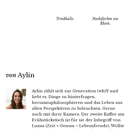
Trinkhalle.
Nachtfarben am
Rhein.
von
Aylin
Aylin zählt sich zur Generation (wh)Y und
liebt es, Dinge zu hinterfragen,
herumzuphilosophieren und das Leben aus
allen Perspektiven zu beleuchten. Gerne
auch mit ihrer Kamera. Der zweite Kaffee am
Frühstückstisch ist für sie der Inbegriff von
Luxus (Zeit + Genuss = Lebensfreude). Wollte