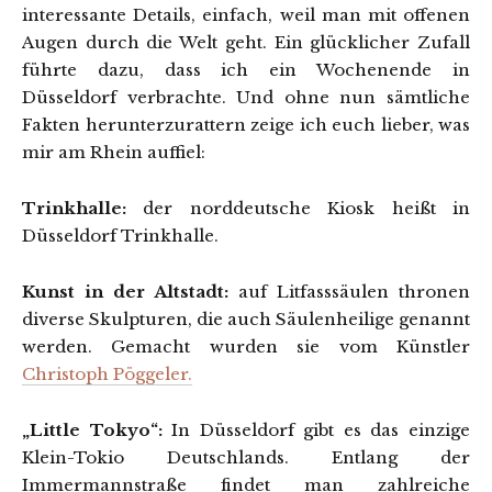
interessante Details, einfach, weil man mit offenen
Augen durch die Welt geht. Ein glücklicher Zufall
führte dazu, dass ich ein Wochenende in
Düsseldorf verbrachte. Und ohne nun sämtliche
Fakten herunterzurattern zeige ich euch lieber, was
mir am Rhein auffiel:
Trinkhalle:
der norddeutsche Kiosk heißt in
Düsseldorf Trinkhalle.
Kunst in der Altstadt:
auf Litfasssäulen thronen
diverse Skulpturen, die auch Säulenheilige genannt
werden. Gemacht wurden sie vom Künstler
Christoph Pöggeler.
„Little Tokyo“:
In Düsseldorf gibt es das einzige
Klein-Tokio Deutschlands. Entlang der
Immermannstraße findet man zahlreiche