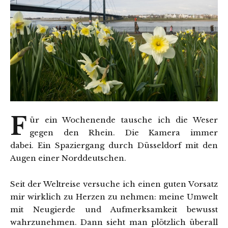
F
ür ein Wochenende tausche ich die Weser
gegen den Rhein. Die Kamera immer
dabei. Ein Spaziergang durch Düsseldorf mit den
Augen einer Norddeutschen.
Seit der Weltreise versuche ich einen guten Vorsatz
mir wirklich zu Herzen zu nehmen: meine Umwelt
mit Neugierde und Aufmerksamkeit bewusst
wahrzunehmen. Dann sieht man plötzlich überall