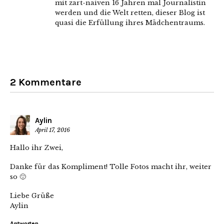
mit zart-naiven 16 Jahren mal Journalistin
werden und die Welt retten, dieser Blog ist
quasi die Erfüllung ihres Mädchentraums.
2 Kommentare
Aylin
April 17, 2016
Hallo ihr Zwei,
Danke für das Kompliment! Tolle Fotos macht ihr, weiter
so 🙂
Liebe Grüße
Aylin
Antworten