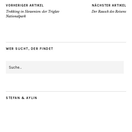
VORHERIGER ARTIKEL
NÄCHSTER ARTIKEL
Trekking in Slowenien: der Triglav
Der Rausch des Reisens
Nationalpark
WER SUCHT, DER FINDET
STEFAN & AYLIN