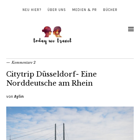
NEU HIER?
ÜBER UNS
MEDIEN & PR
BÜCHER
Kommentare 2
Citytrip Düsseldorf- Eine
Norddeutsche am Rhein
von
Aylin