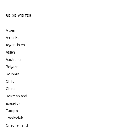
REISE WEITER
Alpen
Amerika
Argentinien
Asien
Australien
Belgien
Bolivien
Chile
China
Deutschland
Ecuador
Europa
Frankreich
Griechenland