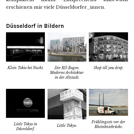
erschienen mir viele Düsseldorfer_innen.
Düsseldorf in Bildern
Klein Tokio bei Nacht.
Shop till you drop.
Der KÖ Bogen.
Moderne Architektur
in der Altstadt.
Frühlingseis vor der
Little Tokyo in
Little Tokyo.
Rheinkniebrücke.
Düsseldorf.