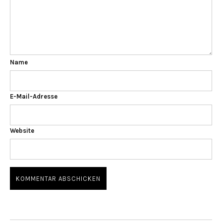
Name
E-Mail-Adresse
Website