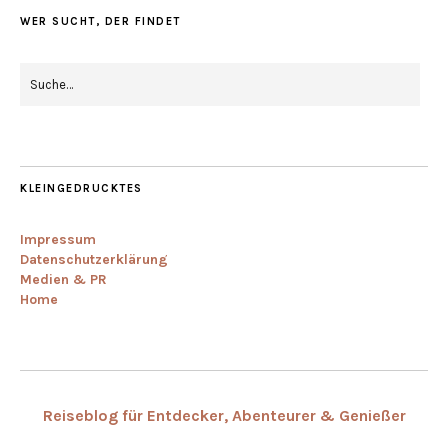
WER SUCHT, DER FINDET
KLEINGEDRUCKTES
Impressum
Datenschutzerklärung
Medien & PR
Home
Reiseblog für Entdecker, Abenteurer & Genießer