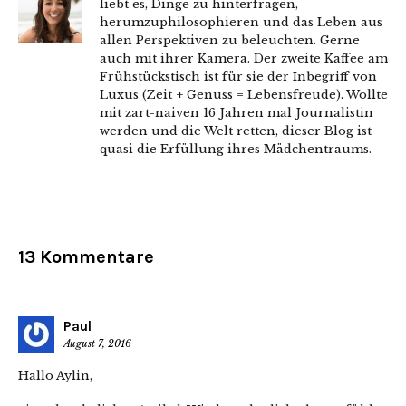
liebt es, Dinge zu hinterfragen,
herumzuphilosophieren und das Leben aus
allen Perspektiven zu beleuchten. Gerne
auch mit ihrer Kamera. Der zweite Kaffee am
Frühstückstisch ist für sie der Inbegriff von
Luxus (Zeit + Genuss = Lebensfreude). Wollte
mit zart-naiven 16 Jahren mal Journalistin
werden und die Welt retten, dieser Blog ist
quasi die Erfüllung ihres Mädchentraums.
13 Kommentare
Paul
August 7, 2016
Hallo Aylin,