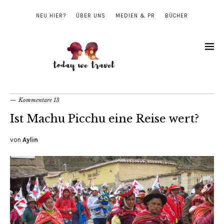
NEU HIER?
ÜBER UNS
MEDIEN & PR
BÜCHER
Kommentare 13
Ist Machu Picchu eine Reise wert?
von
Aylin