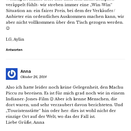
veräppelt fühlt- wir streben immer eine „Win-Win“
Situation an: ein fairer Preis, bei dem der Verkäufer/
Anbieter ein ordentliches Auskommen machen kann, wir
aber nicht vollkommen über den Tisch gezogen werden.
😉
LG, Aylin
Antworten
Anna
Oktober 26, 2014
Also ich hatte leider noch keine Gelegenheit, den Machu
Piccu zu bereisen. Es ist für mich grad noch wie in einem
Indianer-Jones-Film 😉 Aber ich kenne Menschen, die
dort waren, und sehr verzaubert davon berichteten. Und
„Touristenstätte“ hin oder her: dies ist wohl nicht der
einzige Ort auf der Welt, wo das der Fall ist.
Liebe Grüße, Anna