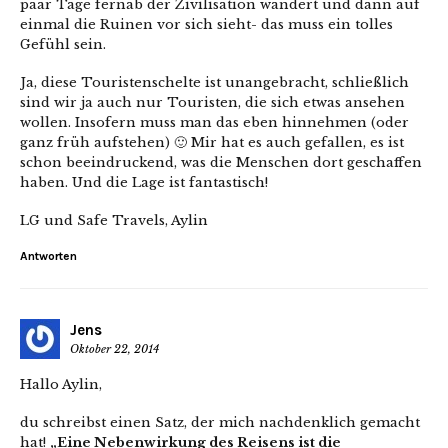
paar Tage fernab der Zivilisation wandert und dann auf
einmal die Ruinen vor sich sieht- das muss ein tolles
Gefühl sein.
Ja, diese Touristenschelte ist unangebracht, schließlich
sind wir ja auch nur Touristen, die sich etwas ansehen
wollen. Insofern muss man das eben hinnehmen (oder
ganz früh aufstehen) 🙂 Mir hat es auch gefallen, es ist
schon beeindruckend, was die Menschen dort geschaffen
haben. Und die Lage ist fantastisch!
LG und Safe Travels, Aylin
Antworten
Jens
Oktober 22, 2014
Hallo Aylin,
du schreibst einen Satz, der mich nachdenklich gemacht
hat!
„Eine Nebenwirkung des Reisens ist die