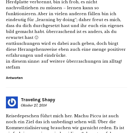
Herdplatte verbrennt, bin ich froh, es nicht
nachvollziehen zu müssen – lernen kann so
funktionieren. Aber in vielen anderen fällen bin ich
eindeutig für „learning by doing“; daher freut es mich,
dass du dich durchgesetzt hast und ihr euch ein eigenes
bild gemacht habt. überraschend ist es anders, als du
erwartet hast 🙂
enttäuschungen wird es dabei auch geben, doch birgt
diese Herangehensweise eben auch eine menge positiver
erfahrungen und eindrücke.
in diesem sinne: auf weitere überraschungen im alltag!
stefam
Antworten
Traveling Shapy
Oktober 27, 2014
Reisedepeschen führt mich her. Machu Piccu ist auch
noch ein Ziel das ich unbedingt sehen will. Über die
Kommerzialisierung brauchen wir garnicht reden. Es ist