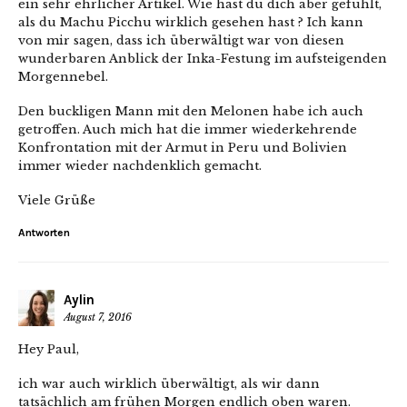
ein sehr ehrlicher Artikel. Wie hast du dich aber gefühlt,
als du Machu Picchu wirklich gesehen hast ? Ich kann
von mir sagen, dass ich überwältigt war von diesen
wunderbaren Anblick der Inka-Festung im aufsteigenden
Morgennebel.
Den buckligen Mann mit den Melonen habe ich auch
getroffen. Auch mich hat die immer wiederkehrende
Konfrontation mit der Armut in Peru und Bolivien
immer wieder nachdenklich gemacht.
Viele Grüße
Antworten
Aylin
August 7, 2016
Hey Paul,
ich war auch wirklich überwältigt, als wir dann
tatsächlich am frühen Morgen endlich oben waren.