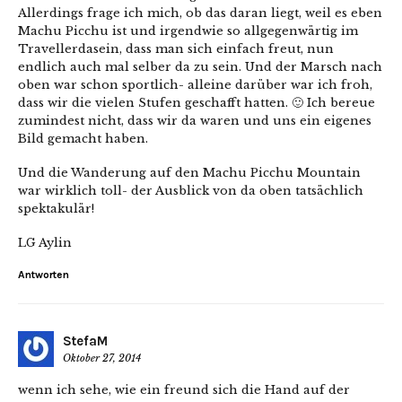
Allerdings frage ich mich, ob das daran liegt, weil es eben
Machu Picchu ist und irgendwie so allgegenwärtig im
Travellerdasein, dass man sich einfach freut, nun
endlich auch mal selber da zu sein. Und der Marsch nach
oben war schon sportlich- alleine darüber war ich froh,
dass wir die vielen Stufen geschafft hatten. 🙂 Ich bereue
zumindest nicht, dass wir da waren und uns ein eigenes
Bild gemacht haben.
Und die Wanderung auf den Machu Picchu Mountain
war wirklich toll- der Ausblick von da oben tatsächlich
spektakulär!
LG Aylin
Antworten
StefaM
Oktober 27, 2014
wenn ich sehe, wie ein freund sich die Hand auf der