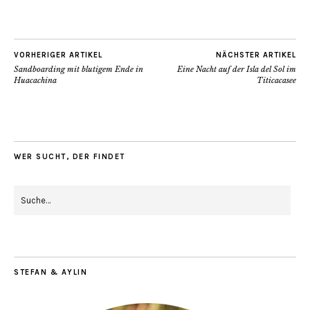
VORHERIGER ARTIKEL
NÄCHSTER ARTIKEL
Sandboarding mit blutigem Ende in
Eine Nacht auf der Isla del Sol im
Huacachina
Titicacasee
WER SUCHT, DER FINDET
STEFAN & AYLIN