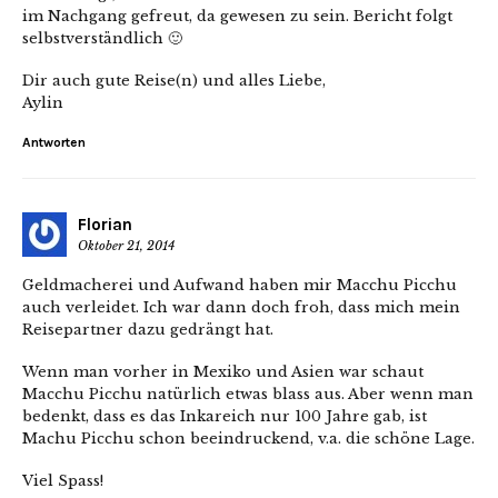
im Nachgang gefreut, da gewesen zu sein. Bericht folgt
selbstverständlich 🙂
Dir auch gute Reise(n) und alles Liebe,
Aylin
Antworten
Florian
Oktober 21, 2014
Geldmacherei und Aufwand haben mir Macchu Picchu
auch verleidet. Ich war dann doch froh, dass mich mein
Reisepartner dazu gedrängt hat.
Wenn man vorher in Mexiko und Asien war schaut
Macchu Picchu natürlich etwas blass aus. Aber wenn man
bedenkt, dass es das Inkareich nur 100 Jahre gab, ist
Machu Picchu schon beeindruckend, v.a. die schöne Lage.
Viel Spass!