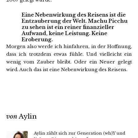
Eine Nebenwirkung des Reisens ist die
Entzauberung der Welt.
Machu Picchu
zu sehen
ist ein reiner finanzieller
Aufwand, keine Leistung.
Keine
Eroberung.
Morgen also werde ich hinfahren, in der Hoffnung,
dass ich trotzdem etwas fühle. Und vielleicht ein
wenig vom Zauber bleibt. Oder ein Neuer gelegt
wird. Auch das ist eine Nebenwirkung des Reisens.
von
Aylin
Aylin zählt sich zur Generation (wh)Y und