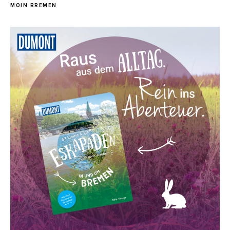
MOIN BREMEN