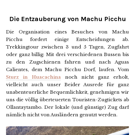
Die Entzauberung von Machu Picchu
Die Organisation eines Besuches von Machu
Picchu fordert einige Entscheidungen ab.
Trekkingtour zwischen 3 und 5 Tagen, Zugfahrt
oder ganz billig: Mit drei verschiedenen Bussen bis
zu den Zugschienen fahren und nach Aguas
Calientes, dem Machu Picchu Dorf, laufen. Vom
Sturz in Huacachina
noch nicht ganz erholt,
vielleicht auch unser Beider Ausrede für ganz
unabenteuerliche Bequemlichkeit, genehmigen wir
uns die völlig überteuerten Touristen-Zugtickets ab
Ollantaytambo. Der lokale (und günstige) Zug darf
nämlich nicht von Ausländern genutzt werden.