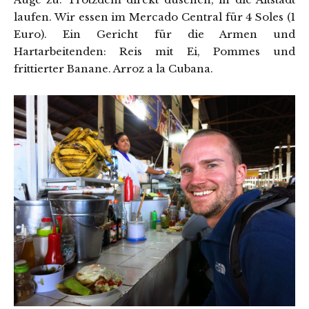
laufen. Wir essen im Mercado Central für 4 Soles (1
Euro). Ein Gericht für die Armen und
Hartarbeitenden: Reis mit Ei, Pommes und
frittierter Banane. Arroz a la Cubana.