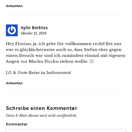
Antworten
Aylin Berktas
Oktober 21, 2014
Hey Florian, ja, ich gebe Dir vollkommen recht! Bei uns
war es glücklicherweise auch so, dass Stefan eher gegen
einen Besuch war und ich zumindest einmal mit eigenen
Augen vor Machu Picchu stehen wollte. 🙂
LG & Gute Reise in Indonesien!
Antworten
Schreibe einen Kommentar
Deine E-Mail-Adresse wird nicht veröffentlicht.
Kommentar