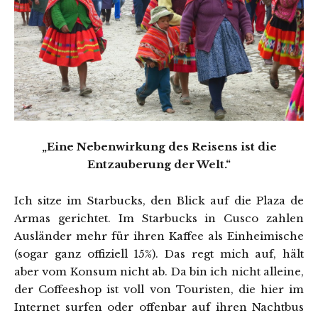
„Eine Nebenwirkung des Reisens ist die
Entzauberung der Welt.“
Ich sitze im Starbucks, den Blick auf die Plaza de
Armas gerichtet. Im Starbucks in Cusco zahlen
Ausländer mehr für ihren Kaffee als Einheimische
(sogar ganz offiziell 15%). Das regt mich auf, hält
aber vom Konsum nicht ab. Da bin ich nicht alleine,
der Coffeeshop ist voll von Touristen, die hier im
Internet surfen oder offenbar auf ihren Nachtbus