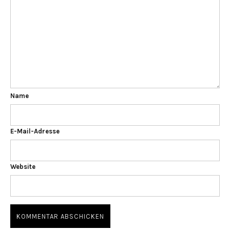
Name
E-Mail-Adresse
Website