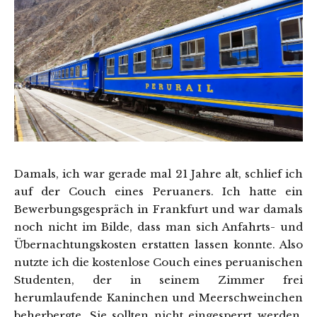
Damals, ich war gerade mal 21 Jahre alt, schlief ich
auf der Couch eines Peruaners. Ich hatte ein
Bewerbungsgespräch in Frankfurt und war damals
noch nicht im Bilde, dass man sich Anfahrts- und
Übernachtungskosten erstatten lassen konnte. Also
nutzte ich die kostenlose Couch eines peruanischen
Studenten, der in seinem Zimmer frei
herumlaufende Kaninchen und Meerschweinchen
beherbergte. Sie sollten nicht eingesperrt werden.