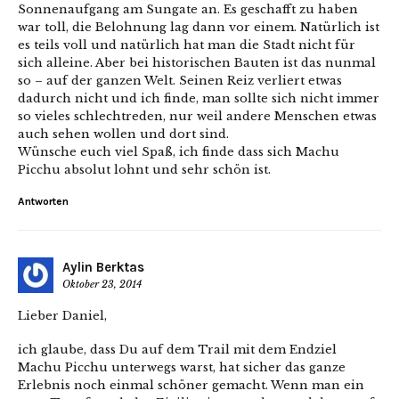
Sonnenaufgang am Sungate an. Es geschafft zu haben
war toll, die Belohnung lag dann vor einem. Natürlich ist
es teils voll und natürlich hat man die Stadt nicht für
sich alleine. Aber bei historischen Bauten ist das nunmal
so – auf der ganzen Welt. Seinen Reiz verliert etwas
dadurch nicht und ich finde, man sollte sich nicht immer
so vieles schlechtreden, nur weil andere Menschen etwas
auch sehen wollen und dort sind.
Wünsche euch viel Spaß, ich finde dass sich Machu
Picchu absolut lohnt und sehr schön ist.
Antworten
Aylin Berktas
Oktober 23, 2014
Lieber Daniel,
ich glaube, dass Du auf dem Trail mit dem Endziel
Machu Picchu unterwegs warst, hat sicher das ganze
Erlebnis noch einmal schöner gemacht. Wenn man ein