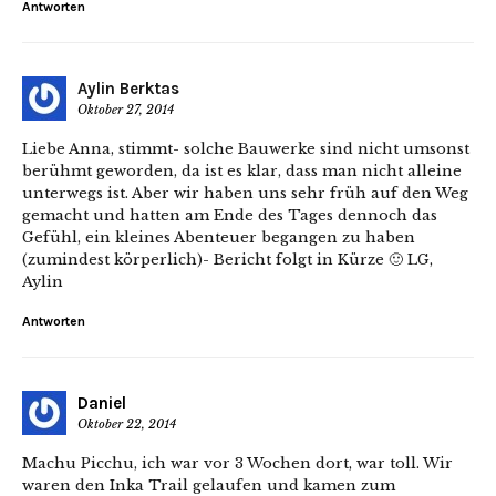
Antworten
Aylin Berktas
Oktober 27, 2014
Liebe Anna, stimmt- solche Bauwerke sind nicht umsonst
berühmt geworden, da ist es klar, dass man nicht alleine
unterwegs ist. Aber wir haben uns sehr früh auf den Weg
gemacht und hatten am Ende des Tages dennoch das
Gefühl, ein kleines Abenteuer begangen zu haben
(zumindest körperlich)- Bericht folgt in Kürze 🙂 LG,
Aylin
Antworten
Daniel
Oktober 22, 2014
Machu Picchu, ich war vor 3 Wochen dort, war toll. Wir
waren den Inka Trail gelaufen und kamen zum