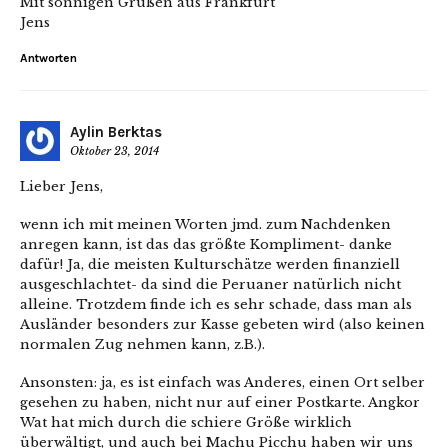
Mit sonnigen Grüßen aus Frankfurt
Jens
Antworten
Aylin Berktas
Oktober 23, 2014
Lieber Jens,
wenn ich mit meinen Worten jmd. zum Nachdenken
anregen kann, ist das das größte Kompliment- danke
dafür! Ja, die meisten Kulturschätze werden finanziell
ausgeschlachtet- da sind die Peruaner natürlich nicht
alleine. Trotzdem finde ich es sehr schade, dass man als
Ausländer besonders zur Kasse gebeten wird (also keinen
normalen Zug nehmen kann, z.B.).
Ansonsten: ja, es ist einfach was Anderes, einen Ort selber
gesehen zu haben, nicht nur auf einer Postkarte. Angkor
Wat hat mich durch die schiere Größe wirklich
überwältigt, und auch bei Machu Picchu haben wir uns