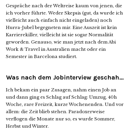
Gespräche nach der Weltreise kaum von jenen, die
ich vorher führte. Weder Skepsis (gut, da wurde ich
vielleicht auch einfach nicht eingeladen) noch
Hurra-Jubel begegneten mir. Eine Auszeit ist kein
Karrierekiller, vielleicht ist sie sogar Normalität
geworden. Genauso, wie man jetzt nach dem Abi
Work & Travel in Australien macht oder ein
Semester in Barcelona studiert.
Was nach dem Jobinterview geschah…
Ich bekam ein paar Zusagen, nahm einen Job an
und dann ging es Schlag auf Schlag: Umzug, 40h
Woche, rare Freizeit, kurze Wochenenden. Und vor
allem: die Zeit blieb stehen. Paradoxerweise
verflogen die Monate nur so, es wurde Sommer,
Herbst und Winter.