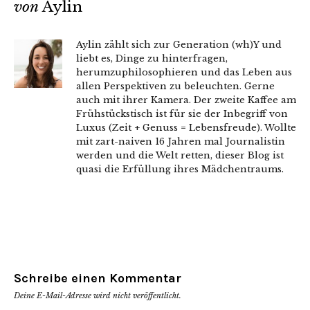
von
Aylin
Aylin zählt sich zur Generation (wh)Y und
liebt es, Dinge zu hinterfragen,
herumzuphilosophieren und das Leben aus
allen Perspektiven zu beleuchten. Gerne
auch mit ihrer Kamera. Der zweite Kaffee am
Frühstückstisch ist für sie der Inbegriff von
Luxus (Zeit + Genuss = Lebensfreude). Wollte
mit zart-naiven 16 Jahren mal Journalistin
werden und die Welt retten, dieser Blog ist
quasi die Erfüllung ihres Mädchentraums.
Schreibe einen Kommentar
Deine E-Mail-Adresse wird nicht veröffentlicht.