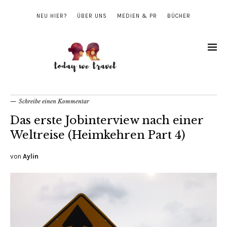
NEU HIER?
ÜBER UNS
MEDIEN & PR
BÜCHER
Schreibe einen Kommentar
Das erste Jobinterview nach einer
Weltreise (Heimkehren Part 4)
von
Aylin