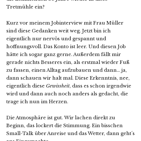
Tretmühle ein?
Kurz vor meinem Jobinterview mit Frau Müller
sind diese Gedanken weit weg. Jetzt bin ich
eigentlich nur nervös und gespannt und
hoffnungsvoll. Das Konto ist leer. Und diesen Job
hätte ich sogar ganz gerne. Außerdem fällt mir
gerade nichts Besseres ein, als erstmal wieder Fuß
zu fassen, einen Alltag aufzubauen und dann… ja,
dann schauen wir halt mal. Diese Erkenntnis, nee,
eigentlich diese
Gewissheit
, dass es schon irgendwie
wird und dann auch noch anders als gedacht, die
trage ich nun im Herzen.
Die Atmosphäre ist gut. Wir lachen direkt zu
Beginn, das lockert die Stimmung. Ein bisschen
Small-Talk über Anreise und das Wetter, dann geht´s