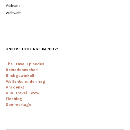
Vietnam
Weltweit
UNSERE LIEBLINGE IM NETZ!
The Travel Episodes
Reisedepeschen
Blickgewinkelt
Weltenbummlermag
Ani denkt
Run. Travel. Grow
Flocblog
Sommertage