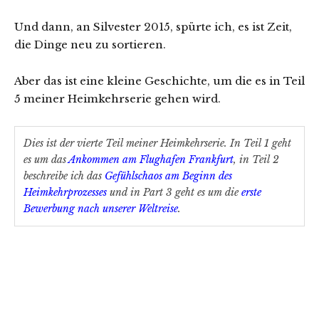
Und dann, an Silvester 2015, spürte ich, es ist Zeit,
die Dinge neu zu sortieren.
Aber das ist eine kleine Geschichte, um die es in Teil
5 meiner Heimkehrserie gehen wird.
Dies ist der vierte Teil meiner Heimkehrserie. In Teil 1 geht
es um das
Ankommen am Flughafen Frankfurt
, in Teil 2
beschreibe ich das
Gefühlschaos am Beginn des
Heimkehrprozesses
und in Part 3 geht es um die
erste
Bewerbung nach unserer Weltreise
.