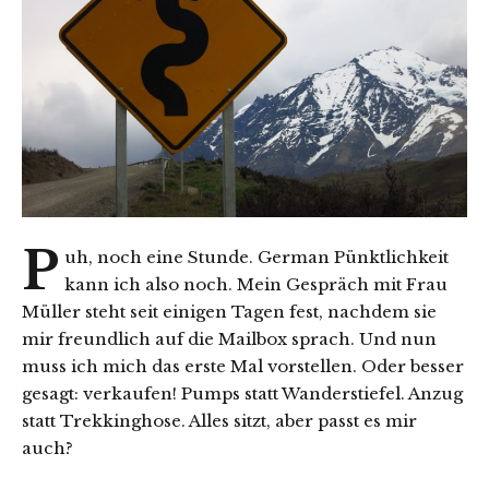
P
uh, noch eine Stunde. German Pünktlichkeit
kann ich also noch. Mein Gespräch mit Frau
Müller steht seit einigen Tagen fest, nachdem sie
mir freundlich auf die Mailbox sprach. Und nun
muss ich mich das erste Mal vorstellen. Oder besser
gesagt: verkaufen! Pumps statt Wanderstiefel. Anzug
statt Trekkinghose. Alles sitzt, aber passt es mir
auch?