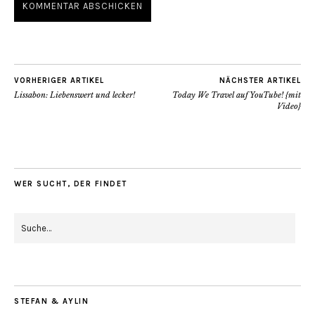
VORHERIGER ARTIKEL
NÄCHSTER ARTIKEL
Lissabon: Liebenswert und lecker!
Today We Travel auf YouTube! {mit
Video}
WER SUCHT, DER FINDET
STEFAN & AYLIN