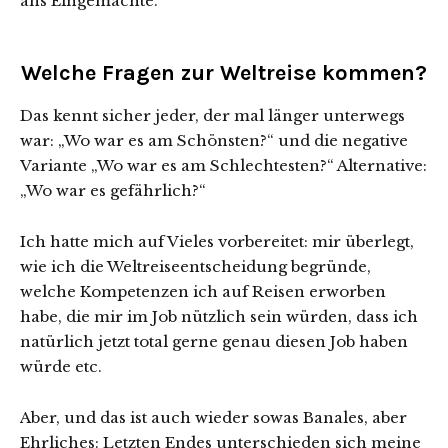
ans Eingemachte.
Welche Fragen zur Weltreise kommen?
Das kennt sicher jeder, der mal länger unterwegs
war: „Wo war es am Schönsten?“ und die negative
Variante „Wo war es am Schlechtesten?“ Alternative:
„Wo war es gefährlich?“
Ich hatte mich auf Vieles vorbereitet: mir überlegt,
wie ich die Weltreiseentscheidung begründe,
welche Kompetenzen ich auf Reisen erworben
habe, die mir im Job nützlich sein würden, dass ich
natürlich jetzt total gerne genau diesen Job haben
würde etc.
Aber, und das ist auch wieder sowas Banales, aber
Ehrliches: Letzten Endes unterschieden sich meine