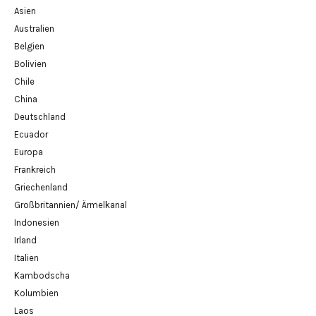
Asien
Australien
Belgien
Bolivien
Chile
China
Deutschland
Ecuador
Europa
Frankreich
Griechenland
Großbritannien/ Ärmelkanal
Indonesien
Irland
Italien
Kambodscha
Kolumbien
Laos