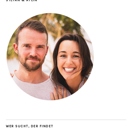
STEFAN & AYLIN
WER SUCHT, DER FINDET