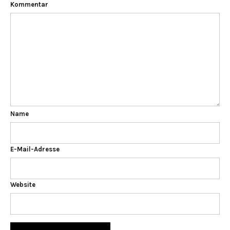
Kommentar
Name
E-Mail-Adresse
Website