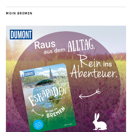
MOIN BREMEN