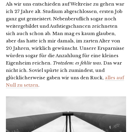
Als wir uns entschieden auf Weltreise zu gehen war
ich 27 Jahre alt. Studium abgeschlossen, ersten Job
ganz gut gemeistert. Nebenberuflich sogar noch
weitergebildet und Aufstiegschancen zeichneten
sich auch schon ab. Man mag es kaum glauben,
aber das hatte ich mir damals, im zarten Alter von
20 Jahren, wirklich gewünscht. Unsere Ersparnisse
würden sogar für die Anzahlung für eine kleines
Eigenheim reichen.
Trotzdem: es fehlte was.
Das war
nicht ich. Soviel spürte ich zumindest, und
glücklicherweise gaben wir uns den Ruck,
alles auf
Null zu setzen
.