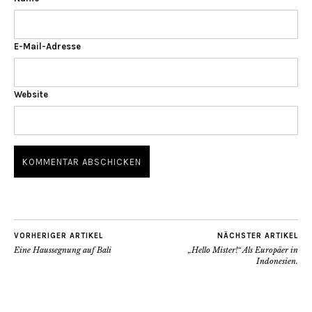
E-Mail-Adresse
Website
VORHERIGER ARTIKEL
NÄCHSTER ARTIKEL
Eine Haussegnung auf Bali
„Hello Mister!“ Als Europäer in
Indonesien.