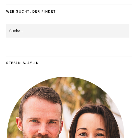
WER SUCHT, DER FINDET
STEFAN & AYLIN