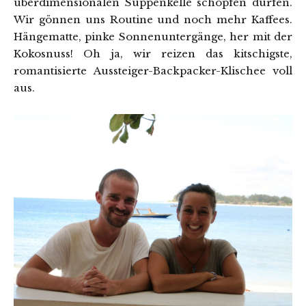
überdimensionalen Suppenkelle schöpfen dürfen.
Wir gönnen uns Routine und noch mehr Kaffees.
Hängematte, pinke Sonnenuntergänge, her mit der
Kokosnuss! Oh ja, wir reizen das kitschigste,
romantisierte Aussteiger-Backpacker-Klischee voll
aus.