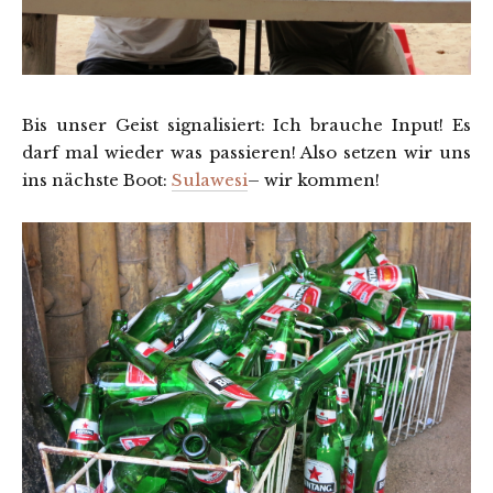
Bis unser Geist signalisiert: Ich brauche Input! Es
darf mal wieder was passieren! Also setzen wir uns
ins nächste Boot:
Sulawesi
– wir kommen!