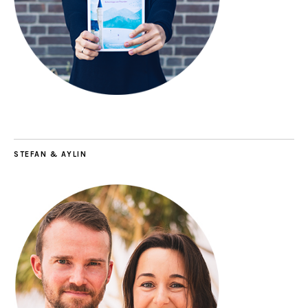
STEFAN & AYLIN