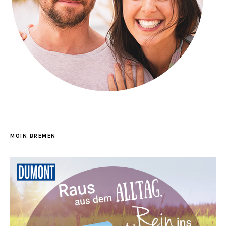
MOIN BREMEN