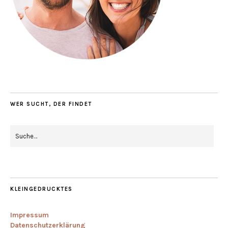
WER SUCHT, DER FINDET
KLEINGEDRUCKTES
Impressum
Datenschutzerklärung