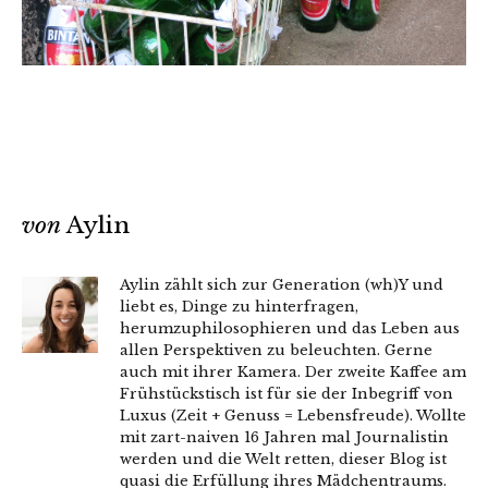
von
Aylin
Aylin zählt sich zur Generation (wh)Y und
liebt es, Dinge zu hinterfragen,
herumzuphilosophieren und das Leben aus
allen Perspektiven zu beleuchten. Gerne
auch mit ihrer Kamera. Der zweite Kaffee am
Frühstückstisch ist für sie der Inbegriff von
Luxus (Zeit + Genuss = Lebensfreude). Wollte
mit zart-naiven 16 Jahren mal Journalistin
werden und die Welt retten, dieser Blog ist
quasi die Erfüllung ihres Mädchentraums.