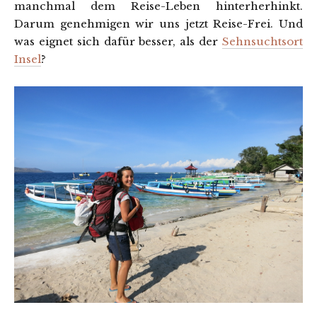
manchmal dem Reise-Leben hinterherhinkt.
Darum genehmigen wir uns jetzt Reise-Frei. Und
was eignet sich dafür besser, als der
Sehnsuchtsort
Insel
?