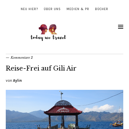
NEU HIER?
ÜBER UNS
MEDIEN & PR
BÜCHER
Kommentare 2
Reise-Frei auf Gili Air
von
Aylin