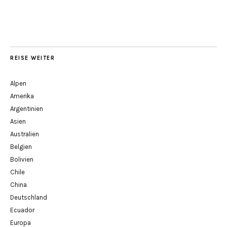
REISE WEITER
Alpen
Amerika
Argentinien
Asien
Australien
Belgien
Bolivien
Chile
China
Deutschland
Ecuador
Europa