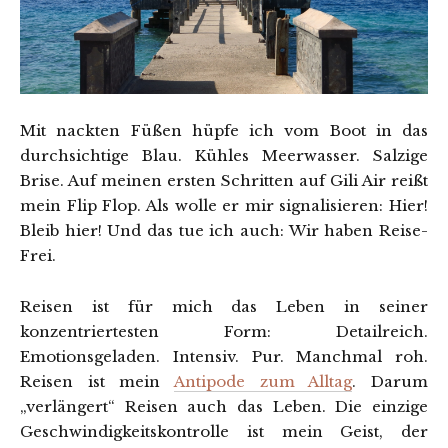
Mit nackten Füßen hüpfe ich vom Boot in das
durchsichtige Blau. Kühles Meerwasser. Salzige
Brise. Auf meinen ersten Schritten auf Gili Air reißt
mein Flip Flop. Als wolle er mir signalisieren: Hier!
Bleib hier! Und das tue ich auch: Wir haben Reise-
Frei.
Reisen ist für mich das Leben in seiner
konzentriertesten Form: Detailreich.
Emotionsgeladen. Intensiv. Pur. Manchmal roh.
Reisen ist mein
Antipode zum Alltag
. Darum
„verlängert“ Reisen auch das Leben. Die einzige
Geschwindigkeitskontrolle ist mein Geist, der