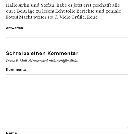
Hallo Aylin und Stefan, habe es jetzt erst geschafft alle
eure Beiträge zu lesen! Echt tolle Berichte und geniale
Fotos! Macht weiter so! 😉 Viele Grüße, René
Antworten
Schreibe einen Kommentar
Deine E-Mail-Adresse wird nicht veröffentlicht.
Kommentar
Name