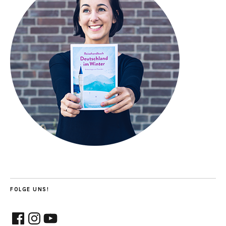
FOLGE UNS!
Facebook
Instagram
YouTube