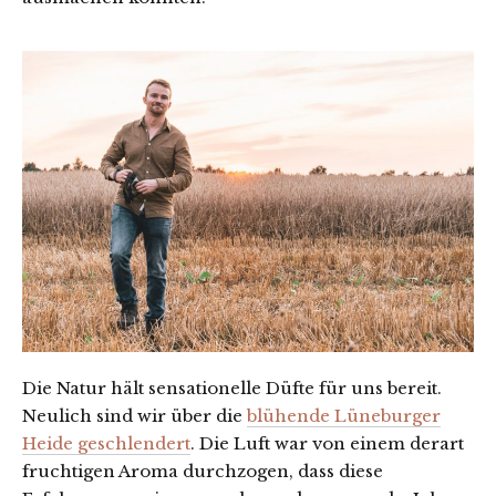
Die Natur hält sensationelle Düfte für uns bereit.
Neulich sind wir über die
blühende Lüneburger
Heide geschlendert
. Die Luft war von einem derart
fruchtigen Aroma durchzogen, dass diese