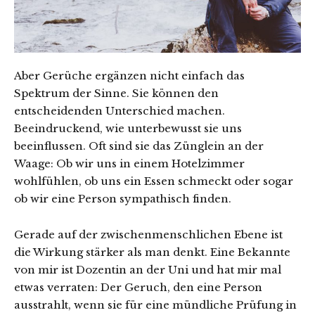
Aber Gerüche ergänzen nicht einfach das
Spektrum der Sinne. Sie können den
entscheidenden Unterschied machen.
Beeindruckend, wie unterbewusst sie uns
beeinflussen. Oft sind sie das Zünglein an der
Waage: Ob wir uns in einem Hotelzimmer
wohlfühlen, ob uns ein Essen schmeckt oder sogar
ob wir eine Person sympathisch finden.
Gerade auf der zwischenmenschlichen Ebene ist
die Wirkung stärker als man denkt. Eine Bekannte
von mir ist Dozentin an der Uni und hat mir mal
etwas verraten: Der Geruch, den eine Person
ausstrahlt, wenn sie für eine mündliche Prüfung in