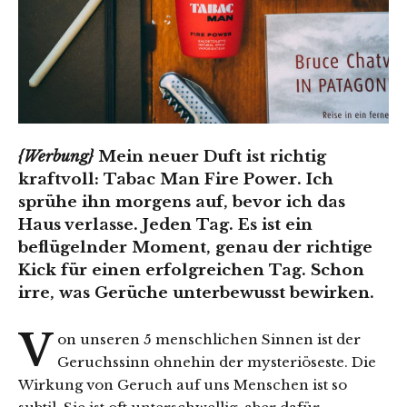
{Werbung}
Mein neuer Duft ist richtig
kraftvoll: Tabac Man Fire Power. Ich
sprühe ihn morgens auf, bevor ich das
Haus verlasse. Jeden Tag. Es ist ein
beflügelnder Moment, genau der richtige
Kick für einen erfolgreichen Tag. Schon
irre, was Gerüche unterbewusst bewirken.
V
on unseren 5 menschlichen Sinnen ist der
Geruchssinn ohnehin der mysteriöseste. Die
Wirkung von Geruch auf uns Menschen ist so