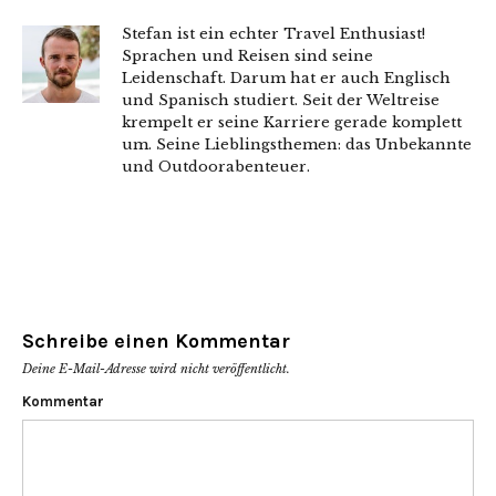
Stefan ist ein echter Travel Enthusiast!
Sprachen und Reisen sind seine
Leidenschaft. Darum hat er auch Englisch
und Spanisch studiert. Seit der Weltreise
krempelt er seine Karriere gerade komplett
um. Seine Lieblingsthemen: das Unbekannte
und Outdoorabenteuer.
Schreibe einen Kommentar
Deine E-Mail-Adresse wird nicht veröffentlicht.
Kommentar