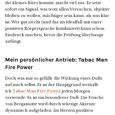
ihr kleines Büro kommt, macht viel aus. Er setzt
sofort ein Signal, was trotz allen Versuchen, objektiv
bleiben zu wollen, mächtiger sein kann, als uns klar
ist. Wer gut riecht (und das im Idealfall mit einer
positiven Körpersprache kombiniert) kann schon
Eindruck machen, bevor die Prüfung überhaupt
anfängt.
Mein persönlicher Antrieb: Tabac Man
Fire Power
Doch was mir so gefällt: die Wirkung eines Dufts
auf mich selbst. Es ist der Hauptgrund weshalb
ich
Tabac Man Fire Power
jeden Morgen
verwende. Es ist ein besonderer Duft: Die Frische
von Bergamotte wird durch würzige Akzente
dynamisch aufgeladen. Im Herzen punkten