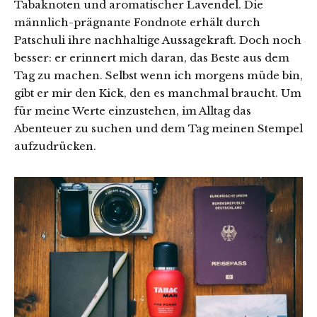
Tabaknoten und aromatischer Lavendel. Die
männlich-prägnante Fondnote erhält durch
Patschuli ihre nachhaltige Aussagekraft. Doch noch
besser: er erinnert mich daran, das Beste aus dem
Tag zu machen. Selbst wenn ich morgens müde bin,
gibt er mir den Kick, den es manchmal braucht. Um
für meine Werte einzustehen, im Alltag das
Abenteuer zu suchen und dem Tag meinen Stempel
aufzudrücken.