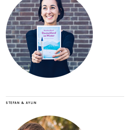
STEFAN & AYLIN