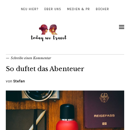
NEU HIER?
ÜBER UNS
MEDIEN & PR
BÜCHER
Schreibe einen Kommentar
So duftet das Abenteuer
von
Stefan