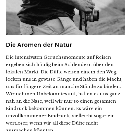
Die Aromen der Natur
Die intensivsten Geruchsmomente auf Reisen
ergeben sich häufig beim Schlendern über den
lokalen Markt. Die Düfte weisen einem den Weg,
locken uns in gewisse Gänge und haben die Macht,
uns für längere Zeit an manche Stände zu binden.
Wir nehmen Unbekanntes auf, halten es uns ganz
nah an die Nase, weil wir nur so einen gesamten
Eindruck bekommen können. Es wäre ein
unvollkommener Eindruck, vielleicht sogar ein
wertloser, wenn wir all diese Düfte nicht
ausmachen könnten.