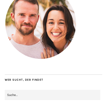
WER SUCHT, DER FINDET