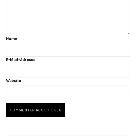
Name
E-Mail-Adresse
Website