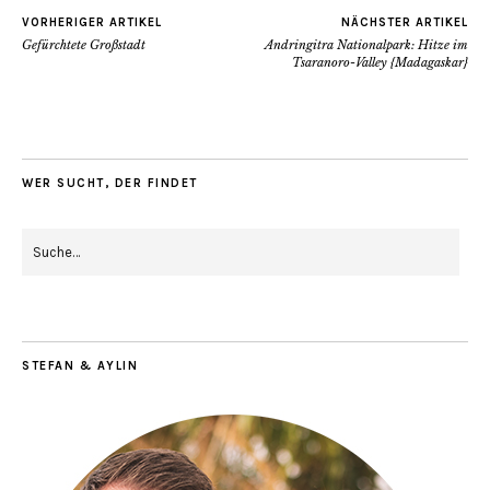
VORHERIGER ARTIKEL
NÄCHSTER ARTIKEL
Gefürchtete Großstadt
Andringitra Nationalpark: Hitze im
Tsaranoro-Valley {Madagaskar}
WER SUCHT, DER FINDET
STEFAN & AYLIN