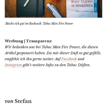
Macht sich gut im Rucksack: Tabac Man Fire Power
Werbung | Transparenz
Wir bedanken uns bei Tabac Man Fire Power, die diesen
Artikel gesponsert haben. Da mir dieser Duft so gut gefällt,
empfehle ich ihn gerne weiter. Auf
Facebook
und
Instagram
gibt’s weitere Infos zu den Tabac Düften.
von
Stefan