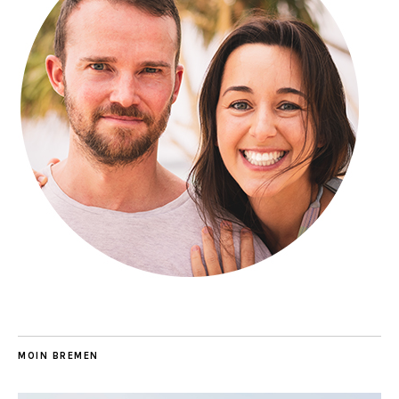
MOIN BREMEN