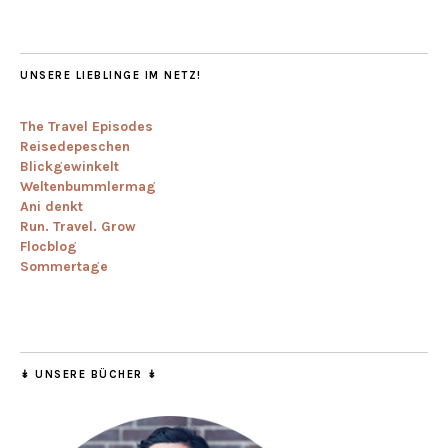
UNSERE LIEBLINGE IM NETZ!
The Travel Episodes
Reisedepeschen
Blickgewinkelt
Weltenbummlermag
Ani denkt
Run. Travel. Grow
Flocblog
Sommertage
↡ UNSERE BÜCHER ↡