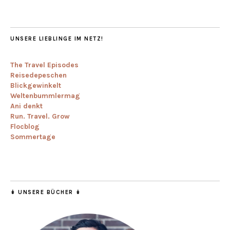
UNSERE LIEBLINGE IM NETZ!
The Travel Episodes
Reisedepeschen
Blickgewinkelt
Weltenbummlermag
Ani denkt
Run. Travel. Grow
Flocblog
Sommertage
↡ UNSERE BÜCHER ↡