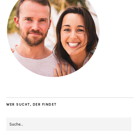
WER SUCHT, DER FINDET