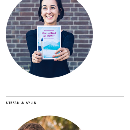
STEFAN & AYLIN