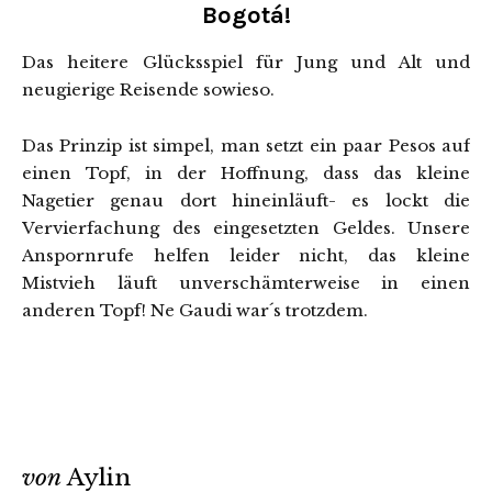
Bogotá!
Das heitere Glücksspiel für Jung und Alt und
neugierige Reisende sowieso.
Das Prinzip ist simpel, man setzt ein paar Pesos auf
einen Topf, in der Hoffnung, dass das kleine
Nagetier genau dort hineinläuft- es lockt die
Vervierfachung des eingesetzten Geldes. Unsere
Anspornrufe helfen leider nicht, das kleine
Mistvieh läuft unverschämterweise in einen
anderen Topf! Ne Gaudi war´s trotzdem.
von
Aylin