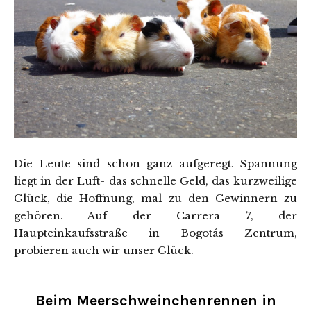
Die Leute sind schon ganz aufgeregt. Spannung
liegt in der Luft- das schnelle Geld, das kurzweilige
Glück, die Hoffnung, mal zu den Gewinnern zu
gehören. Auf der Carrera 7, der
Haupteinkaufsstraße in Bogotás Zentrum,
probieren auch wir unser Glück.
Beim Meerschweinchenrennen in