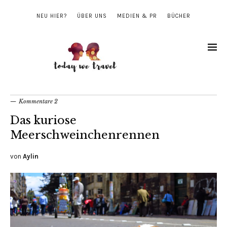
NEU HIER?
ÜBER UNS
MEDIEN & PR
BÜCHER
Kommentare 2
Das kuriose
Meerschweinchenrennen
von
Aylin