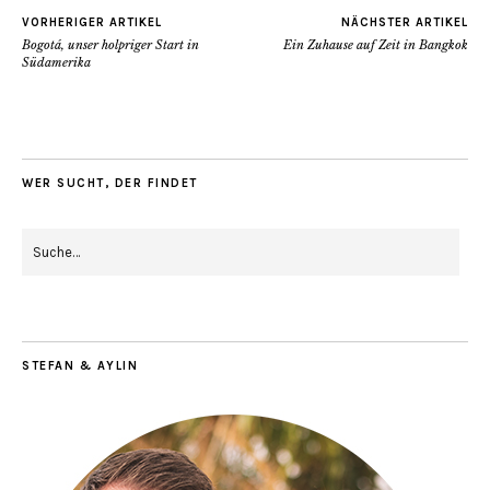
VORHERIGER ARTIKEL
NÄCHSTER ARTIKEL
Bogotá, unser holpriger Start in
Ein Zuhause auf Zeit in Bangkok
Südamerika
WER SUCHT, DER FINDET
STEFAN & AYLIN