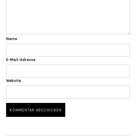
Name
E-Mail-Adresse
Website