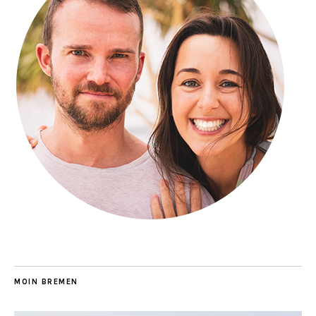
MOIN BREMEN