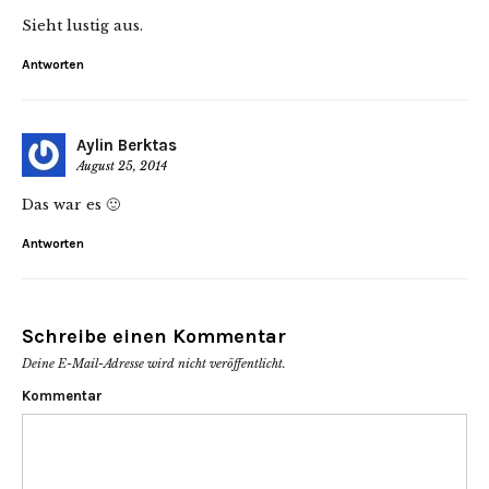
Sieht lustig aus.
Antworten
Aylin Berktas
August 25, 2014
Das war es 🙂
Antworten
Schreibe einen Kommentar
Deine E-Mail-Adresse wird nicht veröffentlicht.
Kommentar