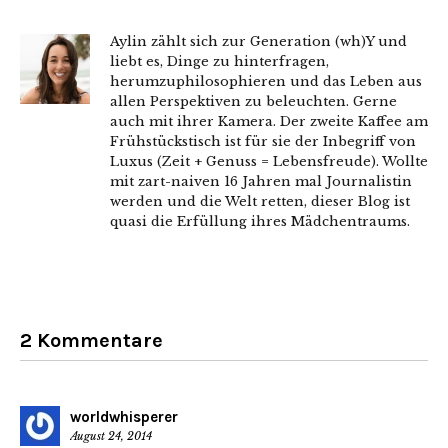
Aylin zählt sich zur Generation (wh)Y und
liebt es, Dinge zu hinterfragen,
herumzuphilosophieren und das Leben aus
allen Perspektiven zu beleuchten. Gerne
auch mit ihrer Kamera. Der zweite Kaffee am
Frühstückstisch ist für sie der Inbegriff von
Luxus (Zeit + Genuss = Lebensfreude). Wollte
mit zart-naiven 16 Jahren mal Journalistin
werden und die Welt retten, dieser Blog ist
quasi die Erfüllung ihres Mädchentraums.
2 Kommentare
worldwhisperer
August 24, 2014