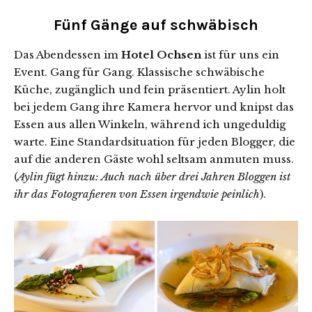
Fünf Gänge auf schwäbisch
Das Abendessen im
Hotel Ochsen
ist für uns ein
Event. Gang für Gang. Klassische schwäbische
Küche, zugänglich und fein präsentiert. Aylin holt
bei jedem Gang ihre Kamera hervor und knipst das
Essen aus allen Winkeln, während ich ungeduldig
warte. Eine Standardsituation für jeden Blogger, die
auf die anderen Gäste wohl seltsam anmuten muss.
(
Aylin fügt hinzu: Auch nach über drei Jahren Bloggen ist
ihr das Fotografieren von Essen irgendwie peinlich
).