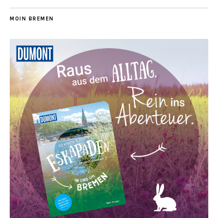
MOIN BREMEN