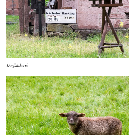
Dorfbäckerei.