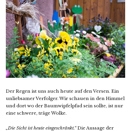
Der Regen ist uns auch heute auf den Versen. Ein
unliebsamer Verfolger. Wir schauen in den Himmel
und dort wo der Baumwipfelpfad sein sollte, ist nur
eine schwere, träge Wolke.
„Die Sicht ist heute eingeschränkt.“
Die Aussage der