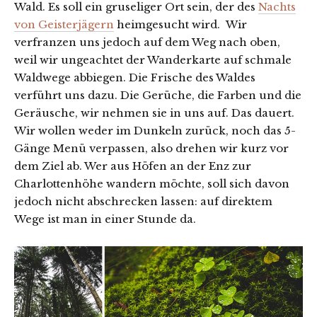
Wald. Es soll ein gruseliger Ort sein, der des
Nachts
von Geisterjägern
heimgesucht wird. Wir
verfranzen uns jedoch auf dem Weg nach oben,
weil wir ungeachtet der Wanderkarte auf schmale
Waldwege abbiegen. Die Frische des Waldes
verführt uns dazu. Die Gerüche, die Farben und die
Geräusche, wir nehmen sie in uns auf. Das dauert.
Wir wollen weder im Dunkeln zurück, noch das 5-
Gänge Menü verpassen, also drehen wir kurz vor
dem Ziel ab. Wer aus Höfen an der Enz zur
Charlottenhöhe wandern möchte, soll sich davon
jedoch nicht abschrecken lassen: auf direktem
Wege ist man in einer Stunde da.