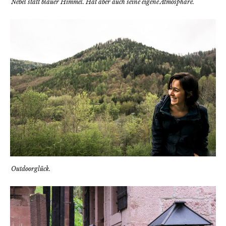
Nebel statt blauer Himmel. Hat aber auch seine eigene Atmosphäre.
Outdoorglück.