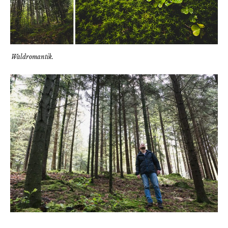
Waldromantik.