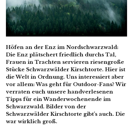
Höfen an der Enz im Nordschwarzwald:
Die Enz plätschert friedlich durchs Tal,
Frauen in Trachten servieren riesengroße
Stücke Schwarzwälder Kirschtorte. Hier ist
die Welt in Ordnung. Uns interessiert aber
vor allem: Was geht für Outdoor-Fans? Wir
verraten euch unsere handverlesenen
Tipps für ein Wanderwochenende im
Schwarzwald. Bilder von der
Schwarzwälder Kirschtorte gibt’s auch. Die
war wirklich groß.