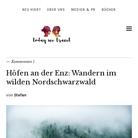
NEU HIER?
ÜBER UNS
MEDIEN & PR
BÜCHER
Kommentare 1
Höfen an der Enz: Wandern im
wilden Nordschwarzwald
von
Stefan