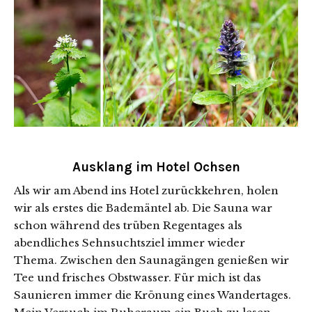
Ausklang im Hotel Ochsen
Als wir am Abend ins Hotel zurückkehren, holen
wir als erstes die Bademäntel ab. Die Sauna war
schon während des trüben Regentages als
abendliches Sehnsuchtsziel immer wieder
Thema. Zwischen den Saunagängen genießen wir
Tee und frisches Obstwasser. Für mich ist das
Saunieren immer die Krönung eines Wandertages.