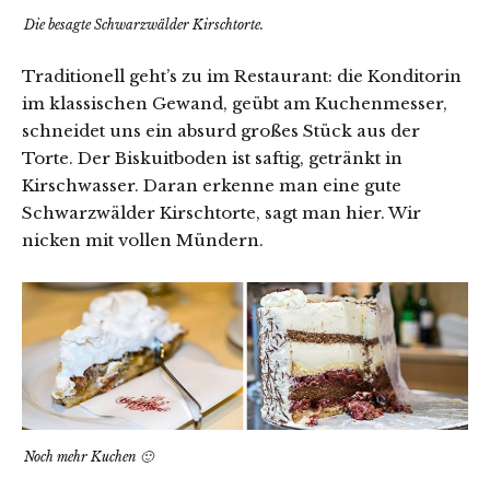
Die besagte Schwarzwälder Kirschtorte.
Traditionell geht’s zu im Restaurant: die Konditorin
im klassischen Gewand, geübt am Kuchenmesser,
schneidet uns ein absurd großes Stück aus der
Torte. Der Biskuitboden ist saftig, getränkt in
Kirschwasser. Daran erkenne man eine gute
Schwarzwälder Kirschtorte, sagt man hier. Wir
nicken mit vollen Mündern.
Noch mehr Kuchen 🙂