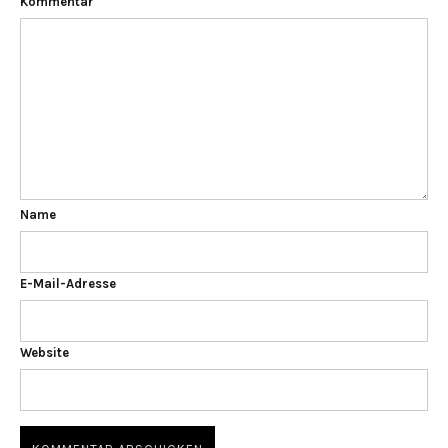
Kommentar
Name
E-Mail-Adresse
Website