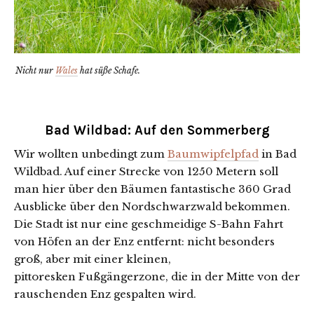
Nicht nur
Wales
hat süße Schafe.
Bad Wildbad: Auf den Sommerberg
Wir wollten unbedingt zum
Baumwipfelpfad
in Bad
Wildbad. Auf einer Strecke von 1250 Metern soll
man hier über den Bäumen fantastische 360 Grad
Ausblicke über den Nordschwarzwald bekommen.
Die Stadt ist nur eine geschmeidige S-Bahn Fahrt
von Höfen an der Enz entfernt: nicht besonders
groß, aber mit einer kleinen,
pittoresken Fußgängerzone, die in der Mitte von der
rauschenden Enz gespalten wird.