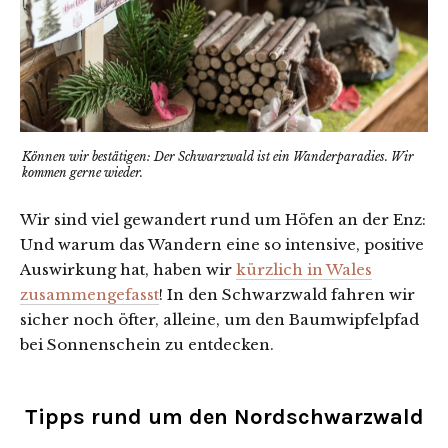
Können wir bestätigen: Der Schwarzwald ist ein Wanderparadies. Wir
kommen gerne wieder.
Wir sind viel gewandert rund um Höfen an der Enz:
Und warum das Wandern eine so intensive, positive
Auswirkung hat, haben wir
kürzlich in Wales
zusammengefasst
! In den Schwarzwald fahren wir
sicher noch öfter, alleine, um den Baumwipfelpfad
bei Sonnenschein zu entdecken.
Tipps rund um den Nordschwarzwald