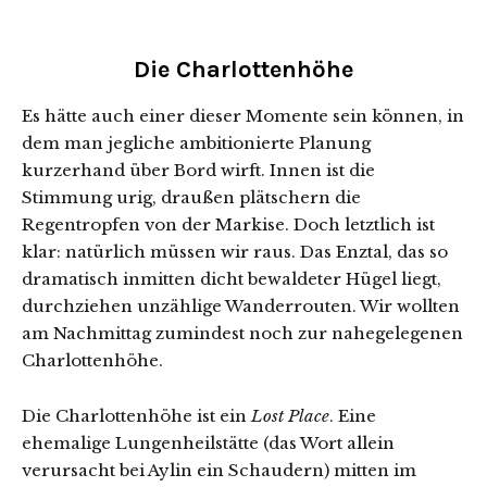
Die Charlottenhöhe
Es hätte auch einer dieser Momente sein können, in
dem man jegliche ambitionierte Planung
kurzerhand über Bord wirft. Innen ist die
Stimmung urig, draußen plätschern die
Regentropfen von der Markise. Doch letztlich ist
klar: natürlich müssen wir raus. Das Enztal, das so
dramatisch inmitten dicht bewaldeter Hügel liegt,
durchziehen unzählige Wanderrouten. Wir wollten
am Nachmittag zumindest noch zur nahegelegenen
Charlottenhöhe.
Die Charlottenhöhe ist ein
Lost Place
. Eine
ehemalige Lungenheilstätte (das Wort allein
verursacht bei Aylin ein Schaudern) mitten im