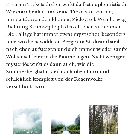
Frau am Ticketschalter wirkt da fast euphemistisch.
Wir entscheiden uns keine Tickets zu kaufen,
um stattdessen den kleinen, Zick-Zack Wanderweg
Richtung Baumwipfelpfad nach oben zu nehmen.
Die Tallage hat immer etwas mystisches, besonders
hier, wo die bewaldeten Berge am Stadtrand steil
nach oben aufsteigen und sich immer wieder sanfte
Wolkenschleier in die Bäume legen. Nicht weniger
mysteriös wirkt es dann auch, wie die
Sommerbergbahn steil nach oben fährt und
schließlich komplett von der Regenwolke
verschluckt wird.