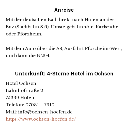
Anreise
Mit der deutschen Bad direkt nach Höfen an der
Enz (Stadtbahn S 6). Umsteigebahnhöfe: Karlsruhe
oder Pforzheim.
Mit dem Auto über die A8, Ausfahrt Pforzheim-West,
und dann die B 294.
Unterkunft: 4-Sterne Hotel im Ochsen
Hotel Ochsen
Bahnhofstraße 2
75339 Höfen
Telefon: 07081 – 7910
Mail: info@ochsen-hoefen.de
https://www.ochsen-hoefen.de/