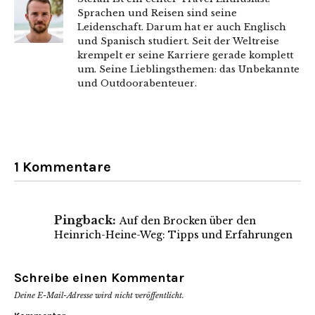
Sprachen und Reisen sind seine
Leidenschaft. Darum hat er auch Englisch
und Spanisch studiert. Seit der Weltreise
krempelt er seine Karriere gerade komplett
um. Seine Lieblingsthemen: das Unbekannte
und Outdoorabenteuer.
1 Kommentare
Pingback:
Auf den Brocken über den
Heinrich-Heine-Weg: Tipps und Erfahrungen
Schreibe einen Kommentar
Deine E-Mail-Adresse wird nicht veröffentlicht.