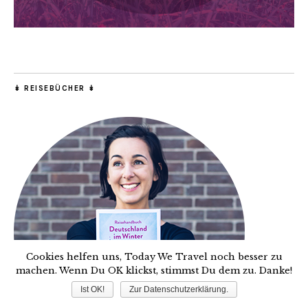
↡ REISEBÜCHER ↡
Cookies helfen uns, Today We Travel noch besser zu
machen. Wenn Du OK klickst, stimmst Du dem zu. Danke!
Ist OK!
Zur Datenschutzerklärung.