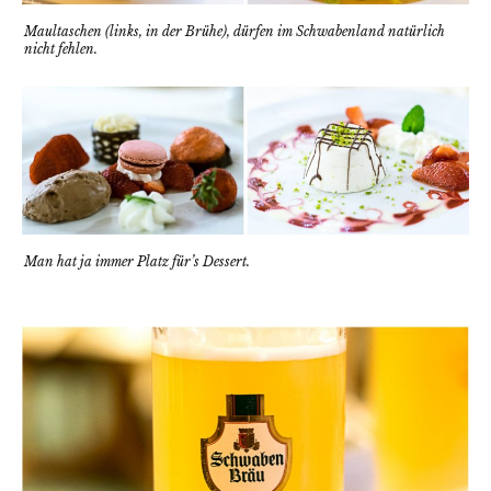
Maultaschen (links, in der Brühe), dürfen im Schwabenland natürlich
nicht fehlen.
Man hat ja immer Platz für’s Dessert.