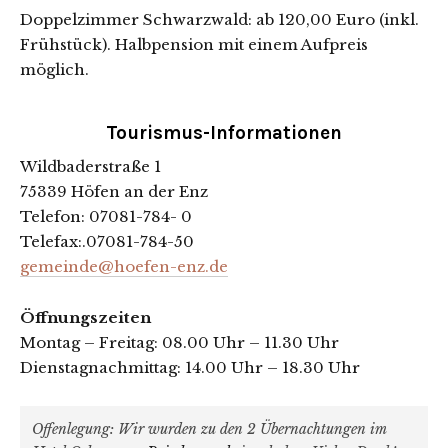
Doppelzimmer Schwarzwald: ab 120,00 Euro (inkl.
Frühstück). Halbpension mit einem Aufpreis
möglich.
Tourismus-Informationen
Wildbaderstraße 1
75339 Höfen an der Enz
Telefon: 07081-784- 0
Telefax:.07081-784-50
gemeinde@hoefen-enz.de
Öffnungszeiten
Montag – Freitag: 08.00 Uhr – 11.30 Uhr
Dienstagnachmittag: 14.00 Uhr – 18.30 Uhr
Offenlegung: Wir wurden zu den 2 Übernachtungen im