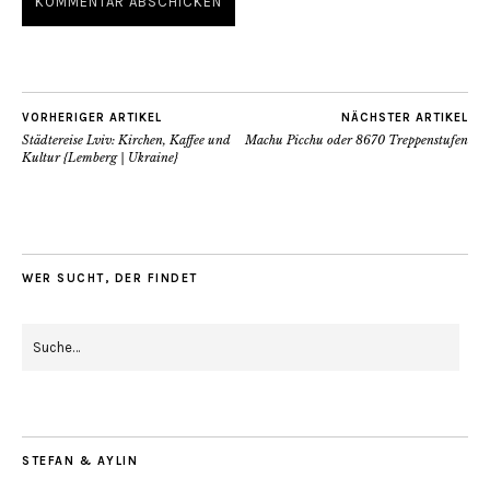
VORHERIGER ARTIKEL
NÄCHSTER ARTIKEL
Städtereise Lviv: Kirchen, Kaffee und
Machu Picchu oder 8670 Treppenstufen
Kultur {Lemberg | Ukraine}
WER SUCHT, DER FINDET
STEFAN & AYLIN