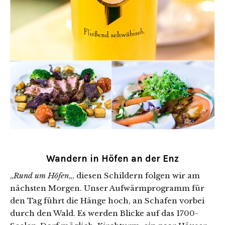
Wandern in Höfen an der Enz
„
Rund um Höfen
„, diesen Schildern folgen wir am
nächsten Morgen. Unser Aufwärmprogramm für
den Tag führt die Hänge hoch, an Schafen vorbei
durch den Wald. Es werden Blicke auf das 1700-