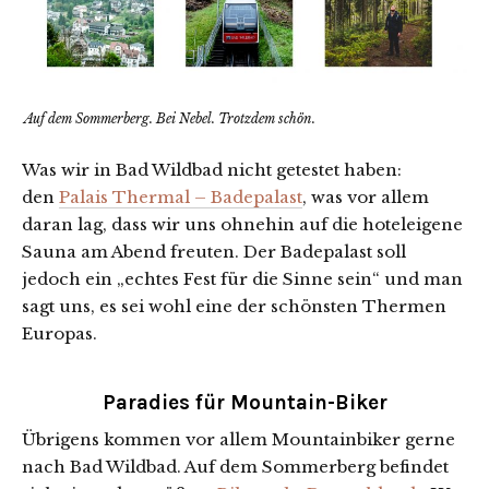
Auf dem Sommerberg. Bei Nebel. Trotzdem schön.
Was wir in Bad Wildbad nicht getestet haben:
den
Palais Thermal – Badepalast
, was vor allem
daran lag, dass wir uns ohnehin auf die hoteleigene
Sauna am Abend freuten. Der Badepalast soll
jedoch ein „echtes Fest für die Sinne sein“ und man
sagt uns, es sei wohl eine der schönsten Thermen
Europas.
Paradies für Mountain-Biker
Übrigens kommen vor allem Mountainbiker gerne
nach Bad Wildbad. Auf dem Sommerberg befindet