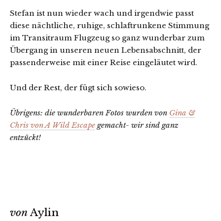
Stefan ist nun wieder wach und irgendwie passt
diese nächtliche, ruhige, schlaftrunkene Stimmung
im Transitraum Flugzeug so ganz wunderbar zum
Übergang in unseren neuen Lebensabschnitt, der
passenderweise mit einer Reise eingeläutet wird.
Und der Rest, der fügt sich sowieso.
Übrigens: die wunderbaren Fotos wurden von
Gina &
Chris von A Wild Escape
gemacht- wir sind ganz
entzückt!
von
Aylin