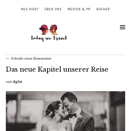
NEU HIER?
ÜBER UNS
MEDIEN & PR
BÜCHER
Schreibe einen Kommentar
Das neue Kapitel unserer Reise
von
Aylin