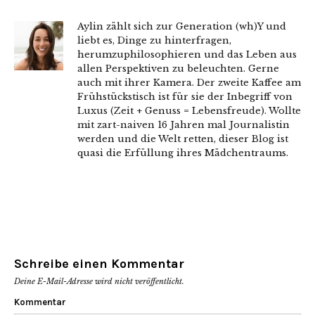
Aylin zählt sich zur Generation (wh)Y und
liebt es, Dinge zu hinterfragen,
herumzuphilosophieren und das Leben aus
allen Perspektiven zu beleuchten. Gerne
auch mit ihrer Kamera. Der zweite Kaffee am
Frühstückstisch ist für sie der Inbegriff von
Luxus (Zeit + Genuss = Lebensfreude). Wollte
mit zart-naiven 16 Jahren mal Journalistin
werden und die Welt retten, dieser Blog ist
quasi die Erfüllung ihres Mädchentraums.
Schreibe einen Kommentar
Deine E-Mail-Adresse wird nicht veröffentlicht.
Kommentar