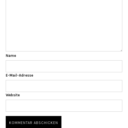
Name
E-Mail-Adresse
Website