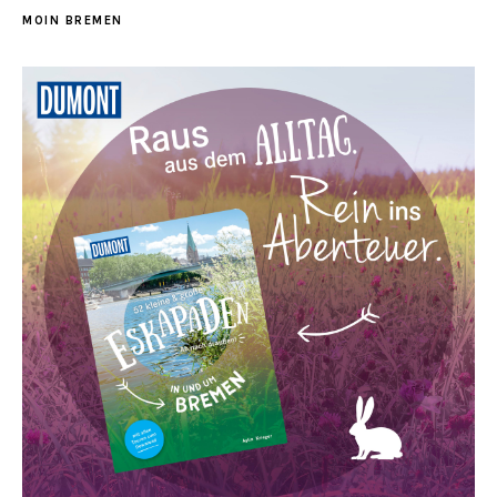
MOIN BREMEN