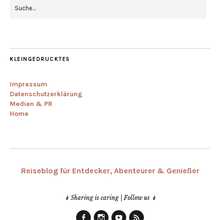
KLEINGEDRUCKTES
Impressum
Datenschutzerklärung
Medien & PR
Home
Reiseblog für Entdecker, Abenteurer & Genießer
↡ Sharing is caring | Follow us ↡