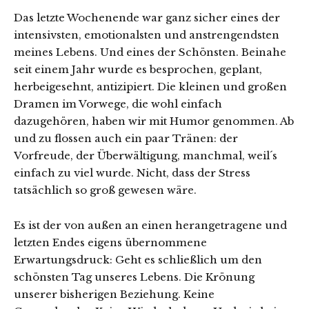
Das letzte Wochenende war ganz sicher eines der
intensivsten, emotionalsten und anstrengendsten
meines Lebens. Und eines der Schönsten. Beinahe
seit einem Jahr wurde es besprochen, geplant,
herbeigesehnt, antizipiert. Die kleinen und großen
Dramen im Vorwege, die wohl einfach
dazugehören, haben wir mit Humor genommen. Ab
und zu flossen auch ein paar Tränen: der
Vorfreude, der Überwältigung, manchmal, weil´s
einfach zu viel wurde. Nicht, dass der Stress
tatsächlich so groß gewesen wäre.
Es ist der von außen an einen herangetragene und
letzten Endes eigens übernommene
Erwartungsdruck: Geht es schließlich um den
schönsten Tag unseres Lebens. Die Krönung
unserer bisherigen Beziehung. Keine