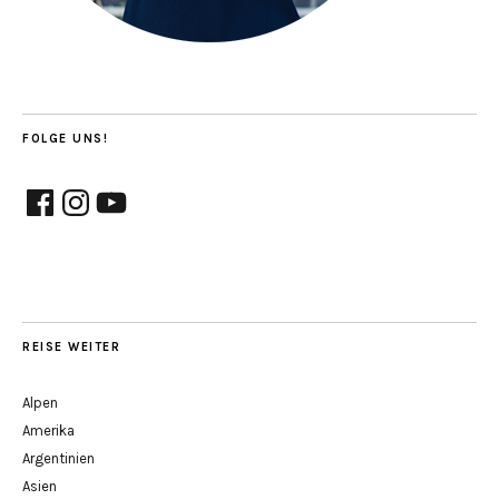
FOLGE UNS!
Facebook
Instagram
YouTube
REISE WEITER
Alpen
Amerika
Argentinien
Asien