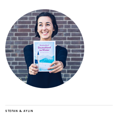
STEFAN & AYLIN