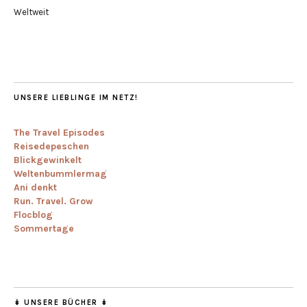
Weltweit
UNSERE LIEBLINGE IM NETZ!
The Travel Episodes
Reisedepeschen
Blickgewinkelt
Weltenbummlermag
Ani denkt
Run. Travel. Grow
Flocblog
Sommertage
↡ UNSERE BÜCHER ↡