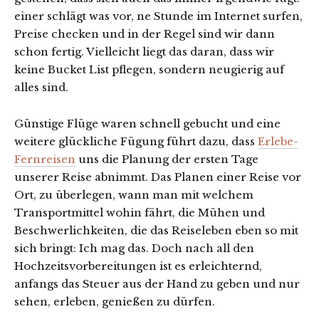
einer schlägt was vor, ne Stunde im Internet surfen,
Preise checken und in der Regel sind wir dann
schon fertig. Vielleicht liegt das daran, dass wir
keine Bucket List pflegen, sondern neugierig auf
alles sind.
Günstige Flüge waren schnell gebucht und eine
weitere glückliche Fügung führt dazu, dass
Erlebe-
Fernreisen
uns die Planung der ersten Tage
unserer Reise abnimmt. Das Planen einer Reise vor
Ort, zu überlegen, wann man mit welchem
Transportmittel wohin fährt, die Mühen und
Beschwerlichkeiten, die das Reiseleben eben so mit
sich bringt: Ich mag das. Doch nach all den
Hochzeitsvorbereitungen ist es erleichternd,
anfangs das Steuer aus der Hand zu geben und nur
sehen, erleben, genießen zu dürfen.