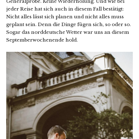
Generalprobe. Keine Wiederholung. Und wie bei
jeder Reise hat sich auch in diesem Fall bestätigt:
Nicht alles lässt sich planen und nicht alles muss
geplant sein. Denn die Dinge fügen sich, so oder so.
Sogar das norddeutsche Wetter war uns an diesem
Septemberwochenende hold.