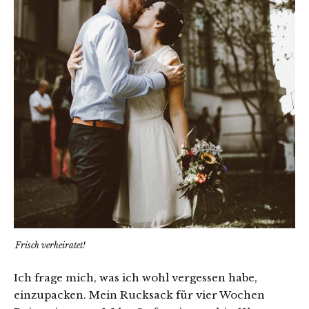
Frisch verheiratet!
Ich frage mich, was ich wohl vergessen habe,
einzupacken. Mein Rucksack für vier Wochen