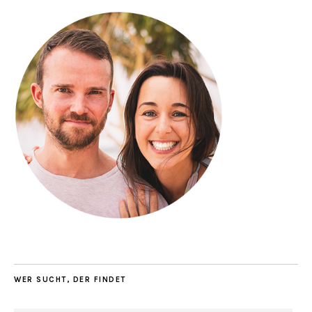
WER SUCHT, DER FINDET