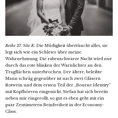
Reihe 27. Sitz K
. Die Müdigkeit übertüncht alles, sie
legt sich wie ein Schleier über meine
Wahrnehmung. Die rabenschwarze Nacht wird nur
durch das rote blinken der Warnlichter an den
Tragflächen unterbrochen. Der ältere, beleibte
Mann schräg gegenüber ist nach zwei Gläsern
Rotwein und dem ersten Teil der „Bourne Identity“
mit Kopfhörern eingenickt. Stefan hat sich bereits
neben mir eingerollt, so gut es eben geht mit ein
paar Zentimetern Beinfreiheit in der Economy-
Class.