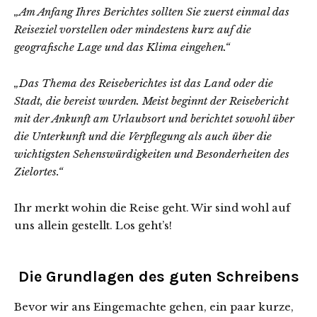
„Am Anfang Ihres Berichtes sollten Sie zuerst einmal das
Reiseziel vorstellen oder mindestens kurz auf die
geografische Lage und das Klima eingehen.“
„Das Thema des Reiseberichtes ist das Land oder die
Stadt, die bereist wurden. Meist beginnt der Reisebericht
mit der Ankunft am Urlaubsort und berichtet sowohl über
die Unterkunft und die Verpflegung als auch über die
wichtigsten Sehenswürdigkeiten und Besonderheiten des
Zielortes.“
Ihr merkt wohin die Reise geht. Wir sind wohl auf
uns allein gestellt. Los geht’s!
Die Grundlagen des guten Schreibens
Bevor wir ans Eingemachte gehen, ein paar kurze,