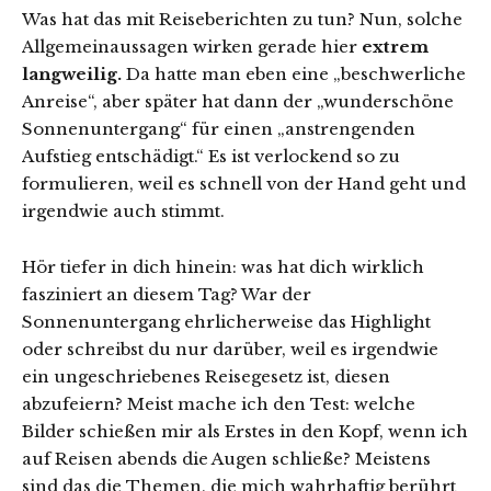
Was hat das mit Reiseberichten zu tun? Nun, solche
Allgemeinaussagen wirken gerade hier
extrem
langweilig.
Da hatte man eben eine „beschwerliche
Anreise“, aber später hat dann der „wunderschöne
Sonnenuntergang“ für einen „anstrengenden
Aufstieg entschädigt.“ Es ist verlockend so zu
formulieren, weil es schnell von der Hand geht und
irgendwie auch stimmt.
Hör tiefer in dich hinein: was hat dich wirklich
fasziniert an diesem Tag? War der
Sonnenuntergang ehrlicherweise das Highlight
oder schreibst du nur darüber, weil es irgendwie
ein ungeschriebenes Reisegesetz ist, diesen
abzufeiern? Meist mache ich den Test: welche
Bilder schießen mir als Erstes in den Kopf, wenn ich
auf Reisen abends die Augen schließe? Meistens
sind das die Themen, die mich wahrhaftig berührt