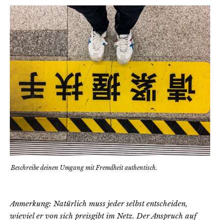
Beschreibe deinen Umgang mit Fremdheit authentisch.
Anmerkung: Natürlich muss jeder selbst entscheiden,
wieviel er von sich preisgibt im Netz. Der Anspruch auf