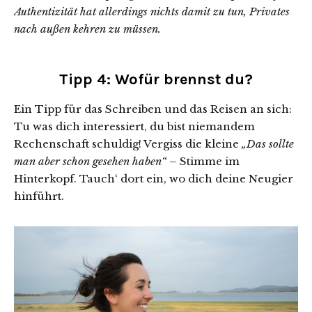
Authentizität hat allerdings nichts damit zu tun, Privates
nach außen kehren zu müssen.
Tipp 4: Wofür brennst du?
Ein Tipp für das Schreiben und das Reisen an sich:
Tu was dich interessiert, du bist niemandem
Rechenschaft schuldig! Vergiss die kleine
„Das sollte
man aber schon gesehen haben“
– Stimme im
Hinterkopf. Tauch‘ dort ein, wo dich deine Neugier
hinführt.