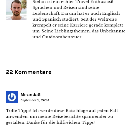
Stefan ist ein echter Travel Enthusiast!
Sprachen und Reisen sind seine
Leidenschaft. Darum hat er auch Englisch
und Spanisch studiert. Seit der Weltreise
krempelt er seine Karriere gerade komplett
um. Seine Lieblingsthemen: das Unbekannte
und Outdoorabenteuer.
22 Kommentare
MirandaG
September 2, 2024
Tolle Tipps! Ich werde diese Ratschläge auf jeden Fall
anwenden, um meine Reiseberichte spannender zu
gestalten. Danke für die hilfreichen Tipps!