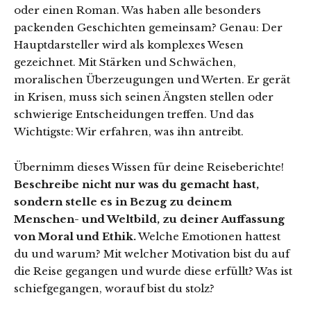
oder einen Roman. Was haben alle besonders
packenden Geschichten gemeinsam? Genau: Der
Hauptdarsteller wird als komplexes Wesen
gezeichnet. Mit Stärken und Schwächen,
moralischen Überzeugungen und Werten. Er gerät
in Krisen, muss sich seinen Ängsten stellen oder
schwierige Entscheidungen treffen. Und das
Wichtigste: Wir erfahren, was ihn antreibt.
Übernimm dieses Wissen für deine Reiseberichte!
Beschreibe nicht nur was du gemacht hast,
sondern stelle es in Bezug zu deinem
Menschen- und Weltbild, zu deiner Auffassung
von Moral und Ethik.
Welche Emotionen hattest
du und warum? Mit welcher Motivation bist du auf
die Reise gegangen und wurde diese erfüllt? Was ist
schiefgegangen, worauf bist du stolz?