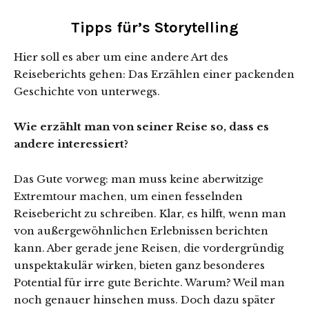
Tipps für’s Storytelling
Hier soll es aber um eine andere Art des
Reiseberichts gehen: Das Erzählen einer packenden
Geschichte von unterwegs.
Wie erzählt man von seiner Reise so, dass es
andere interessiert?
Das Gute vorweg: man muss keine aberwitzige
Extremtour machen, um einen fesselnden
Reisebericht zu schreiben. Klar, es hilft, wenn man
von außergewöhnlichen Erlebnissen berichten
kann. Aber gerade jene Reisen, die vordergründig
unspektakulär wirken, bieten ganz besonderes
Potential für irre gute Berichte. Warum? Weil man
noch genauer hinsehen muss. Doch dazu später