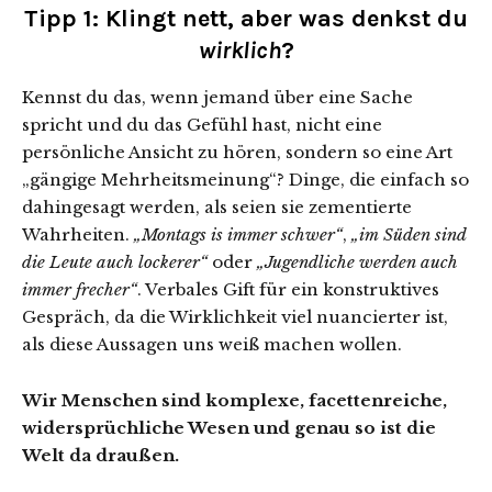
Tipp 1: Klingt nett, aber was denkst du
wirklich
?
Kennst du das, wenn jemand über eine Sache
spricht und du das Gefühl hast, nicht eine
persönliche Ansicht zu hören, sondern so eine Art
„gängige Mehrheitsmeinung“? Dinge, die einfach so
dahingesagt werden, als seien sie zementierte
Wahrheiten.
„Montags is immer schwer“
,
„im Süden sind
die Leute auch lockerer“
oder
„Jugendliche werden auch
immer frecher“
. Verbales Gift für ein konstruktives
Gespräch, da die Wirklichkeit viel nuancierter ist,
als diese Aussagen uns weiß machen wollen.
Wir Menschen sind komplexe, facettenreiche,
widersprüchliche Wesen und genau so ist die
Welt da draußen.