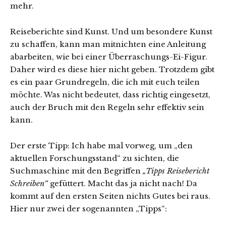
mehr.
Reiseberichte sind Kunst. Und um besondere Kunst
zu schaffen, kann man mitnichten eine Anleitung
abarbeiten, wie bei einer Überraschungs-Ei-Figur.
Daher wird es diese hier nicht geben. Trotzdem gibt
es ein paar Grundregeln, die ich mit euch teilen
möchte. Was nicht bedeutet, dass richtig eingesetzt,
auch der Bruch mit den Regeln sehr effektiv sein
kann.
Der erste Tipp: Ich habe mal vorweg, um „den
aktuellen Forschungsstand“ zu sichten, die
Suchmaschine mit den Begriffen
„Tipps Reisebericht
Schreiben“
gefüttert. Macht das ja nicht nach! Da
kommt auf den ersten Seiten nichts Gutes bei raus.
Hier nur zwei der sogenannten „Tipps“: