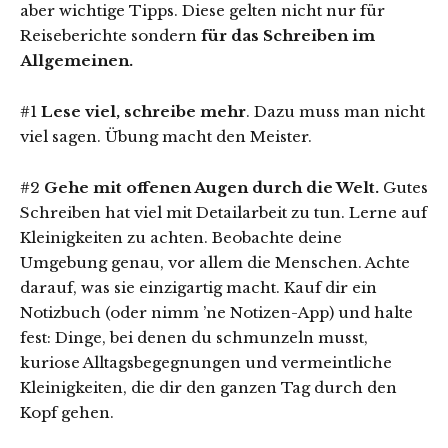
aber wichtige Tipps. Diese gelten nicht nur für
Reiseberichte sondern
für das Schreiben im
Allgemeinen.
#1
Lese viel, schreibe mehr
. Dazu muss man nicht
viel sagen. Übung macht den Meister.
#2
Gehe mit offenen Augen durch die Welt.
Gutes
Schreiben hat viel mit Detailarbeit zu tun. Lerne auf
Kleinigkeiten zu achten. Beobachte deine
Umgebung genau, vor allem die Menschen. Achte
darauf, was sie einzigartig macht. Kauf dir ein
Notizbuch (oder nimm ’ne Notizen-App) und halte
fest: Dinge, bei denen du schmunzeln musst,
kuriose Alltagsbegegnungen und vermeintliche
Kleinigkeiten, die dir den ganzen Tag durch den
Kopf gehen.