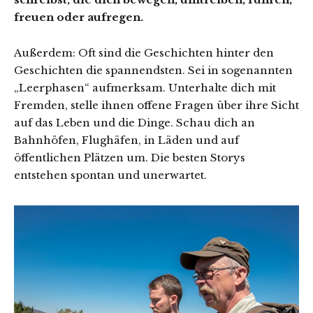
freuen oder aufregen.
Außerdem: Oft sind die Geschichten hinter den
Geschichten die spannendsten. Sei in sogenannten
„Leerphasen“ aufmerksam. Unterhalte dich mit
Fremden, stelle ihnen offene Fragen über ihre Sicht
auf das Leben und die Dinge. Schau dich an
Bahnhöfen, Flughäfen, in Läden und auf
öffentlichen Plätzen um. Die besten Storys
entstehen spontan und unerwartet.