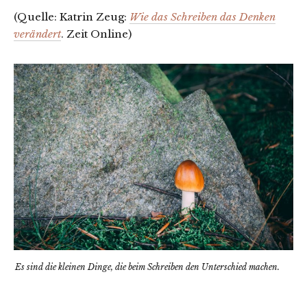
(Quelle: Katrin Zeug:
Wie das Schreiben das Denken
verändert
. Zeit Online)
Es sind die kleinen Dinge, die beim Schreiben den Unterschied machen.