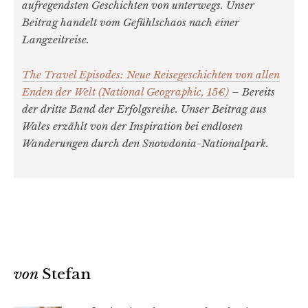
aufregendsten Geschichten von unterwegs. Unser
Beitrag handelt vom Gefühlschaos nach einer
Langzeitreise.
The Travel Episodes: Neue Reisegeschichten von allen
Enden der Welt (National Geographic, 15€)
– Bereits
der dritte Band der Erfolgsreihe. Unser Beitrag aus
Wales erzählt von der Inspiration bei endlosen
Wanderungen durch den Snowdonia-Nationalpark.
von
Stefan