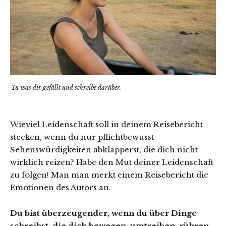
Tu was dir gefällt und schreibe darüber.
Wieviel Leidenschaft soll in deinem Reisebericht
stecken, wenn du nur pflichtbewusst
Sehenswürdigkeiten abklapperst, die dich nicht
wirklich reizen? Habe den Mut deiner Leidenschaft
zu folgen! Man man merkt einem Reisebericht die
Emotionen des Autors an.
Du bist überzeugender, wenn du über Dinge
schreibst, die dich bewegen, umtreiben, rühren,