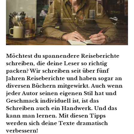
Möchtest du spannendere Reiseberichte
schreiben, die deine Leser so richtig
packen? Wir schreiben seit über fünf
Jahren Reiseberichte und haben sogar an
diversen Büchern mitgewirkt. Auch wenn
jeder Autor seinen eigenen Stil hat und
Geschmack individuell ist, ist das
Schreiben auch ein Handwerk. Und das
kann man lernen. Mit diesen Tipps
werden sich deine Texte dramatisch
verbessern!