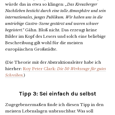
würde das in etwa so klingen:
„Das Kreuzberger
Nachtleben besticht durch eine tolle Atmosphäre und sein
internationales, junges Publikum. Wir haben uns in die
umtriebige Gastro-Szene gestürzt und waren schwer
begeistert.“
Gähn. Bloß nicht. Das erzeugt keine
Bilder im Kopf des Lesers und solch eine beliebige
Beschreibung gilt wohl für die meisten
europäischen Großstädte.
(Die Theorie mit der Abstraktionsleiter habe ich
hierher:
Roy Peter Clark:
Die 50 Werkzeuge für gutes
Schreiben.
)
Tipp 3: Sei einfach du selbst
Zugegebenermaßen finde ich diesen Tipp in den
meisten Lebenslagen unbrauchbar. Was soll