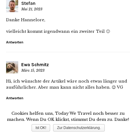
Stefan
Mai 21, 2023
Danke Hannelore,
vielleicht kommt irgendwann ein zweiter Teil 🙂
Antworten
Ewa Schmitz
März 15, 2023
Hi, ich wünschte der Artikel wäre noch etwas länger und
ausführlicher. Aber man kann nicht alles haben. 😉 VG
Antworten
Cookies helfen uns, Today We Travel noch besser zu
machen. Wenn Du OK klickst, stimmst Du dem zu. Danke!
Stefan
Mai 21, 2023
Ist OK!
Zur Datenschutzerklärung.