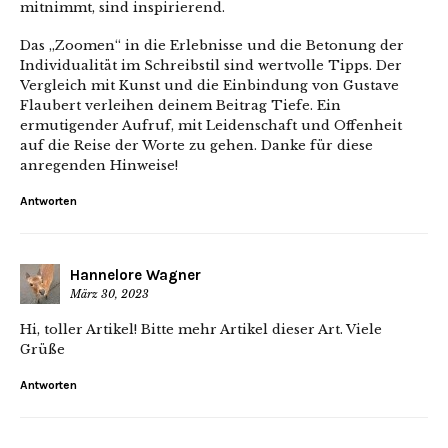
mitnimmt, sind inspirierend.
Das „Zoomen“ in die Erlebnisse und die Betonung der
Individualität im Schreibstil sind wertvolle Tipps. Der
Vergleich mit Kunst und die Einbindung von Gustave
Flaubert verleihen deinem Beitrag Tiefe. Ein
ermutigender Aufruf, mit Leidenschaft und Offenheit
auf die Reise der Worte zu gehen. Danke für diese
anregenden Hinweise!
Antworten
Hannelore Wagner
März 30, 2023
Hi, toller Artikel! Bitte mehr Artikel dieser Art. Viele
Grüße
Antworten