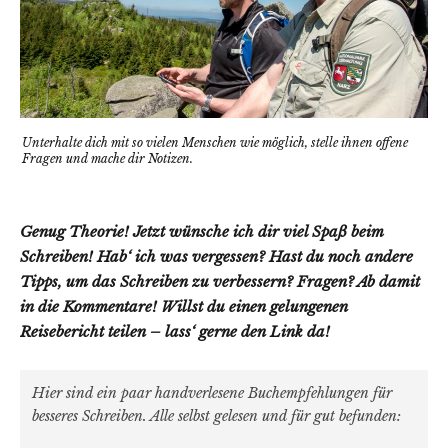
Unterhalte dich mit so vielen Menschen wie möglich, stelle ihnen offene
Fragen und mache dir Notizen.
Genug Theorie! Jetzt wünsche ich dir viel Spaß beim
Schreiben! Hab‘ ich was vergessen? Hast du noch andere
Tipps, um das Schreiben zu verbessern? Fragen? Ab damit
in die Kommentare! Willst du einen gelungenen
Reisebericht teilen – lass‘ gerne den Link da!
Hier sind ein paar handverlesene Buchempfehlungen für
besseres Schreiben. Alle selbst gelesen und für gut befunden: