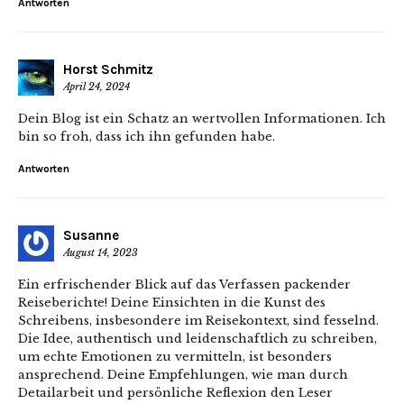
Antworten
Horst Schmitz
April 24, 2024
Dein Blog ist ein Schatz an wertvollen Informationen. Ich
bin so froh, dass ich ihn gefunden habe.
Antworten
Susanne
August 14, 2023
Ein erfrischender Blick auf das Verfassen packender
Reiseberichte! Deine Einsichten in die Kunst des
Schreibens, insbesondere im Reisekontext, sind fesselnd.
Die Idee, authentisch und leidenschaftlich zu schreiben,
um echte Emotionen zu vermitteln, ist besonders
ansprechend. Deine Empfehlungen, wie man durch
Detailarbeit und persönliche Reflexion den Leser