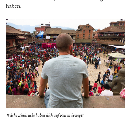
haben.
Welche Eindrücke haben dich auf Reisen bewegt?