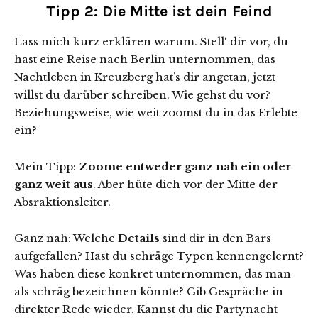
Tipp 2: Die Mitte ist dein Feind
Lass mich kurz erklären warum. Stell‘ dir vor, du
hast eine Reise nach Berlin unternommen, das
Nachtleben in Kreuzberg hat’s dir angetan, jetzt
willst du darüber schreiben. Wie gehst du vor?
Beziehungsweise, wie weit zoomst du in das Erlebte
ein?
Mein Tipp:
Zoome entweder ganz nah ein oder
ganz weit aus
. Aber hüte dich vor der Mitte der
Absraktionsleiter.
Ganz nah: Welche
Details
sind dir in den Bars
aufgefallen? Hast du schräge Typen kennengelernt?
Was haben diese konkret unternommen, das man
als schräg bezeichnen könnte? Gib Gespräche in
direkter Rede wieder. Kannst du die Partynacht