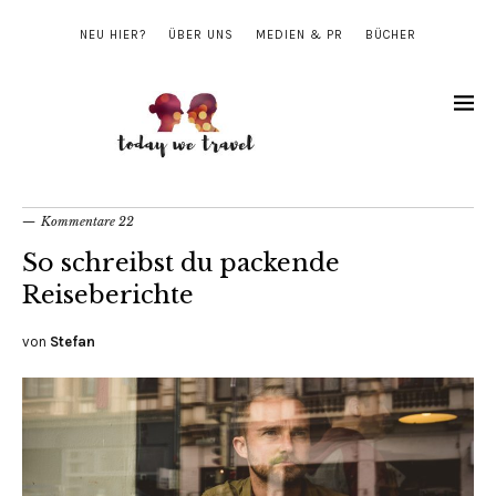
NEU HIER?
ÜBER UNS
MEDIEN & PR
BÜCHER
Kommentare 22
So schreibst du packende
Reiseberichte
von
Stefan