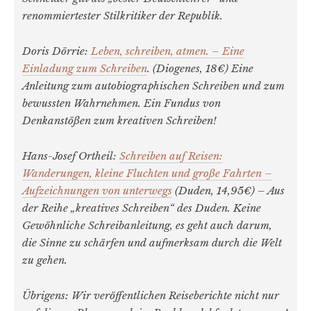
renommiertester Stilkritiker der Republik.
Doris Dörrie:
Leben, schreiben, atmen. – Eine
Einladung zum Schreiben
. (Diogenes, 18€) Eine
Anleitung zum autobiographischen Schreiben und zum
bewussten Wahrnehmen. Ein Fundus von
Denkanstößen zum kreativen Schreiben!
Hans-Josef Ortheil:
Schreiben auf Reisen:
Wanderungen, kleine Fluchten und große Fahrten –
Aufzeichnungen von unterwegs
(Duden, 14,95€) – Aus
der Reihe „kreatives Schreiben“ des Duden. Keine
Gewöhnliche Schreibanleitung, es geht auch darum,
die Sinne zu schärfen und aufmerksam durch die Welt
zu gehen.
Übrigens: Wir veröffentlichen Reiseberichte nicht nur