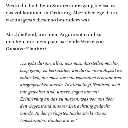
Wenn du doch beim Sonnenuntergang bleibst, ist
das vollkommen in Ordnung. Aber überlege dann,
warum
genau
dieser so besonders war.
Abschließend, um mein Argument rund zu
machen, noch ein paar passende Worte von
Gustave Flaubert:
„Es geht darum, alles, was man darstellen möchte,
lang genug zu betrachten, um darin einen Aspekt zu
entdecken, der noch nie von jemandem erkannt und
ausgesprochen wurde. In allem liegt Neuland, weil
wir gewohnt sind, unsere Augen nur mit
Erinnerung an das zu nutzen, was vor uns über
den Gegenstand unserer Betrachtung gedacht
wurde. In der geringsten Sache steckt etwas
Unbekanntes. Finden wir es.“