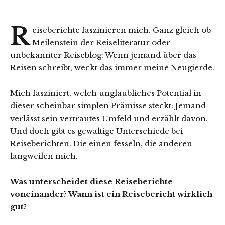
R
eiseberichte faszinieren mich. Ganz gleich ob
Meilenstein der Reiseliteratur oder
unbekannter Reiseblog: Wenn jemand über das
Reisen schreibt, weckt das immer meine Neugierde.
Mich fasziniert, welch unglaubliches Potential in
dieser scheinbar simplen Prämisse steckt: Jemand
verlässt sein vertrautes Umfeld und erzählt davon.
Und doch gibt es gewaltige Unterschiede bei
Reiseberichten. Die einen fesseln, die anderen
langweilen mich.
Was unterscheidet diese Reiseberichte
voneinander? Wann ist ein Reisebericht wirklich
gut?