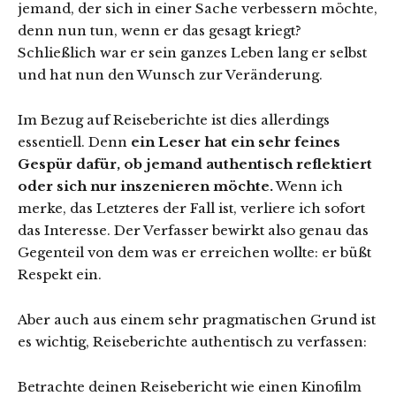
jemand, der sich in einer Sache verbessern möchte,
denn nun tun, wenn er das gesagt kriegt?
Schließlich war er sein ganzes Leben lang er selbst
und hat nun den Wunsch zur Veränderung.
Im Bezug auf Reiseberichte ist dies allerdings
essentiell. Denn
ein Leser hat ein sehr feines
Gespür dafür, ob jemand authentisch reflektiert
oder sich nur inszenieren möchte.
Wenn ich
merke, das Letzteres der Fall ist, verliere ich sofort
das Interesse. Der Verfasser bewirkt also genau das
Gegenteil von dem was er erreichen wollte: er büßt
Respekt ein.
Aber auch aus einem sehr pragmatischen Grund ist
es wichtig, Reiseberichte authentisch zu verfassen:
Betrachte deinen Reisebericht wie einen Kinofilm