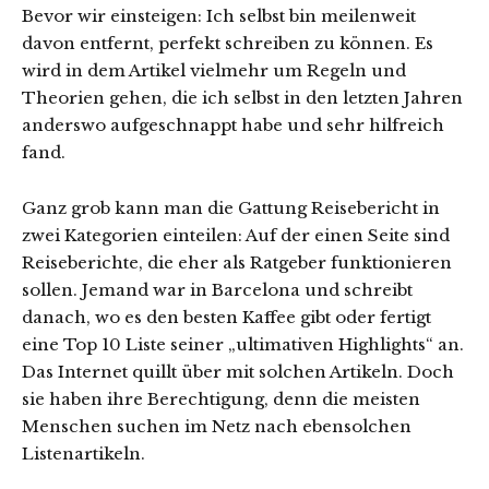
Bevor wir einsteigen: Ich selbst bin meilenweit
davon entfernt, perfekt schreiben zu können. Es
wird in dem Artikel vielmehr um Regeln und
Theorien gehen, die ich selbst in den letzten Jahren
anderswo aufgeschnappt habe und sehr hilfreich
fand.
Ganz grob kann man die Gattung Reisebericht in
zwei Kategorien einteilen: Auf der einen Seite sind
Reiseberichte, die eher als Ratgeber funktionieren
sollen. Jemand war in Barcelona und schreibt
danach, wo es den besten Kaffee gibt oder fertigt
eine Top 10 Liste seiner „ultimativen Highlights“ an.
Das Internet quillt über mit solchen Artikeln. Doch
sie haben ihre Berechtigung, denn die meisten
Menschen suchen im Netz nach ebensolchen
Listenartikeln.