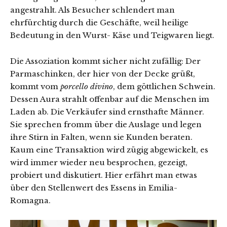
angestrahlt. Als Besucher schlendert man
ehrfürchtig durch die Geschäfte, weil heilige
Bedeutung in den Wurst- Käse und Teigwaren liegt.
Die Assoziation kommt sicher nicht zufällig: Der
Parmaschinken, der hier von der Decke grüßt,
kommt vom
porcello divino
, dem göttlichen Schwein.
Dessen Aura strahlt offenbar auf die Menschen im
Laden ab. Die Verkäufer sind ernsthafte Männer.
Sie sprechen fromm über die Auslage und legen
ihre Stirn in Falten, wenn sie Kunden beraten.
Kaum eine Transaktion wird zügig abgewickelt, es
wird immer wieder neu besprochen, gezeigt,
probiert und diskutiert. Hier erfährt man etwas
über den Stellenwert des Essens in Emilia-
Romagna.