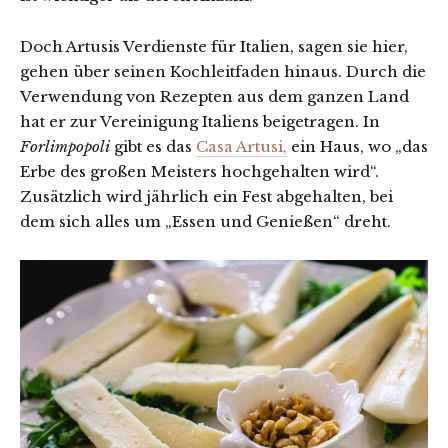
Doch Artusis Verdienste für Italien, sagen sie hier,
gehen über seinen Kochleitfaden hinaus. Durch die
Verwendung von Rezepten aus dem ganzen Land
hat er zur Vereinigung Italiens beigetragen. In
Forlimpopoli
gibt es das
Casa Artusi,
ein Haus, wo „das
Erbe des großen Meisters hochgehalten wird“.
Zusätzlich wird jährlich ein Fest abgehalten, bei
dem sich alles um „Essen und Genießen“ dreht.