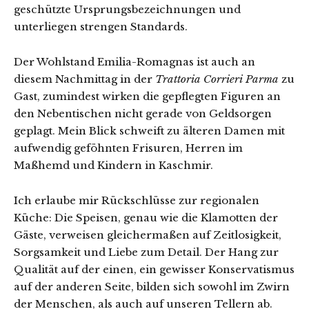
geschützte Ursprungsbezeichnungen und
unterliegen strengen Standards.
Der Wohlstand Emilia-Romagnas ist auch an
diesem Nachmittag in der
Trattoria Corrieri Parma
zu
Gast, zumindest wirken die gepflegten Figuren an
den Nebentischen nicht gerade von Geldsorgen
geplagt. Mein Blick schweift zu älteren Damen mit
aufwendig geföhnten Frisuren, Herren im
Maßhemd und Kindern in Kaschmir.
Ich erlaube mir Rückschlüsse zur regionalen
Küche: Die Speisen, genau wie die Klamotten der
Gäste, verweisen gleichermaßen auf Zeitlosigkeit,
Sorgsamkeit und Liebe zum Detail. Der Hang zur
Qualität auf der einen, ein gewisser Konservatismus
auf der anderen Seite, bilden sich sowohl im Zwirn
der Menschen, als auch auf unseren Tellern ab.