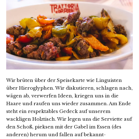
Wir brüten über der Speisekarte wie Linguisten
über Hieroglyphen. Wir diskutieren, schlagen nach,
wägen ab, verwerfen Ideen, kriegen uns in die
Haare und raufen uns wieder zusammen. Am Ende
steht ein respektables Gedeck auf unserem
wackligen Holztisch. Wir legen uns die Serviette auf
den Schoß, pieksen mit der Gabel im Essen (des
anderen) herum und fallen auf bekannt-