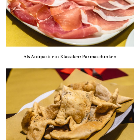
Als Antipasti ein Klassiker: Parmaschinken