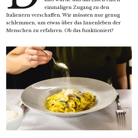
einmaligen Zugang zu den
Italienern verschaffen. Wir müssten nur genug
schlemmen, um etwas über das Innenleben der
Menschen zu erfahren. Ob das funktioniert?