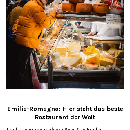
Emilia-Romagna: Hier steht das beste
Restaurant der Welt
Tradition ist mehr als ein Begriff in Emilia-