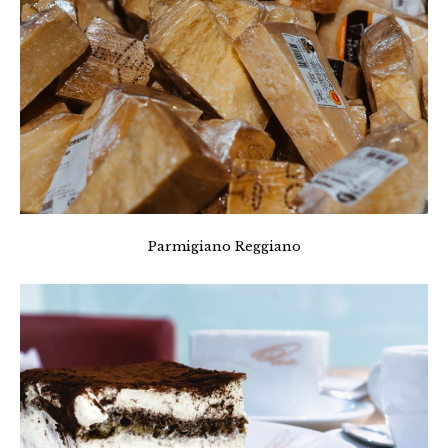
Parmigiano Reggiano