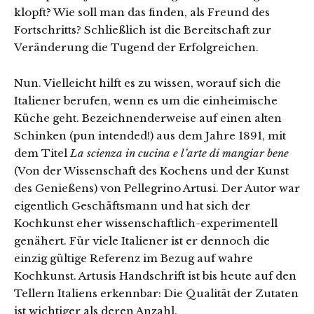
klopft? Wie soll man das finden, als Freund des
Fortschritts? Schließlich ist die Bereitschaft zur
Veränderung die Tugend der Erfolgreichen.
Nun. Vielleicht hilft es zu wissen, worauf sich die
Italiener berufen, wenn es um die einheimische
Küche geht. Bezeichnenderweise auf einen alten
Schinken (pun intended!) aus dem Jahre 1891, mit
dem Titel
La scienza in cucina e l’arte di mangiar bene
(Von der Wissenschaft des Kochens und der Kunst
des Genießens) von Pellegrino Artusi. Der Autor war
eigentlich Geschäftsmann und hat sich der
Kochkunst eher wissenschaftlich-experimentell
genähert. Für viele Italiener ist er dennoch die
einzig gültige Referenz im Bezug auf wahre
Kochkunst. Artusis Handschrift ist bis heute auf den
Tellern Italiens erkennbar: Die Qualität der Zutaten
ist wichtiger als deren Anzahl.