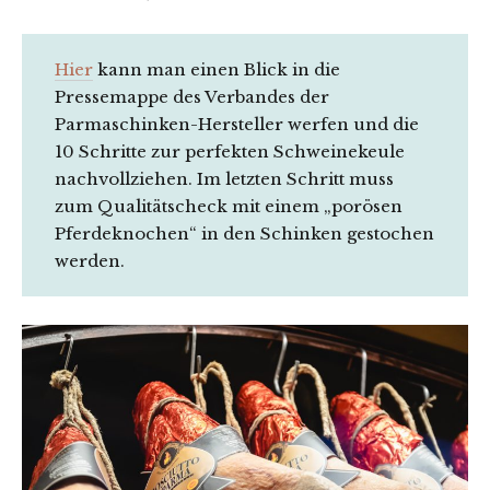
Hier
kann man einen Blick in die
Pressemappe des Verbandes der
Parmaschinken-Hersteller werfen und die
10 Schritte zur perfekten Schweinekeule
nachvollziehen. Im letzten Schritt muss
zum Qualitätscheck mit einem „porösen
Pferdeknochen“ in den Schinken gestochen
werden.