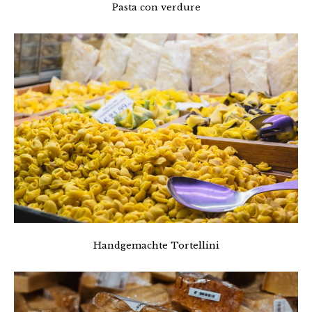
Pasta con verdure
Handgemachte Tortellini