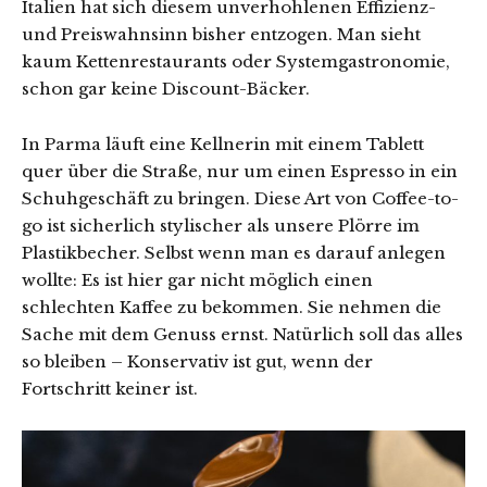
Italien hat sich diesem unverhohlenen Effizienz-
und Preiswahnsinn bisher entzogen. Man sieht
kaum Kettenrestaurants oder Systemgastronomie,
schon gar keine Discount-Bäcker.
In Parma läuft eine Kellnerin mit einem Tablett
quer über die Straße, nur um einen Espresso in ein
Schuhgeschäft zu bringen. Diese Art von Coffee-to-
go ist sicherlich stylischer als unsere Plörre im
Plastikbecher. Selbst wenn man es darauf anlegen
wollte: Es ist hier gar nicht möglich einen
schlechten Kaffee zu bekommen. Sie nehmen die
Sache mit dem Genuss ernst. Natürlich soll das alles
so bleiben – Konservativ ist gut, wenn der
Fortschritt keiner ist.