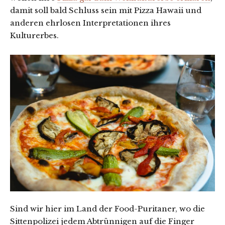
damit soll bald Schluss sein mit Pizza Hawaii und
anderen ehrlosen Interpretationen ihres
Kulturerbes.
Sind wir hier im Land der Food-Puritaner, wo die
Sittenpolizei jedem Abtrünnigen auf die Finger