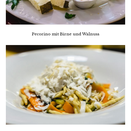
Pecorino mit Birne und Walnuss