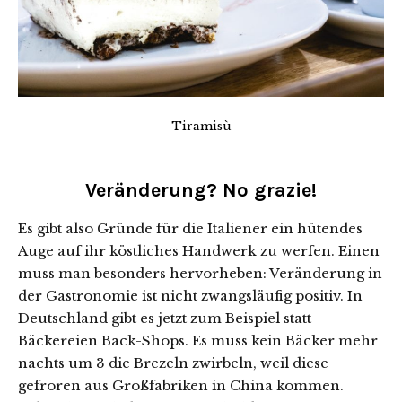
Tiramisù
Veränderung? No grazie!
Es gibt also Gründe für die Italiener ein hütendes
Auge auf ihr köstliches Handwerk zu werfen. Einen
muss man besonders hervorheben: Veränderung in
der Gastronomie ist nicht zwangsläufig positiv. In
Deutschland gibt es jetzt zum Beispiel statt
Bäckereien Back-Shops. Es muss kein Bäcker mehr
nachts um 3 die Brezeln zwirbeln, weil diese
gefroren aus Großfabriken in China kommen.