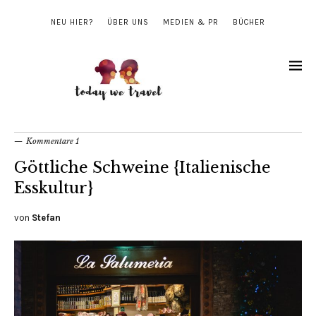
NEU HIER?
ÜBER UNS
MEDIEN & PR
BÜCHER
Kommentare 1
Göttliche Schweine {Italienische
Esskultur}
von
Stefan