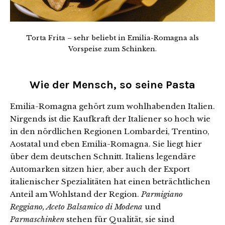
Torta Frita – sehr beliebt in Emilia-Romagna als
Vorspeise zum Schinken.
Wie der Mensch, so seine Pasta
Emilia-Romagna gehört zum wohlhabenden Italien.
Nirgends ist die Kaufkraft der Italiener so hoch wie
in den nördlichen Regionen Lombardei, Trentino,
Aostatal und eben Emilia-Romagna. Sie liegt hier
über dem deutschen Schnitt. Italiens legendäre
Automarken sitzen hier, aber auch der Export
italienischer Spezialitäten hat einen beträchtlichen
Anteil am Wohlstand der Region.
Parmigiano
Reggiano, Aceto Balsamico di Modena
und
Parmaschinken
stehen für Qualität, sie sind