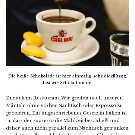
Die heiße Schokolade ist hier einmalig: sehr dickflüssig,
fast wie Schokofondue.
Zurück im Restaurant. Wir greifen nach unseren
Mänteln ohne vorher Nachtisch oder Espresso zu
probieren. Ein ungeschriebenes Gesetz in Italien ist
ja, dass der Espresso die Mahlzeit beschließt und
daher auch nicht parallel zum Nachtisch getrunken