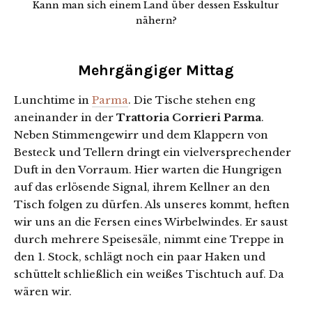
Kann man sich einem Land über dessen Esskultur
nähern?
Mehrgängiger Mittag
Lunchtime in
Parma
. Die Tische stehen eng
aneinander in der
Trattoria Corrieri Parma
.
Neben Stimmengewirr und dem Klappern von
Besteck und Tellern dringt ein vielversprechender
Duft in den Vorraum. Hier warten die Hungrigen
auf das erlösende Signal, ihrem Kellner an den
Tisch folgen zu dürfen. Als unseres kommt, heften
wir uns an die Fersen eines Wirbelwindes. Er saust
durch mehrere Speisesäle, nimmt eine Treppe in
den 1. Stock, schlägt noch ein paar Haken und
schüttelt schließlich ein weißes Tischtuch auf. Da
wären wir.